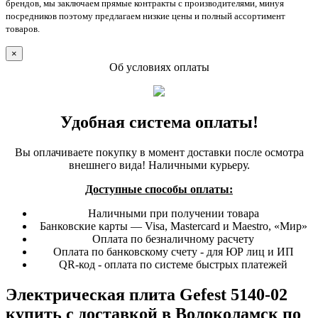
брендов, мы заключаем прямые контракты с производителями, минуя
посредников поэтому предлагаем низкие цены и полный ассортимент
товаров.
×
Об условиях оплаты
Удобная система оплаты!
Вы оплачиваете покупку в момент доставки после осмотра
внешнего вида! Наличными курьеру.
Доступные способы оплаты:
Наличными при получении товара
Банковские карты — Visa, Mastercard и Maestro, «Мир»
Оплата по безналичному расчету
Оплата по банковскому счету - для ЮР лиц и ИП
QR-код - оплата по системе быстрых платежей
Электрическая плита Gefest 5140-02
купить с доставкой в Волоколамск по