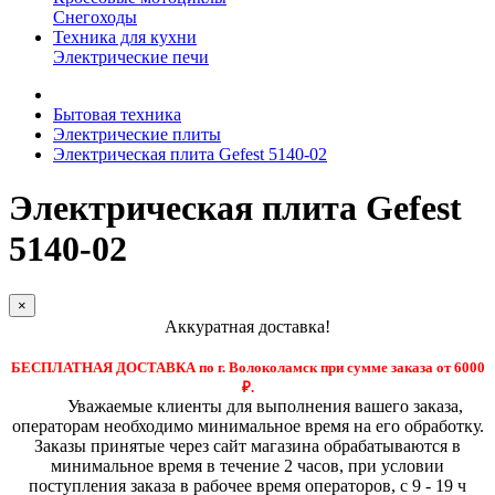
Снегоходы
Техника для кухни
Электрические печи
Бытовая техника
Электрические плиты
Электрическая плита Gefest 5140-02
Электрическая плита Gefest
5140-02
×
Аккуратная доставка!
БЕСПЛАТНАЯ ДОСТАВКА по г. Волоколамск при сумме заказа от 6000
₽.
Уважаемые клиенты для выполнения вашего заказа,
операторам необходимо минимальное время на его обработку.
Заказы принятые через сайт магазина обрабатываются в
минимальное время в течение 2 часов, при условии
поступления заказа в рабочее время операторов, с 9 - 19 ч