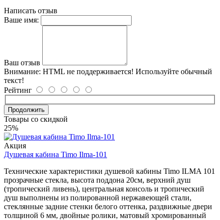
Написать отзыв
Ваше имя:
Ваш отзыв
Внимание:
HTML не поддерживается! Используйте обычный
текст!
Рейтинг
Продолжить
Товары со скидкой
25%
Акция
Душевая кабина Timo Ilma-101
Технические характеристики душевой кабины Timo ILMA 101
прозрачные стекла, высота поддона 20см, верхний душ
(тропический ливень), центральная консоль и тропический
душ выполнены из полированной нержавеющей стали,
стеклянные задние стенки белого оттенка, раздвижные двери
толщиной 6 мм, двойные ролики, матовый хромированный