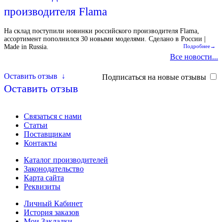
производителя Flama
На склад поступили новинки российского производителя Flama,
ассортимент пополнился 30 новыми моделями. Сделано в России |
Made in Russia.
Подробнее→
Все новости...
Оставить отзыв
↓
Подписаться на новые отзывы
Оставить отзыв
Связаться с нами
Статьи
Поставщикам
Контакты
Каталог производителей
Законодательство
Карта сайта
Реквизиты
Личный Кабинет
История заказов
Мои Закладки