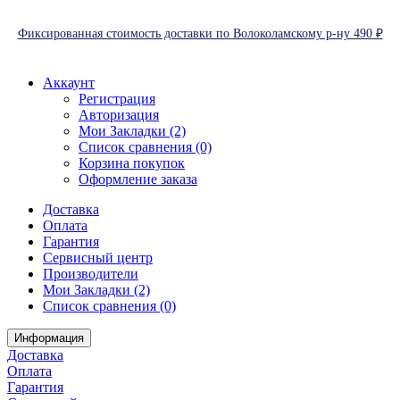
Фиксированная стоимость доставки по Волоколамскому р-ну 490 ₽
Аккаунт
Регистрация
Авторизация
Мои Закладки (2)
Список сравнения (0)
Корзина покупок
Оформление заказа
Доставка
Оплата
Гарантия
Сервисный центр
Производители
Мои Закладки (2)
Список сравнения (0)
Информация
Доставка
Оплата
Гарантия