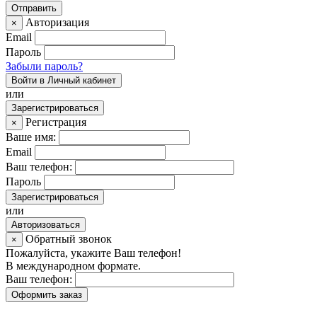
Авторизация
×
Email
Пароль
Забыли пароль?
Войти в Личный кабинет
или
Зарегистрироваться
Регистрация
×
Ваше имя:
Email
Ваш телефон:
Пароль
Зарегистрироваться
или
Авторизоваться
Обратный звонок
×
Пожалуйста, укажите Ваш телефон!
В международном формате.
Ваш телефон:
Оформить заказ