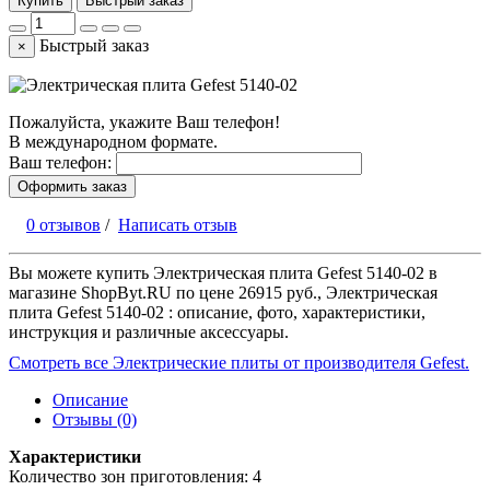
Купить
Быстрый заказ
Быстрый заказ
×
Пожалуйста, укажите Ваш телефон!
В международном формате.
Ваш телефон:
Оформить заказ
0 отзывов
/
Написать отзыв
Вы можете купить Электрическая плита Gefest 5140-02 в
магазине ShopByt.RU по цене 26915 руб., Электрическая
плита Gefest 5140-02 : описание, фото, характеристики,
инструкция и различные аксессуары.
Смотреть все Электрические плиты от производителя Gefest.
Описание
Отзывы (0)
Характеристики
Количество зон приготовления: 4