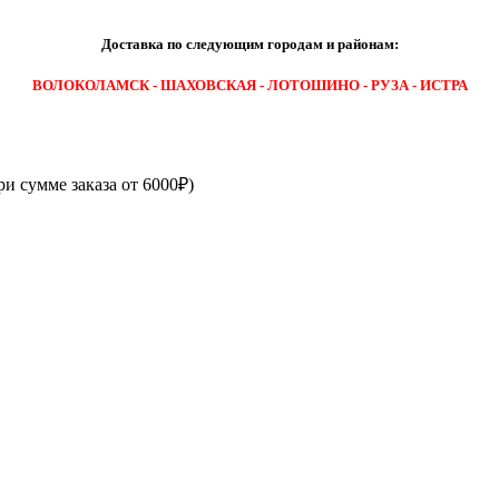
Доставка по следующим городам и районам:
ВОЛОКОЛАМСК - ШАХОВСКАЯ - ЛОТОШИНО - РУЗА - ИСТРА
ри сумме заказа от 6000₽)