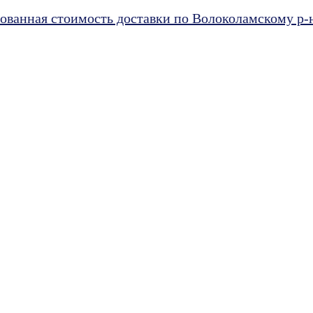
ванная стоимость доставки по Волоколамскому р-