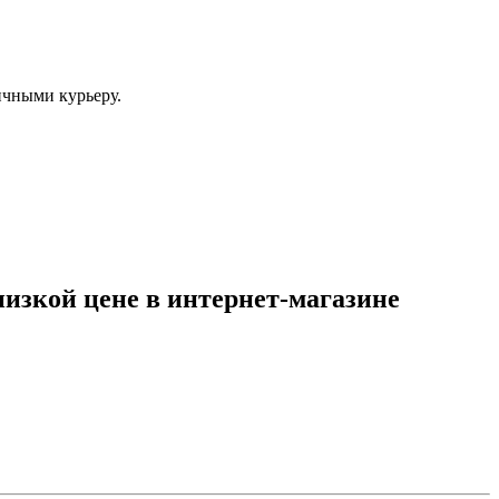
ичными курьеру.
низкой цене в интернет-магазине