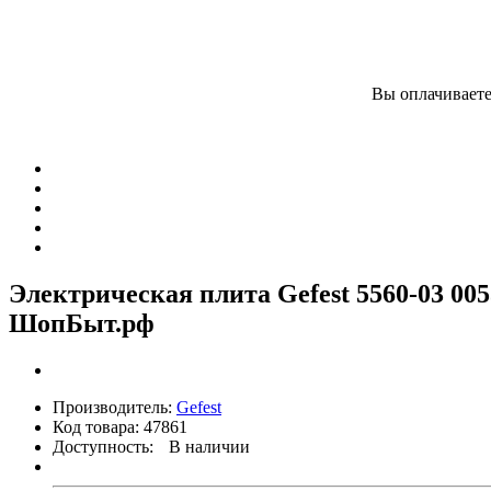
Вы оплачиваете
Электрическая плита Gefest 5560-03 00
ШопБыт.рф
Производитель:
Gefest
Код товара:
47861
Доступность:
В наличии