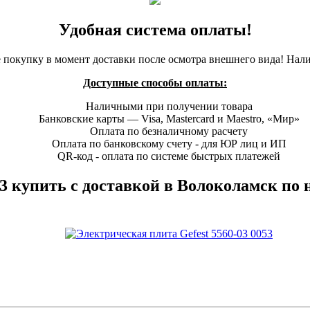
Удобная система оплаты!
 покупку в момент доставки после осмотра внешнего вида! Нал
Доступные способы оплаты:
Наличными при получении товара
Банковские карты — Visa, Mastercard и Maestro, «Мир»
Оплата по безналичному расчету
Оплата по банковскому счету - для ЮР лиц и ИП
QR-код - оплата по системе быстрых платежей
53 купить с доставкой в Волоколамск по 