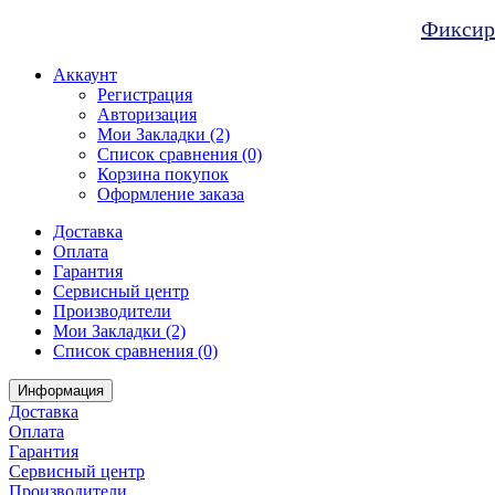
Фиксиро
Аккаунт
Регистрация
Авторизация
Мои Закладки (2)
Список сравнения (0)
Корзина покупок
Оформление заказа
Доставка
Оплата
Гарантия
Сервисный центр
Производители
Мои Закладки (2)
Список сравнения (0)
Информация
Доставка
Оплата
Гарантия
Сервисный центр
Производители