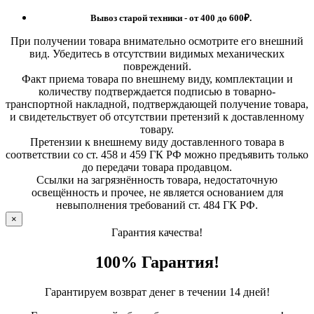
Вывоз старой техники - от 400 до 600
₽.
При получении товара внимательно осмотрите его внешний
вид. Убедитесь в отсутствии видимых механических
повреждений.
Факт приема товара по внешнему виду, комплектации и
количеству подтверждается подписью в товарно-
транспортной накладной, подтверждающей получение товара,
и свидетельствует об отсутствии претензий к доставленному
товару.
Претензии к внешнему виду доставленного товара в
соответствии со ст. 458 и 459 ГК РФ можно предъявить только
до передачи товара продавцом.
Ссылки на загрязнённость товара, недостаточную
освещённость и прочее, не является основанием для
невыполнения требований ст. 484 ГК РФ.
×
Гарантия качества!
100% Гарантия!
Гарантируем возврат денег в течении 14 дней!