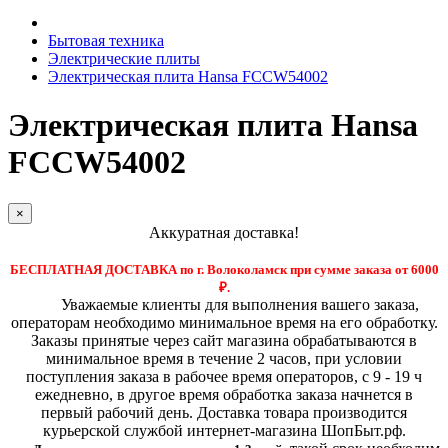
Бытовая техника
Электрические плиты
Электрическая плита Hansa FCCW54002
Электрическая плита Hansa
FCCW54002
×
Аккуратная доставка!
БЕСПЛАТНАЯ ДОСТАВКА по г. Волоколамск при сумме заказа от 6000
₽.
Уважаемые клиенты для выполнения вашего заказа,
операторам необходимо минимальное время на его обработку.
Заказы принятые через сайт магазина обрабатываются в
минимальное время в течение 2 часов, при условии
поступления заказа в рабочее время операторов, с 9 - 19 ч
ежедневно, в другое время обработка заказа начнется в
первый рабочий день. Доставка товара производится
курьерской службой интернет-магазина ШопБыт.рф.