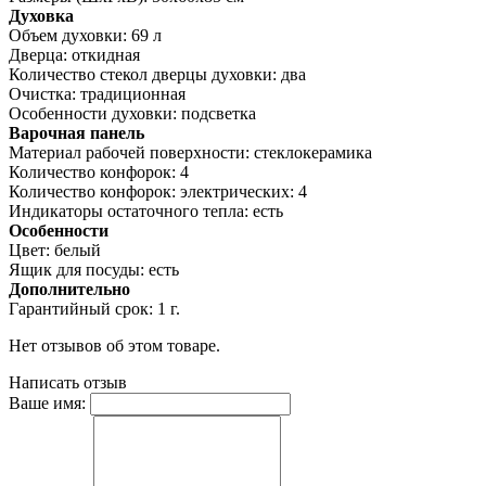
Духовка
Объем духовки: 69 л
Дверца: откидная
Количество стекол дверцы духовки: два
Очистка: традиционная
Особенности духовки: подсветка
Варочная панель
Материал рабочей поверхности: стеклокерамика
Количество конфорок: 4
Количество конфорок: электрических: 4
Индикаторы остаточного тепла: есть
Особенности
Цвет: белый
Ящик для посуды: есть
Дополнительно
Гарантийный срок: 1 г.
Нет отзывов об этом товаре.
Написать отзыв
Ваше имя: