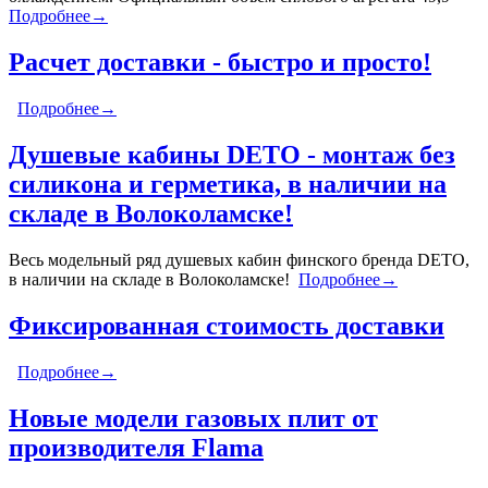
Подробнее→
Расчет доставки - быстро и просто!
Подробнее→
Душевые кабины DETO - монтаж без
силикона и герметика, в наличии на
складе в Волоколамске!
Весь модельный ряд душевых кабин финского бренда DETO,
в наличии на складе в Волоколамске!
Подробнее→
Фиксированная стоимость доставки
Подробнее→
Новые модели газовых плит от
производителя Flama