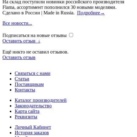
На склад поступили новинки российского производителя
Flama, ассортимент пополнился 30 новыми моделями.
Сделано в России | Made in Russia.
Подробнее→
Все новости...
Подписаться на новые отзывы
Оставить отзыв
↓
Ещё никто не оставил отзывов.
Оставить отзыв
Связаться с нами
Статьи
Поставщикам
Контакты
Каталог производителей
Законодательство
Карта сайта
Реквизиты
Личный Кабинет
История заказов