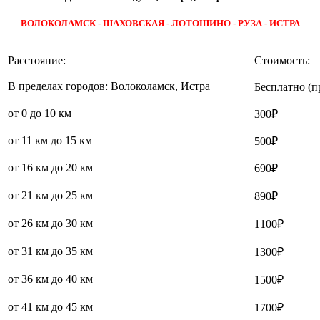
ВОЛОКОЛАМСК - ШАХОВСКАЯ - ЛОТОШИНО - РУЗА - ИСТРА
Расстояние:
Стоимость:
В пределах городов: Волоколамск, Истра
Бесплатно (п
от 0 до 10 км
300₽
от 11 км до 15 км
500₽
от 16 км до 20 км
690₽
от 21 км до 25 км
890₽
от 26 км до 30 км
1100₽
от 31 км до 35 км
1300₽
от 36 км до 40 км
1500₽
от 41 км до 45 км
1700₽