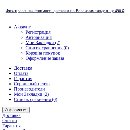
Фиксированная стоимость доставки по Волоколамскому р-ну 490 ₽
Аккаунт
Регистрация
Авторизация
Мои Закладки (2)
Список сравнения (0)
Корзина покупок
Оформление заказа
Доставка
Оплата
Гарантия
Сервисный центр
Производители
Мои Закладки (2)
Список сравнения (0)
Информация
Доставка
Оплата
Гарантия