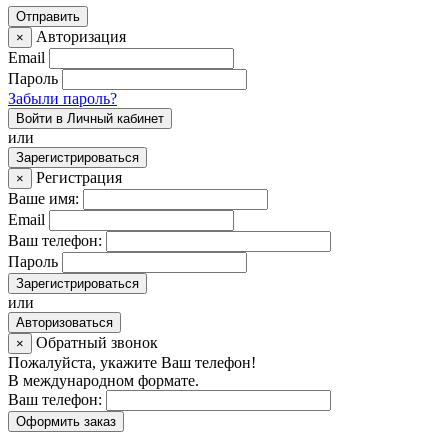
Авторизация
×
Email
Пароль
Забыли пароль?
Войти в Личный кабинет
или
Зарегистрироваться
Регистрация
×
Ваше имя:
Email
Ваш телефон:
Пароль
Зарегистрироваться
или
Авторизоваться
Обратный звонок
×
Пожалуйста, укажите Ваш телефон!
В международном формате.
Ваш телефон:
Оформить заказ