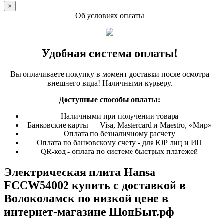
×
Об условиях оплаты
Удобная система оплаты!
Вы оплачиваете покупку в момент доставки после осмотра
внешнего вида! Наличными курьеру.
Доступные способы оплаты:
Наличными при получении товара
Банковские карты — Visa, Mastercard и Maestro, «Мир»
Оплата по безналичному расчету
Оплата по банковскому счету - для ЮР лиц и ИП
QR-код - оплата по системе быстрых платежей
Электрическая плита Hansa
FCCW54002 купить с доставкой в
Волоколамск по низкой цене в
интернет-магазине ШопБыт.рф