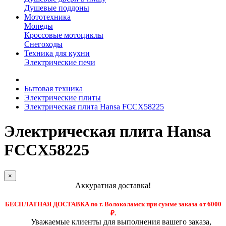
Душевые поддоны
Мототехника
Мопеды
Кроссовые мотоциклы
Снегоходы
Техника для кухни
Электрические печи
Бытовая техника
Электрические плиты
Электрическая плита Hansa FCCX58225
Электрическая плита Hansa
FCCX58225
×
Аккуратная доставка!
БЕСПЛАТНАЯ ДОСТАВКА по г. Волоколамск при сумме заказа от 6000
₽.
Уважаемые клиенты для выполнения вашего заказа,