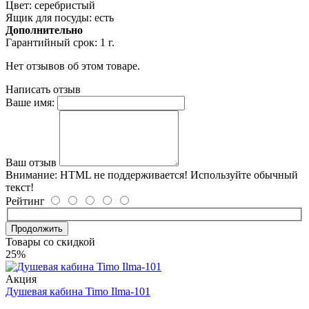
Цвет: серебристый
Ящик для посуды: есть
Дополнительно
Гарантийный срок: 1 г.
Нет отзывов об этом товаре.
Написать отзыв
Ваше имя:
Ваш отзыв
Внимание:
HTML не поддерживается! Используйте обычный
текст!
Рейтинг
Продолжить
Товары со скидкой
25%
Акция
Душевая кабина Timo Ilma-101