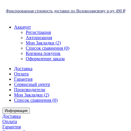
Фиксированная стоимость доставки по Волоколамскому р-ну 490 ₽
Аккаунт
Регистрация
Авторизация
Мои Закладки (2)
Список сравнения (0)
Корзина покупок
Оформление заказа
Доставка
Оплата
Гарантия
Сервисный центр
Производители
Мои Закладки (2)
Список сравнения (0)
Информация
Доставка
Оплата
Гарантия