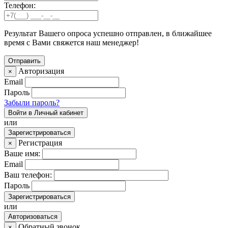
Телефон:
Результат Вашего опроса успешно отправлен, в ближайшее
время с Вами свяжется наш менеджер!
Авторизация
×
Email
Пароль
Забыли пароль?
Войти в Личный кабинет
или
Зарегистрироваться
Регистрация
×
Ваше имя:
Email
Ваш телефон:
Пароль
Зарегистрироваться
или
Авторизоваться
Обратный звонок
×