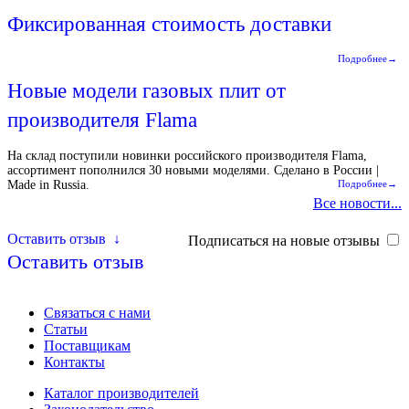
Фиксированная стоимость доставки
Подробнее→
Новые модели газовых плит от
производителя Flama
На склад поступили новинки российского производителя Flama,
ассортимент пополнился 30 новыми моделями. Сделано в России |
Made in Russia.
Подробнее→
Все новости...
Оставить отзыв
↓
Подписаться на новые отзывы
Оставить отзыв
Связаться с нами
Статьи
Поставщикам
Контакты
Каталог производителей