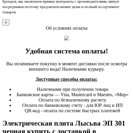
брендов, мы заключаем прямые контракты с производителями, минуя
посредников поэтому предлагаем низкие цены и полный ассортимент
товаров.
×
Об условиях оплаты
Удобная система оплаты!
Вы оплачиваете покупку в момент доставки после осмотра
внешнего вида! Наличными курьеру.
Доступные способы оплаты:
Наличными при получении товара
Банковские карты — Visa, Mastercard и Maestro, «Мир»
Оплата по безналичному расчету
Оплата по банковскому счету - для ЮР лиц и ИП
QR-код - оплата по системе быстрых платежей
Электрическая плита Лысьва ЭП 301
черная купить с доставкой в