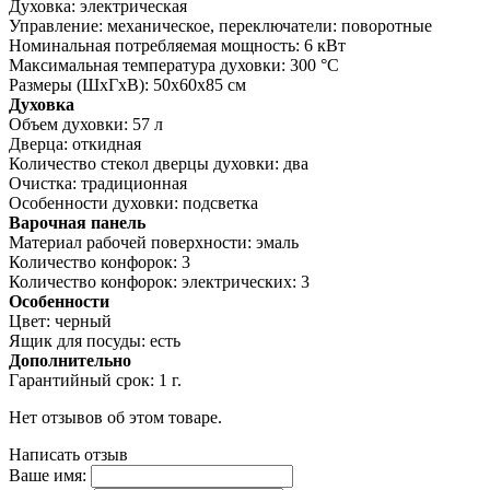
Духовка: электрическая
Управление: механическое, переключатели: поворотные
Номинальная потребляемая мощность: 6 кВт
Максимальная температура духовки: 300 °С
Размеры (ШхГхВ): 50x60x85 см
Духовка
Объем духовки: 57 л
Дверца: откидная
Количество стекол дверцы духовки: два
Очистка: традиционная
Особенности духовки: подсветка
Варочная панель
Материал рабочей поверхности: эмаль
Количество конфорок: 3
Количество конфорок: электрических: 3
Особенности
Цвет: черный
Ящик для посуды: есть
Дополнительно
Гарантийный срок: 1 г.
Нет отзывов об этом товаре.
Написать отзыв
Ваше имя: