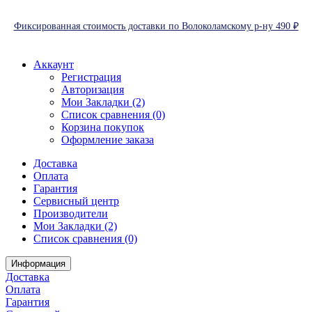
Фиксированная стоимость доставки по Волоколамскому р-ну 490 ₽
Аккаунт
Регистрация
Авторизация
Мои Закладки (2)
Список сравнения (0)
Корзина покупок
Оформление заказа
Доставка
Оплата
Гарантия
Сервисный центр
Производители
Мои Закладки (2)
Список сравнения (0)
Информация
Доставка
Оплата
Гарантия