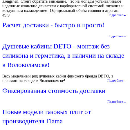
Zongshen. Стоит обратить внимание, что на мопеды устанавливают
надежные японские двигатели с карбюраторной системой питания и
воздушным охлаждением. Официальный объём силового агрегата
49,9
Подробнее→
Расчет доставки - быстро и просто!
Подробнее→
Душевые кабины DETO - монтаж без
силикона и герметика, в наличии на складе
в Волоколамске!
Весь модельный ряд душевых кабин финского бренда DETO, в
наличии на складе в Волоколамске!
Подробнее→
Фиксированная стоимость доставки
Подробнее→
Новые модели газовых плит от
производителя Flama