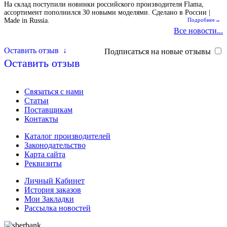
На склад поступили новинки российского производителя Flama,
ассортимент пополнился 30 новыми моделями. Сделано в России |
Made in Russia.
Подробнее→
Все новости...
Оставить отзыв
↓
Подписаться на новые отзывы
Оставить отзыв
Связаться с нами
Статьи
Поставщикам
Контакты
Каталог производителей
Законодательство
Карта сайта
Реквизиты
Личный Кабинет
История заказов
Мои Закладки
Рассылка новостей