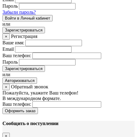
Пароль
Забыли пароль?
Войти в Личный кабинет
или
Зарегистрироваться
Регистрация
×
Ваше имя:
Email
Ваш телефон:
Пароль
Зарегистрироваться
или
Авторизоваться
Обратный звонок
×
Пожалуйста, укажите Ваш телефон!
В международном формате.
Ваш телефон:
Оформить заказ
Сообщить о поступлении
×