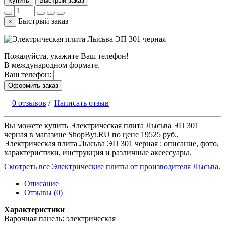
Купить
Быстрый заказ
Быстрый заказ
×
Пожалуйста, укажите Ваш телефон!
В международном формате.
Ваш телефон:
Оформить заказ
0 отзывов
/
Написать отзыв
Вы можете купить Электрическая плита Лысьва ЭП 301
черная в магазине ShopByt.RU по цене 19525 руб.,
Электрическая плита Лысьва ЭП 301 черная : описание, фото,
характеристики, инструкция и различные аксессуары.
Смотреть все Электрические плиты от производителя Лысьва.
Описание
Отзывы (0)
Характеристики
Варочная панель: электрическая