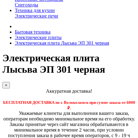
Снегоходы
Техника для кухни
Электрические печи
Бытовая техника
Электрические плиты
Электрическая плита Лысьва ЭП 301 черная
Электрическая плита
Лысьва ЭП 301 черная
×
Аккуратная доставка!
БЕСПЛАТНАЯ ДОСТАВКА по г. Волоколамск при сумме заказа от 6000
₽.
Уважаемые клиенты для выполнения вашего заказа,
операторам необходимо минимальное время на его обработку.
Заказы принятые через сайт магазина обрабатываются в
минимальное время в течение 2 часов, при условии
поступления заказа в рабочее время операторов, с 9 - 19 ч