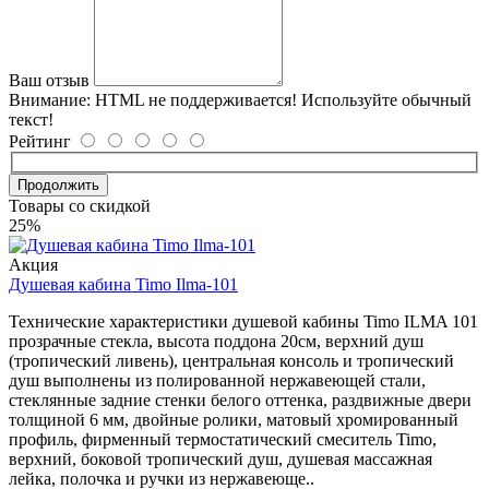
Ваш отзыв
Внимание:
HTML не поддерживается! Используйте обычный
текст!
Рейтинг
Продолжить
Товары со скидкой
25%
Акция
Душевая кабина Timo Ilma-101
Технические характеристики душевой кабины Timo ILMA 101
прозрачные стекла, высота поддона 20см, верхний душ
(тропический ливень), центральная консоль и тропический
душ выполнены из полированной нержавеющей стали,
стеклянные задние стенки белого оттенка, раздвижные двери
толщиной 6 мм, двойные ролики, матовый хромированный
профиль, фирменный термостатический смеситель Timo,
верхний, боковой тропический душ, душевая массажная
лейка, полочка и ручки из нержавеюще..