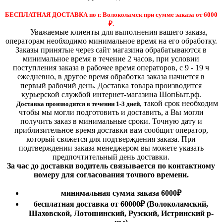
БЕСПЛАТНАЯ ДОСТАВКА по г. Волоколамск при сумме заказа от 6000
₽.
Уважаемые клиенты для выполнения вашего заказа,
операторам необходимо минимальное время на его обработку.
Заказы принятые через сайт магазина обрабатываются в
минимальное время в течение 2 часов, при условии
поступления заказа в рабочее время операторов, с 9 - 19 ч
ежедневно, в другое время обработка заказа начнется в
первый рабочий день. Доставка товара производится
курьерской службой интернет-магазина ШопБыт.рф.
,
такой срок необходим
Доставка производится в течении 1-3 дней
чтобы мы могли подготовить и доставить, а Вы могли
получить заказ в минимальные сроки.
Точную дату и
приблизительное время доставки вам сообщит оператор,
который свяжется для подтверждения заказа. При
подтверждении заказа менеджером вы можете указать
предпочтительный день доставки.
За час до доставки водитель связывается по контактному
номеру для согласования точного времени.
минимальная сумма заказа 6000₽
бесплатная доставка от 60000₽ (Волоколамский,
Шаховской, Лотошинский, Рузский, Истринский р-