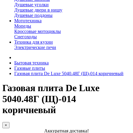
Душевые уголки
Душевые двери в нишу
Душевые поддоны
Мототехника
Мопеды
Кроссовые мотоциклы
Снегоходы
Техника для кухни
Электрические печи
Бытовая техника
Газовые плиты
Газовая плита De Luxe 5040.48Г (Щ)-014 коричневый
Газовая плита De Luxe
5040.48Г (Щ)-014
коричневый
×
Аккуратная доставка!