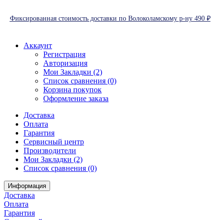
Фиксированная стоимость доставки по Волоколамскому р-ну 490 ₽
Аккаунт
Регистрация
Авторизация
Мои Закладки (2)
Список сравнения (0)
Корзина покупок
Оформление заказа
Доставка
Оплата
Гарантия
Сервисный центр
Производители
Мои Закладки (2)
Список сравнения (0)
Информация
Доставка
Оплата
Гарантия