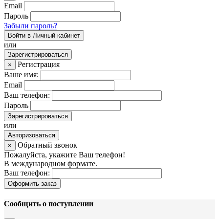
Email
Пароль
Забыли пароль?
Войти в Личный кабинет
или
Зарегистрироваться
Регистрация
×
Ваше имя:
Email
Ваш телефон:
Пароль
Зарегистрироваться
или
Авторизоваться
Обратный звонок
×
Пожалуйста, укажите Ваш телефон!
В международном формате.
Ваш телефон:
Оформить заказ
Сообщить о поступлении