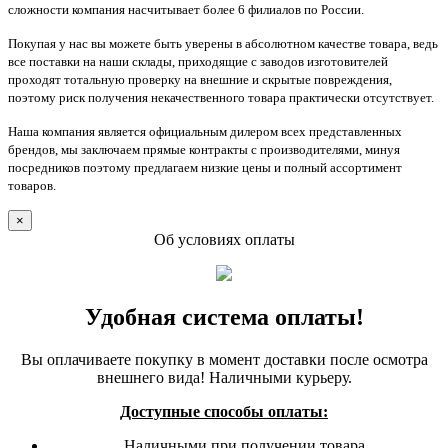
сложности компания насчитывает более 6 филиалов по России.
Покупая у нас вы можете быть уверены в абсолютном качестве товара, ведь
все поставки на наши склады, приходящие с заводов изготовителей
проходят тотальную проверку на внешние и скрытые повреждения,
поэтому риск получения некачественного товара практически отсутствует.
Наша компания является официальным дилером всех представленных
брендов, мы заключаем прямые контракты с производителями, минуя
посредников поэтому предлагаем низкие цены и полный ассортимент
товаров.
×
Об условиях оплаты
Удобная система оплаты!
Вы оплачиваете покупку в момент доставки после осмотра
внешнего вида! Наличными курьеру.
Доступные способы оплаты:
Наличными при получении товара