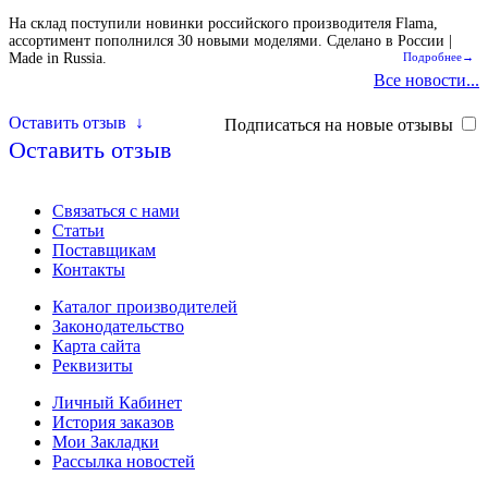
На склад поступили новинки российского производителя Flama,
ассортимент пополнился 30 новыми моделями. Сделано в России |
Made in Russia.
Подробнее→
Все новости...
Оставить отзыв
↓
Подписаться на новые отзывы
Оставить отзыв
Связаться с нами
Статьи
Поставщикам
Контакты
Каталог производителей
Законодательство
Карта сайта
Реквизиты
Личный Кабинет
История заказов
Мои Закладки
Рассылка новостей