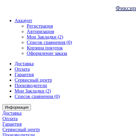
Фиксиро
Аккаунт
Регистрация
Авторизация
Мои Закладки (2)
Список сравнения (0)
Корзина покупок
Оформление заказа
Доставка
Оплата
Гарантия
Сервисный центр
Производители
Мои Закладки (2)
Список сравнения (0)
Информация
Доставка
Оплата
Гарантия
Сервисный центр
Производители