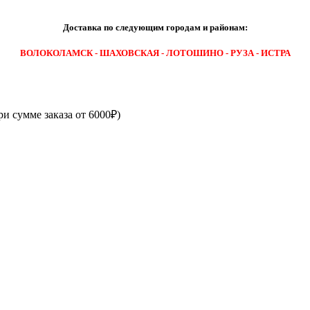
Доставка по следующим городам и районам:
ВОЛОКОЛАМСК - ШАХОВСКАЯ - ЛОТОШИНО - РУЗА - ИСТРА
ри сумме заказа от 6000₽)