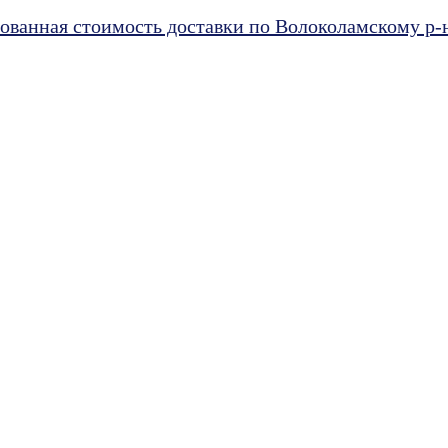
ванная стоимость доставки по Волоколамскому р-