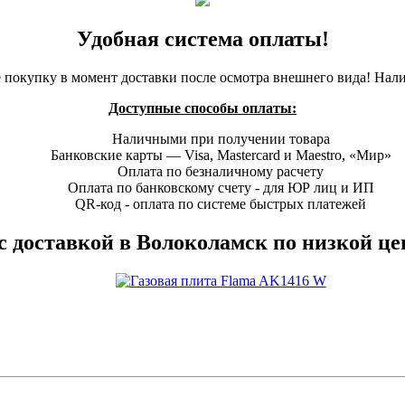
Удобная система оплаты!
 покупку в момент доставки после осмотра внешнего вида! Нал
Доступные способы оплаты:
Наличными при получении товара
Банковские карты — Visa, Mastercard и Maestro, «Мир»
Оплата по безналичному расчету
Оплата по банковскому счету - для ЮР лиц и ИП
QR-код - оплата по системе быстрых платежей
с доставкой в Волоколамск по низкой ц