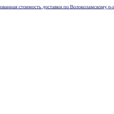
ванная стоимость доставки по Волоколамскому р-