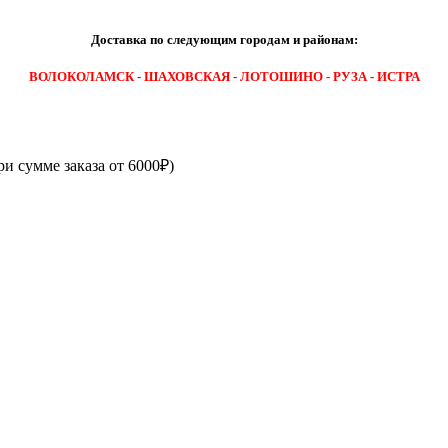
Доставка по следующим городам и районам:
ВОЛОКОЛАМСК - ШАХОВСКАЯ - ЛОТОШИНО - РУЗА - ИСТРА
ри сумме заказа от 6000₽)