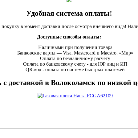
Удобная система оплаты!
 покупку в момент доставки после осмотра внешнего вида! Нал
Доступные способы оплаты:
Наличными при получении товара
Банковские карты — Visa, Mastercard и Maestro, «Мир»
Оплата по безналичному расчету
Оплата по банковскому счету - для ЮР лиц и ИП
QR-код - оплата по системе быстрых платежей
 с доставкой в Волоколамск по низкой 