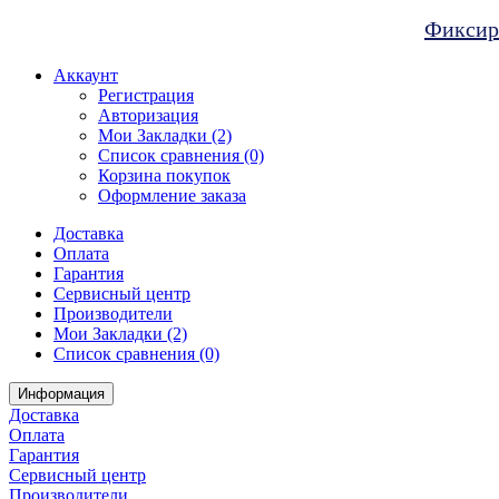
Фиксиро
Аккаунт
Регистрация
Авторизация
Мои Закладки (2)
Список сравнения (0)
Корзина покупок
Оформление заказа
Доставка
Оплата
Гарантия
Сервисный центр
Производители
Мои Закладки (2)
Список сравнения (0)
Информация
Доставка
Оплата
Гарантия
Сервисный центр
Производители