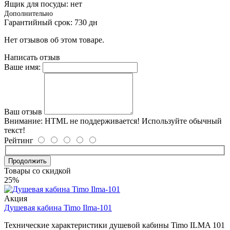
Ящик для посуды: нет
Дополнительно
Гарантийный срок: 730 дн
Нет отзывов об этом товаре.
Написать отзыв
Ваше имя:
Ваш отзыв
Внимание:
HTML не поддерживается! Используйте обычный
текст!
Рейтинг
Продолжить
Товары со скидкой
25%
Акция
Душевая кабина Timo Ilma-101
Технические характеристики душевой кабины Timo ILMA 101