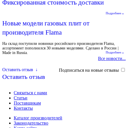
Фиксированная стоимость доставки
Подробнее→
Новые модели газовых плит от
производителя Flama
На склад поступили новинки российского производителя Flama,
ассортимент пополнился 30 новыми моделями. Сделано в России |
Made in Russia.
Подробнее→
Все новости...
Оставить отзыв
↓
Подписаться на новые отзывы
Оставить отзыв
Связаться с нами
Статьи
Поставщикам
Контакты
Каталог производителей
Законодательство