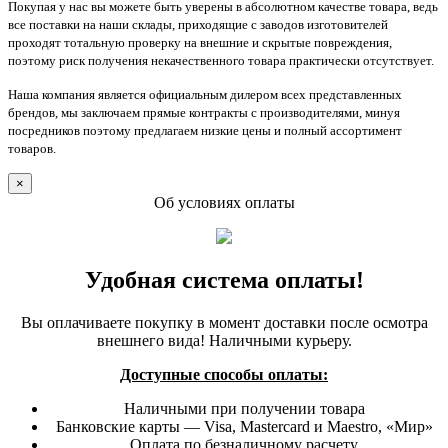
Покупая у нас вы можете быть уверены в абсолютном качестве товара, ведь
все поставки на наши склады, приходящие с заводов изготовителей
проходят тотальную проверку на внешние и скрытые повреждения,
поэтому риск получения некачественного товара практически отсутствует.
Наша компания является официальным дилером всех представленных
брендов, мы заключаем прямые контракты с производителями, минуя
посредников поэтому предлагаем низкие цены и полный ассортимент
товаров.
×
Об условиях оплаты
Удобная система оплаты!
Вы оплачиваете покупку в момент доставки после осмотра
внешнего вида! Наличными курьеру.
Доступные способы оплаты:
Наличными при получении товара
Банковские карты — Visa, Mastercard и Maestro, «Мир»
Оплата по безналичному расчету