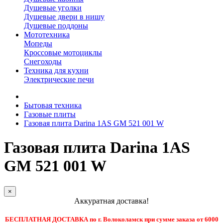
Душевые уголки
Душевые двери в нишу
Душевые поддоны
Мототехника
Мопеды
Кроссовые мотоциклы
Снегоходы
Техника для кухни
Электрические печи
Бытовая техника
Газовые плиты
Газовая плита Darina 1AS GM 521 001 W
Газовая плита Darina 1AS
GM 521 001 W
×
Аккуратная доставка!
БЕСПЛАТНАЯ ДОСТАВКА по г. Волоколамск при сумме заказа от 6000