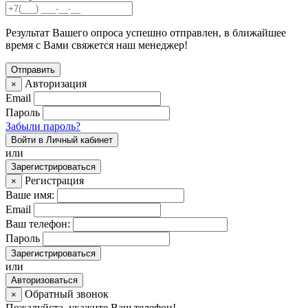
Результат Вашего опроса успешно отправлен, в ближайшее
время с Вами свяжется наш менеджер!
Авторизация
×
Email
Пароль
Забыли пароль?
Войти в Личный кабинет
или
Зарегистрироваться
Регистрация
×
Ваше имя:
Email
Ваш телефон:
Пароль
Зарегистрироваться
или
Авторизоваться
Обратный звонок
×
Пожалуйста, укажите Ваш телефон!