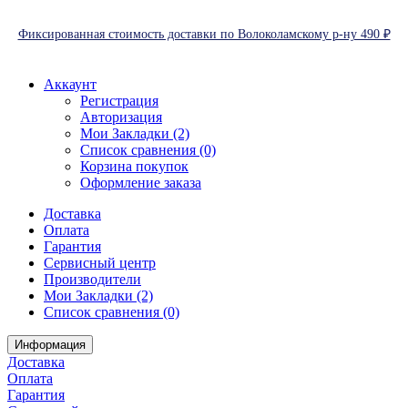
Фиксированная стоимость доставки по Волоколамскому р-ну 490 ₽
Аккаунт
Регистрация
Авторизация
Мои Закладки (2)
Список сравнения (0)
Корзина покупок
Оформление заказа
Доставка
Оплата
Гарантия
Сервисный центр
Производители
Мои Закладки (2)
Список сравнения (0)
Информация
Доставка
Оплата
Гарантия