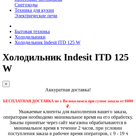
Снегоходы
Техника для кухни
Электрические печи
Бытовая техника
Холодильники
Холодильник Indesit ITD 125 W
Холодильник Indesit ITD 125
W
×
Аккуратная доставка!
БЕСПЛАТНАЯ ДОСТАВКА по г. Волоколамск при сумме заказа от 6000
₽.
Уважаемые клиенты для выполнения вашего заказа,
операторам необходимо минимальное время на его обработку.
Заказы принятые через сайт магазина обрабатываются в
минимальное время в течение 2 часов, при условии
поступления заказа в рабочее время операторов, с 9 - 19 ч