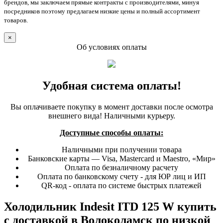
брендов, мы заключаем прямые контракты с производителями, минуя
посредников поэтому предлагаем низкие цены и полный ассортимент
товаров.
×
Об условиях оплаты
Удобная система оплаты!
Вы оплачиваете покупку в момент доставки после осмотра
внешнего вида! Наличными курьеру.
Доступные способы оплаты:
Наличными при получении товара
Банковские карты — Visa, Mastercard и Maestro, «Мир»
Оплата по безналичному расчету
Оплата по банковскому счету - для ЮР лиц и ИП
QR-код - оплата по системе быстрых платежей
Холодильник Indesit ITD 125 W купить
с доставкой в Волоколамск по низкой