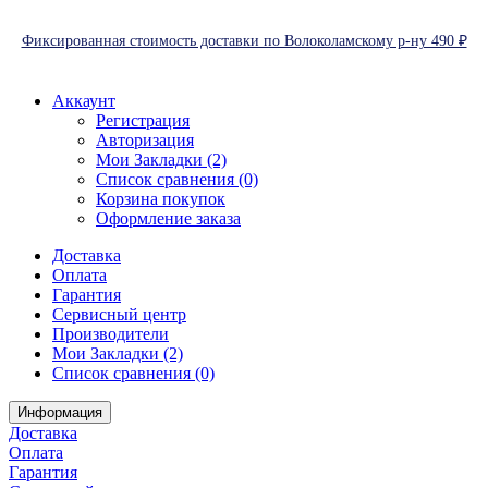
Фиксированная стоимость доставки по Волоколамскому р-ну 490 ₽
Аккаунт
Регистрация
Авторизация
Мои Закладки (2)
Список сравнения (0)
Корзина покупок
Оформление заказа
Доставка
Оплата
Гарантия
Сервисный центр
Производители
Мои Закладки (2)
Список сравнения (0)
Информация
Доставка
Оплата
Гарантия