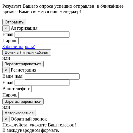
Результат Вашего опроса успешно отправлен, в ближайшее
время с Вами свяжется наш менеджер!
Авторизация
×
Email
Пароль
Забыли пароль?
Войти в Личный кабинет
или
Зарегистрироваться
Регистрация
×
Ваше имя:
Email
Ваш телефон:
Пароль
Зарегистрироваться
или
Авторизоваться
Обратный звонок
×
Пожалуйста, укажите Ваш телефон!
В международном формате.