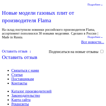
Подробнее→
Новые модели газовых плит от
производителя Flama
На склад поступили новинки российского производителя Flama,
ассортимент пополнился 30 новыми моделями. Сделано в России |
Made in Russia.
Подробнее→
Все новости...
Оставить отзыв
↓
Подписаться на новые отзывы
Оставить отзыв
Связаться с нами
Статьи
Поставщикам
Контакты
Каталог производителей
Законодательство
Карта сайта
Реквизиты