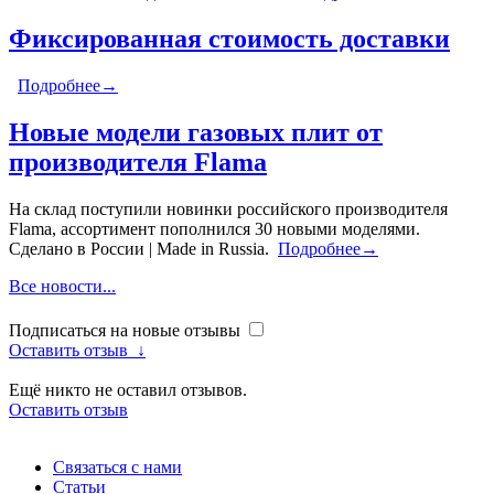
Фиксированная стоимость доставки
Подробнее→
Новые модели газовых плит от
производителя Flama
На склад поступили новинки российского производителя
Flama, ассортимент пополнился 30 новыми моделями.
Сделано в России | Made in Russia.
Подробнее→
Все новости...
Подписаться на новые отзывы
Оставить отзыв
↓
Ещё никто не оставил отзывов.
Оставить отзыв
Связаться с нами
Статьи