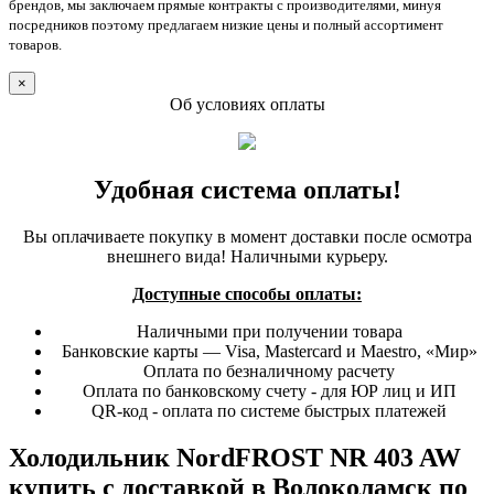
брендов, мы заключаем прямые контракты с производителями, минуя
посредников поэтому предлагаем низкие цены и полный ассортимент
товаров.
×
Об условиях оплаты
Удобная система оплаты!
Вы оплачиваете покупку в момент доставки после осмотра
внешнего вида! Наличными курьеру.
Доступные способы оплаты:
Наличными при получении товара
Банковские карты — Visa, Mastercard и Maestro, «Мир»
Оплата по безналичному расчету
Оплата по банковскому счету - для ЮР лиц и ИП
QR-код - оплата по системе быстрых платежей
Холодильник NordFROST NR 403 AW
купить с доставкой в Волоколамск по