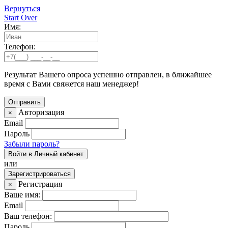
Вернуться
Start Over
Имя:
Телефон:
Результат Вашего опроса успешно отправлен, в ближайшее
время с Вами свяжется наш менеджер!
Авторизация
×
Email
Пароль
Забыли пароль?
Войти в Личный кабинет
или
Зарегистрироваться
Регистрация
×
Ваше имя:
Email
Ваш телефон:
Пароль