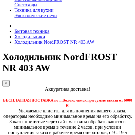
Снегоходы
Техника для кухни
Электрические печи
Бытовая техника
Холодильники
Холодильник NordFROST NR 403 AW
Холодильник NordFROST
NR 403 AW
×
Аккуратная доставка!
БЕСПЛАТНАЯ ДОСТАВКА по г. Волоколамск при сумме заказа от 6000
₽.
Уважаемые клиенты для выполнения вашего заказа,
операторам необходимо минимальное время на его обработку.
Заказы принятые через сайт магазина обрабатываются в
минимальное время в течение 2 часов, при условии
поступления заказа в рабочее время операторов, с 9 - 19 ч