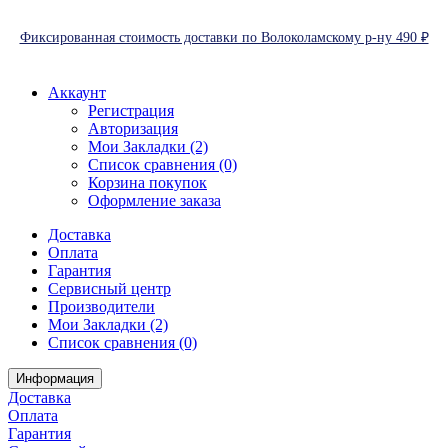
Фиксированная стоимость доставки по Волоколамскому р-ну 490 ₽
Аккаунт
Регистрация
Авторизация
Мои Закладки (2)
Список сравнения (0)
Корзина покупок
Оформление заказа
Доставка
Оплата
Гарантия
Сервисный центр
Производители
Мои Закладки (2)
Список сравнения (0)
Информация
Доставка
Оплата
Гарантия