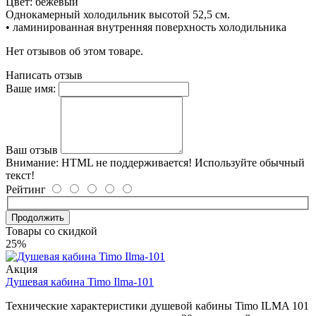
Цвет: бежевый
Однокамерный холодильник высотой 52,5 см.
• ламинированная внутренняя поверхность холодильника
Нет отзывов об этом товаре.
Написать отзыв
Ваше имя:
Ваш отзыв
Внимание:
HTML не поддерживается! Используйте обычный
текст!
Рейтинг
Продолжить
Товары со скидкой
25%
Акция
Душевая кабина Timo Ilma-101
Технические характеристики душевой кабины Timo ILMA 101