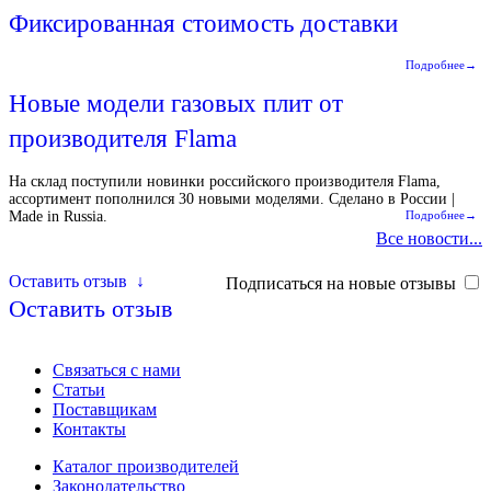
Фиксированная стоимость доставки
Подробнее→
Новые модели газовых плит от
производителя Flama
На склад поступили новинки российского производителя Flama,
ассортимент пополнился 30 новыми моделями. Сделано в России |
Made in Russia.
Подробнее→
Все новости...
Оставить отзыв
↓
Подписаться на новые отзывы
Оставить отзыв
Связаться с нами
Статьи
Поставщикам
Контакты
Каталог производителей
Законодательство