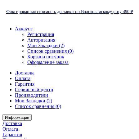
Фиксированная стоимость доставки по Волоколамскому р-ну 490 ₽
Аккаунт
Регистрация
Авторизация
Мои Закладки (2)
Список сравнения (0)
Корзина покупок
Оформление заказа
Доставка
Оплата
Гарантия
Сервисный центр
Производители
Мои Закладки (2)
Список сравнения (0)
Информация
Доставка
Оплата
Гарантия