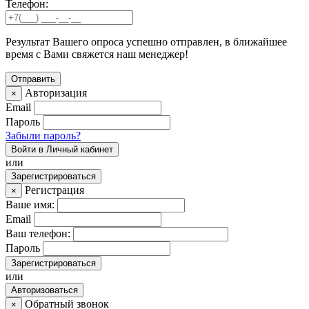
Телефон:
Результат Вашего опроса успешно отправлен, в ближайшее
время с Вами свяжется наш менеджер!
Авторизация
×
Email
Пароль
Забыли пароль?
Войти в Личный кабинет
или
Зарегистрироваться
Регистрация
×
Ваше имя:
Email
Ваш телефон:
Пароль
Зарегистрироваться
или
Авторизоваться
Обратный звонок
×