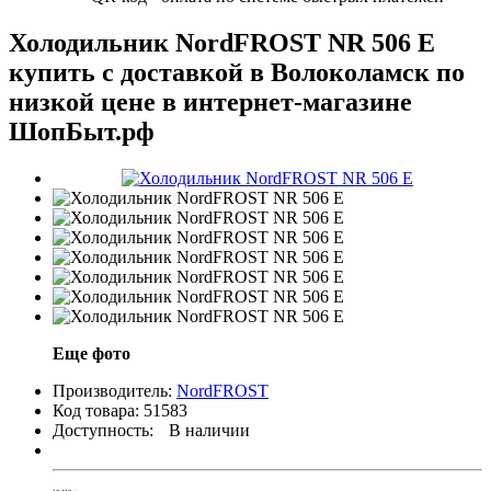
Холодильник NordFROST NR 506 E
купить с доставкой в Волоколамск по
низкой цене в интернет-магазине
ШопБыт.рф
Еще фото
Производитель:
NordFROST
Код товара:
51583
Доступность:
В наличии