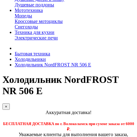
Душевые поддоны
Мототехника
Мопеды
Кроссовые мотоциклы
Снегоходы
Техника для кухни
Электрические печи
Бытовая техника
Холодильники
Холодильник NordFROST NR 506 E
Холодильник NordFROST
NR 506 E
×
Аккуратная доставка!
БЕСПЛАТНАЯ ДОСТАВКА по г. Волоколамск при сумме заказа от 6000
₽.
Уважаемые клиенты для выполнения вашего заказа,