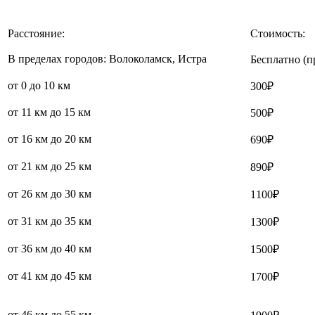
Расстояние:
Стоимость:
В пределах городов: Волоколамск, Истра
Бесплатно (п
от 0 до 10 км
300₽
от 11 км до 15 км
500₽
от 16 км до 20 км
690₽
от 21 км до 25 км
890₽
от 26 км до 30 км
1100₽
от 31 км до 35 км
1300₽
от 36 км до 40 км
1500₽
от 41 км до 45 км
1700₽
от 46 км до 55 км