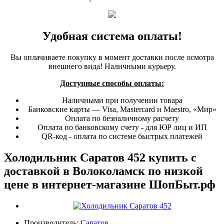
Удобная система оплаты!
Вы оплачиваете покупку в момент доставки после осмотра
внешнего вида! Наличными курьеру.
Доступные способы оплаты:
Наличными при получении товара
Банковские карты — Visa, Mastercard и Maestro, «Мир»
Оплата по безналичному расчету
Оплата по банковскому счету - для ЮР лиц и ИП
QR-код - оплата по системе быстрых платежей
Холодильник Саратов 452 купить с
доставкой в Волоколамск по низкой
цене в интернет-магазине ШопБыт.рф
Производитель:
Саратов