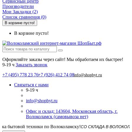
Сервисный центр
Производители
Мои Закладки (2)
Список сравнения (0)
В корзине пусто!
В корзине пусто!
Оформляйте заказы через сайт! Мы обработаем их быстрее!
9-19 ч
Заказать звонок
+7 (495) 778 23 76
+7 (926) 412 74 08
info@shopbyt.ru
Связаться с нами
9-19 ч
info@shopbyt.ru
Офис и склад: 143604, Московская область, г.
Волоколамск (самовывоза нет)
СО СКЛАДА В ВОЛОКОЛАМСКЕ! 