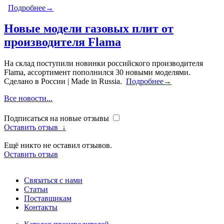
Подробнее→
Новые модели газовых плит от
производителя Flama
На склад поступили новинки российского производителя
Flama, ассортимент пополнился 30 новыми моделями.
Сделано в России | Made in Russia.
Подробнее→
Все новости...
Подписаться на новые отзывы
Оставить отзыв
↓
Ещё никто не оставил отзывов.
Оставить отзыв
Связаться с нами
Статьи
Поставщикам
Контакты