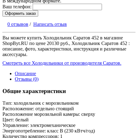
В международном формате.
Ваш телефон:
Оформить заказ
0 отзывов
/
Написать отзыв
Вы можете купить Холодильник Саратов 452 в магазине
ShopByt.RU по цене 20130 руб., Холодильник Саратов 452 :
описание, фото, характеристики, инструкция и различные
аксессуары.
Смотреть все Холодильники от производителя Саратов.
Описание
Отзывы (0)
Общие характеристики
Тип: холодильник с морозильником
Расположение: отдельно стоящий
Расположение морозильной камеры: сверху
Цвет: белый
Управление: электромеханическое
Энергопотребление: класс B (230 кВтч/год)
Количество компрессоров: 1