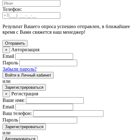
Телефон:
Результат Вашего опроса успешно отправлен, в ближайшее
время с Вами свяжется наш менеджер!
Авторизация
×
Email
Пароль
Забыли пароль?
Войти в Личный кабинет
или
Зарегистрироваться
Регистрация
×
Ваше имя:
Email
Ваш телефон:
Пароль
Зарегистрироваться
или
Авторизоваться