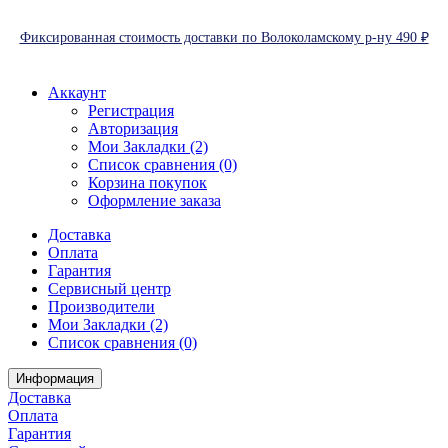
Фиксированная стоимость доставки по Волоколамскому р-ну 490 ₽
Аккаунт
Регистрация
Авторизация
Мои Закладки (2)
Список сравнения (0)
Корзина покупок
Оформление заказа
Доставка
Оплата
Гарантия
Сервисный центр
Производители
Мои Закладки (2)
Список сравнения (0)
Информация
Доставка
Оплата
Гарантия