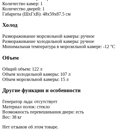
Количество камер: 1
Количество дверей: 1
Габариты (ШxГxВ): 48x59x87.5 см
Холод
Размораживание морозильной камеры: ручное
Размораживание холодильной камеры: ручное
Минимальная температура в морозильной камере: -12 °C
Объем
Общий объем: 122 л
Объем холодильной камеры: 107 л
Объем морозильной камеры: 15 л
Другие функции и особенности
Генератор льда: отсутствует
Материал полок: стекло
Возможность перевешивания двери: есть
Вес: 38 кг
Нет отзывов об этом товаре.