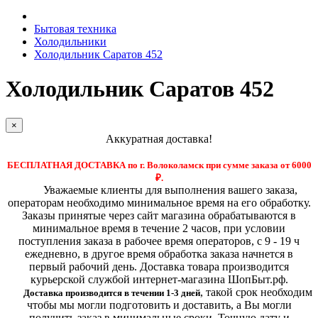
Бытовая техника
Холодильники
Холодильник Саратов 452
Холодильник Саратов 452
×
Аккуратная доставка!
БЕСПЛАТНАЯ ДОСТАВКА по г. Волоколамск при сумме заказа от 6000
₽.
Уважаемые клиенты для выполнения вашего заказа,
операторам необходимо минимальное время на его обработку.
Заказы принятые через сайт магазина обрабатываются в
минимальное время в течение 2 часов, при условии
поступления заказа в рабочее время операторов, с 9 - 19 ч
ежедневно, в другое время обработка заказа начнется в
первый рабочий день. Доставка товара производится
курьерской службой интернет-магазина ШопБыт.рф.
,
такой срок необходим
Доставка производится в течении 1-3 дней
чтобы мы могли подготовить и доставить, а Вы могли
получить заказ в минимальные сроки.
Точную дату и