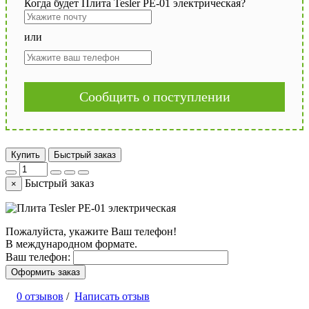
Когда будет Плита Tesler PE-01 электрическая?
или
Сообщить о поступлении
Купить
Быстрый заказ
Быстрый заказ
×
Пожалуйста, укажите Ваш телефон!
В международном формате.
Ваш телефон:
Оформить заказ
0 отзывов
/
Написать отзыв