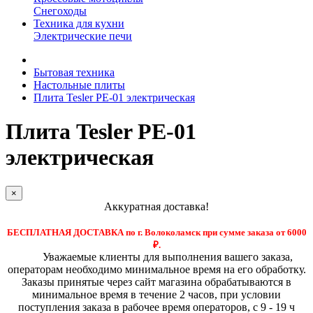
Снегоходы
Техника для кухни
Электрические печи
Бытовая техника
Настольные плиты
Плита Tesler PE-01 электрическая
Плита Tesler PE-01
электрическая
×
Аккуратная доставка!
БЕСПЛАТНАЯ ДОСТАВКА по г. Волоколамск при сумме заказа от 6000
₽.
Уважаемые клиенты для выполнения вашего заказа,
операторам необходимо минимальное время на его обработку.
Заказы принятые через сайт магазина обрабатываются в
минимальное время в течение 2 часов, при условии
поступления заказа в рабочее время операторов, с 9 - 19 ч