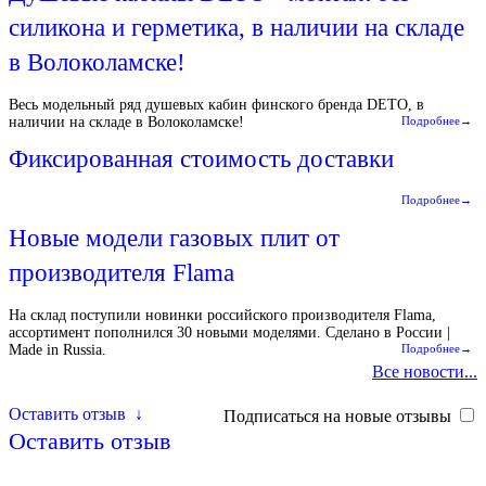
силикона и герметика, в наличии на складе
в Волоколамске!
Весь модельный ряд душевых кабин финского бренда DETO, в
наличии на складе в Волоколамске!
Подробнее→
Фиксированная стоимость доставки
Подробнее→
Новые модели газовых плит от
производителя Flama
На склад поступили новинки российского производителя Flama,
ассортимент пополнился 30 новыми моделями. Сделано в России |
Made in Russia.
Подробнее→
Все новости...
Оставить отзыв
↓
Подписаться на новые отзывы
Оставить отзыв