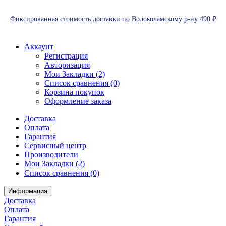
Фиксированная стоимость доставки по Волоколамскому р-ну 490 ₽
Аккаунт
Регистрация
Авторизация
Мои Закладки (2)
Список сравнения (0)
Корзина покупок
Оформление заказа
Доставка
Оплата
Гарантия
Сервисный центр
Производители
Мои Закладки (2)
Список сравнения (0)
Информация
Доставка
Оплата
Гарантия