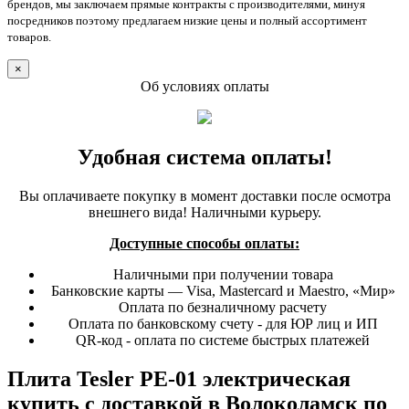
брендов, мы заключаем прямые контракты с производителями, минуя
посредников поэтому предлагаем низкие цены и полный ассортимент
товаров.
×
Об условиях оплаты
Удобная система оплаты!
Вы оплачиваете покупку в момент доставки после осмотра
внешнего вида! Наличными курьеру.
Доступные способы оплаты:
Наличными при получении товара
Банковские карты — Visa, Mastercard и Maestro, «Мир»
Оплата по безналичному расчету
Оплата по банковскому счету - для ЮР лиц и ИП
QR-код - оплата по системе быстрых платежей
Плита Tesler PE-01 электрическая
купить с доставкой в Волоколамск по