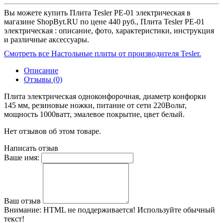
Вы можете купить Плита Tesler PE-01 электрическая в
магазине ShopByt.RU по цене 440 руб., Плита Tesler PE-01
электрическая : описание, фото, характеристики, инструкция
и различные аксессуары.
Смотреть все Настольные плиты от производителя Tesler.
Описание
Отзывы (0)
Плита электрическая одноконфорочная, диаметр конфорки
145 мм, резиновые ножки, питание от сети 220Вольт,
мощность 1000ватт, эмалевое покрытие, цвет белый.
Нет отзывов об этом товаре.
Написать отзыв
Ваше имя:
Ваш отзыв
Внимание:
HTML не поддерживается! Используйте обычный
текст!