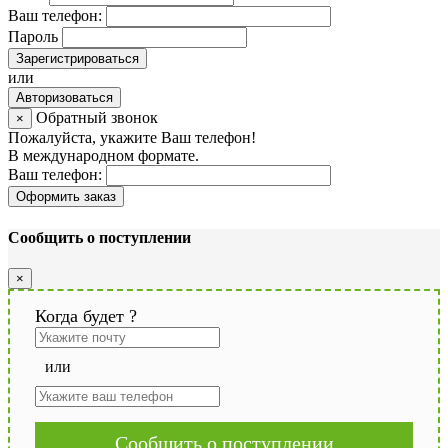
Ваш телефон:
Пароль
Зарегистрироваться
или
Авторизоваться
Обратный звонок
×
Пожалуйста, укажите Ваш телефон!
В международном формате.
Ваш телефон:
Оформить заказ
Сообщить о поступлении
×
Когда будет
?
или
Сообщить о поступлении