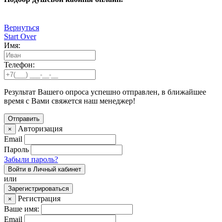
Вернуться
Start Over
Имя:
Телефон:
Результат Вашего опроса успешно отправлен, в ближайшее
время с Вами свяжется наш менеджер!
Авторизация
×
Email
Пароль
Забыли пароль?
Войти в Личный кабинет
или
Зарегистрироваться
Регистрация
×
Ваше имя:
Email