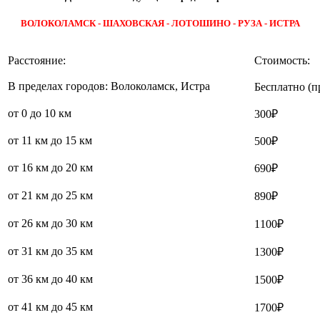
ВОЛОКОЛАМСК - ШАХОВСКАЯ - ЛОТОШИНО - РУЗА - ИСТРА
Расстояние:
Стоимость:
В пределах городов: Волоколамск, Истра
Бесплатно (п
от 0 до 10 км
300₽
от 11 км до 15 км
500₽
от 16 км до 20 км
690₽
от 21 км до 25 км
890₽
от 26 км до 30 км
1100₽
от 31 км до 35 км
1300₽
от 36 км до 40 км
1500₽
от 41 км до 45 км
1700₽