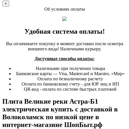
×
Об условиях оплаты
Удобная система оплаты!
Вы оплачиваете покупку в момент доставки после осмотра
внешнего вида! Наличными курьеру.
Доступные способы оплаты:
Наличными при получении товара
Банковские карты — Visa, Mastercard и Maestro, «Мир»
Оплата по безналичному расчету
Оплата по банковскому счету - для ЮР лиц и ИП
QR-код - оплата по системе быстрых платежей
Плита Великие реки Астра-Б1
электрическая купить с доставкой в
Волоколамск по низкой цене в
интернет-магазине ШопБыт.рф