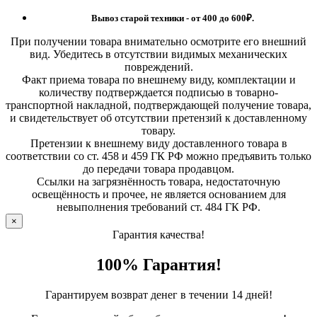
Вывоз старой техники - от 400 до 600
₽.
При получении товара внимательно осмотрите его внешний
вид. Убедитесь в отсутствии видимых механических
повреждений.
Факт приема товара по внешнему виду, комплектации и
количеству подтверждается подписью в товарно-
транспортной накладной, подтверждающей получение товара,
и свидетельствует об отсутствии претензий к доставленному
товару.
Претензии к внешнему виду доставленного товара в
соответствии со ст. 458 и 459 ГК РФ можно предъявить только
до передачи товара продавцом.
Ссылки на загрязнённость товара, недостаточную
освещённость и прочее, не является основанием для
невыполнения требований ст. 484 ГК РФ.
×
Гарантия качества!
100% Гарантия!
Гарантируем возврат денег в течении 14 дней!