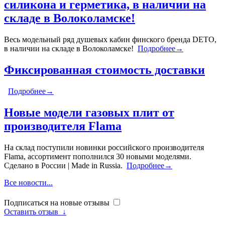
силикона и герметика, в наличии на
складе в Волоколамске!
Весь модельный ряд душевых кабин финского бренда DETO,
в наличии на складе в Волоколамске!
Подробнее→
Фиксированная стоимость доставки
Подробнее→
Новые модели газовых плит от
производителя Flama
На склад поступили новинки российского производителя
Flama, ассортимент пополнился 30 новыми моделями.
Сделано в России | Made in Russia.
Подробнее→
Все новости...
Подписаться на новые отзывы
Оставить отзыв
↓