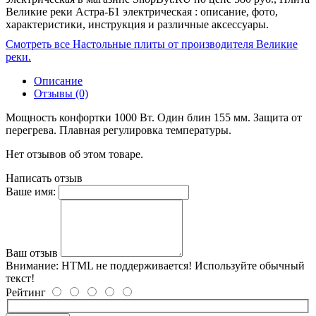
Великие реки Астра-Б1 электрическая : описание, фото,
характеристики, инструкция и различные аксессуары.
Смотреть все Настольные плиты от производителя Великие
реки.
Описание
Отзывы (0)
Мощность конфортки 1000 Вт. Один блин 155 мм. Защита от
перегрева. Плавная регулировка температуры.
Нет отзывов об этом товаре.
Написать отзыв
Ваше имя:
Ваш отзыв
Внимание:
HTML не поддерживается! Используйте обычный
текст!
Рейтинг