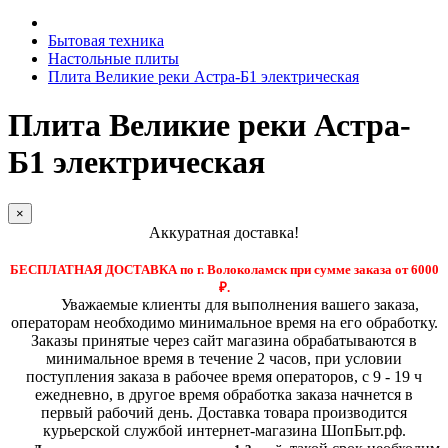
Бытовая техника
Настольные плиты
Плита Великие реки Астра-Б1 электрическая
Плита Великие реки Астра-
Б1 электрическая
×
Аккуратная доставка!
БЕСПЛАТНАЯ ДОСТАВКА по г. Волоколамск при сумме заказа от 6000
₽.
Уважаемые клиенты для выполнения вашего заказа,
операторам необходимо минимальное время на его обработку.
Заказы принятые через сайт магазина обрабатываются в
минимальное время в течение 2 часов, при условии
поступления заказа в рабочее время операторов, с 9 - 19 ч
ежедневно, в другое время обработка заказа начнется в
первый рабочий день. Доставка товара производится
курьерской службой интернет-магазина ШопБыт.рф.