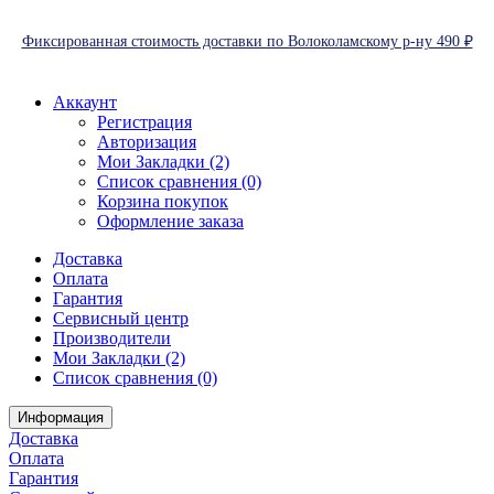
Фиксированная стоимость доставки по Волоколамскому р-ну 490 ₽
Аккаунт
Регистрация
Авторизация
Мои Закладки (2)
Список сравнения (0)
Корзина покупок
Оформление заказа
Доставка
Оплата
Гарантия
Сервисный центр
Производители
Мои Закладки (2)
Список сравнения (0)
Информация
Доставка
Оплата
Гарантия