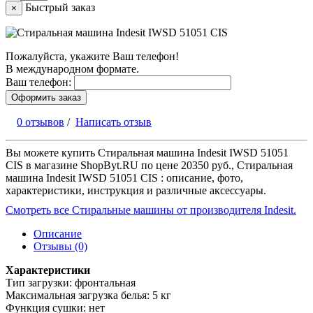
Быстрый заказ
×
Пожалуйста, укажите Ваш телефон!
В международном формате.
Ваш телефон:
Оформить заказ
0 отзывов
/
Написать отзыв
Вы можете купить Стиральная машина Indesit IWSD 51051
CIS в магазине ShopByt.RU по цене 20350 руб., Стиральная
машина Indesit IWSD 51051 CIS : описание, фото,
характеристики, инструкция и различные аксессуары.
Смотреть все Стиральные машины от производителя Indesit.
Описание
Отзывы (0)
Характеристики
Тип загрузки: фронтальная
Максимальная загрузка белья: 5 кг
Функция сушки: нет