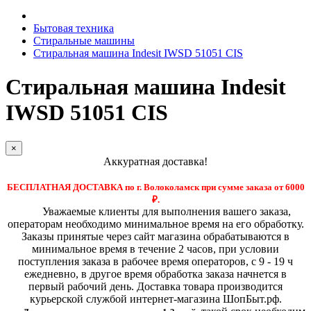
Бытовая техника
Стиральные машины
Стиральная машина Indesit IWSD 51051 CIS
Стиральная машина Indesit
IWSD 51051 CIS
×
Аккуратная доставка!
БЕСПЛАТНАЯ ДОСТАВКА по г. Волоколамск при сумме заказа от 6000
₽.
Уважаемые клиенты для выполнения вашего заказа,
операторам необходимо минимальное время на его обработку.
Заказы принятые через сайт магазина обрабатываются в
минимальное время в течение 2 часов, при условии
поступления заказа в рабочее время операторов, с 9 - 19 ч
ежедневно, в другое время обработка заказа начнется в
первый рабочий день. Доставка товара производится
курьерской службой интернет-магазина ШопБыт.рф.