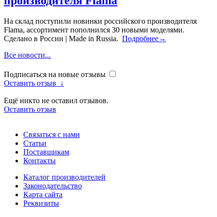
производителя Flama
На склад поступили новинки российского производителя
Flama, ассортимент пополнился 30 новыми моделями.
Сделано в России | Made in Russia.
Подробнее→
Все новости...
Подписаться на новые отзывы
Оставить отзыв
↓
Ещё никто не оставил отзывов.
Оставить отзыв
Связаться с нами
Статьи
Поставщикам
Контакты
Каталог производителей
Законодательство
Карта сайта
Реквизиты