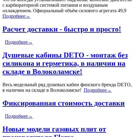
с карбюраторной системой питания и воздушным
охлаждением. Официальный объём силового агрегата 49,9
Подробнее→
Расчет доставки - быстро и просто!
Подробнее→
Душевые кабины DETO - монтаж без
силикона и герметика, в наличии на
складе в Волоколамске!
Весь модельный ряд душевых кабин финского бренда DETO,
в наличии на складе в Волоколамске!
Подробнее→
Фиксированная стоимость доставки
Подробнее→
Новые модели газовых плит от