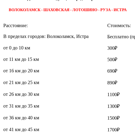
ВОЛОКОЛАМСК - ШАХОВСКАЯ - ЛОТОШИНО - РУЗА - ИСТРА
Расстояние:
Стоимость:
В пределах городов: Волоколамск, Истра
Бесплатно (п
от 0 до 10 км
300₽
от 11 км до 15 км
500₽
от 16 км до 20 км
690₽
от 21 км до 25 км
890₽
от 26 км до 30 км
1100₽
от 31 км до 35 км
1300₽
от 36 км до 40 км
1500₽
от 41 км до 45 км
1700₽