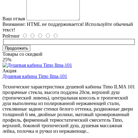
Ваш отзыв
Внимание:
HTML не поддерживается! Используйте обычный
текст!
Рейтинг
Продолжить
Товары со скидкой
25%
Акция
Душевая кабина Timo Ilma-101
Технические характеристики душевой кабины Timo ILMA 101
прозрачные стекла, высота поддона 20см, верхний душ
(тропический ливень), центральная консоль и тропический
душ выполнены из полированной нержавеющей стали,
стеклянные задние стенки белого оттенка, раздвижные двери
толщиной 6 мм, двойные ролики, матовый хромированный
профиль, фирменный термостатический смеситель Timo,
верхний, боковой тропический душ, душевая массажная
лейка, полочка и ручки из нержавеюще..