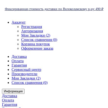
Фиксированная стоимость доставки по Волоколамскому р-ну 490 ₽
Аккаунт
Регистрация
Авторизация
Мои Закладки (2)
Список сравнения (0)
Корзина покупок
Оформление заказа
Доставка
Оплата
Гарантия
Сервисный центр
Производители
Мои Закладки (2)
Список сравнения (0)
Информация
Доставка
Оплата
Гарантия