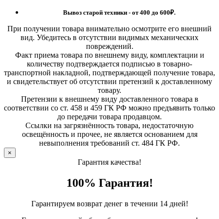
Вывоз старой техники - от 400 до 600
₽.
При получении товара внимательно осмотрите его внешний
вид. Убедитесь в отсутствии видимых механических
повреждений.
Факт приема товара по внешнему виду, комплектации и
количеству подтверждается подписью в товарно-
транспортной накладной, подтверждающей получение товара,
и свидетельствует об отсутствии претензий к доставленному
товару.
Претензии к внешнему виду доставленного товара в
соответствии со ст. 458 и 459 ГК РФ можно предъявить только
до передачи товара продавцом.
Ссылки на загрязнённость товара, недостаточную
освещённость и прочее, не является основанием для
невыполнения требований ст. 484 ГК РФ.
×
Гарантия качества!
100% Гарантия!
Гарантируем возврат денег в течении 14 дней!