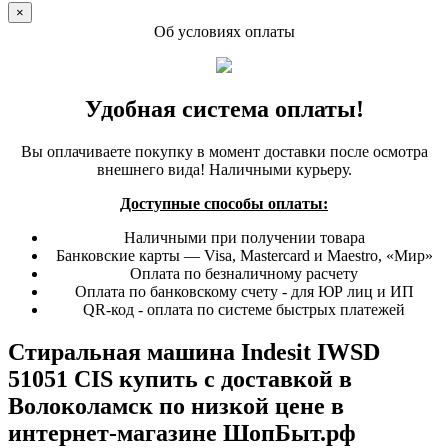
×
Об условиях оплаты
Удобная система оплаты!
Вы оплачиваете покупку в момент доставки после осмотра
внешнего вида! Наличными курьеру.
Доступные способы оплаты:
Наличными при получении товара
Банковские карты — Visa, Mastercard и Maestro, «Мир»
Оплата по безналичному расчету
Оплата по банковскому счету - для ЮР лиц и ИП
QR-код - оплата по системе быстрых платежей
Стиральная машина Indesit IWSD
51051 CIS купить с доставкой в
Волоколамск по низкой цене в
интернет-магазине ШопБыт.рф