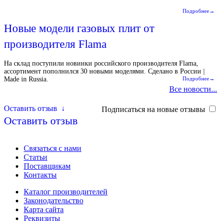
Подробнее→
Новые модели газовых плит от
производителя Flama
На склад поступили новинки российского производителя Flama,
ассортимент пополнился 30 новыми моделями. Сделано в России |
Made in Russia.
Подробнее→
Все новости...
Оставить отзыв
↓
Подписаться на новые отзывы
Оставить отзыв
Связаться с нами
Статьи
Поставщикам
Контакты
Каталог производителей
Законодательство
Карта сайта
Реквизиты