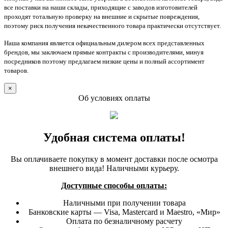
все поставки на наши склады, приходящие с заводов изготовителей
проходят тотальную проверку на внешние и скрытые повреждения,
поэтому риск получения некачественного товара практически отсутствует.
Наша компания является официальным дилером всех представленных
брендов, мы заключаем прямые контракты с производителями, минуя
посредников поэтому предлагаем низкие цены и полный ассортимент
товаров.
×
Об условиях оплаты
Удобная система оплаты!
Вы оплачиваете покупку в момент доставки после осмотра
внешнего вида! Наличными курьеру.
Доступные способы оплаты:
Наличными при получении товара
Банковские карты — Visa, Mastercard и Maestro, «Мир»
Оплата по безналичному расчету