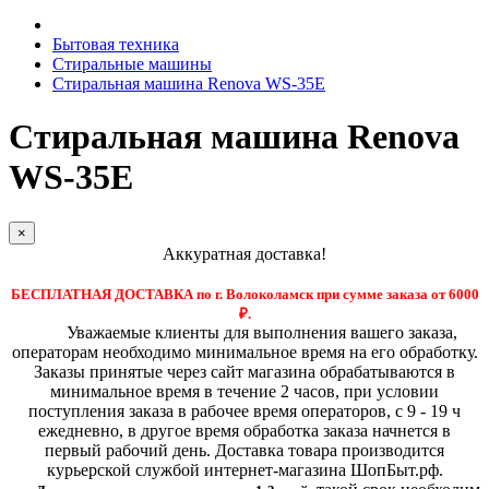
Бытовая техника
Стиральные машины
Стиральная машина Renova WS-35E
Стиральная машина Renova
WS-35E
×
Аккуратная доставка!
БЕСПЛАТНАЯ ДОСТАВКА по г. Волоколамск при сумме заказа от 6000
₽.
Уважаемые клиенты для выполнения вашего заказа,
операторам необходимо минимальное время на его обработку.
Заказы принятые через сайт магазина обрабатываются в
минимальное время в течение 2 часов, при условии
поступления заказа в рабочее время операторов, с 9 - 19 ч
ежедневно, в другое время обработка заказа начнется в
первый рабочий день. Доставка товара производится
курьерской службой интернет-магазина ШопБыт.рф.