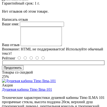
Гарантийный срок: 1 г.
Нет отзывов об этом товаре.
Написать отзыв
Ваше имя:
Ваш отзыв
Внимание:
HTML не поддерживается! Используйте обычный
текст!
Рейтинг
Продолжить
Товары со скидкой
25%
Акция
Душевая кабина Timo Ilma-101
Технические характеристики душевой кабины Timo ILMA 101
прозрачные стекла, высота поддона 20см, верхний душ
(тропический ливень), центральная консоль и тропический