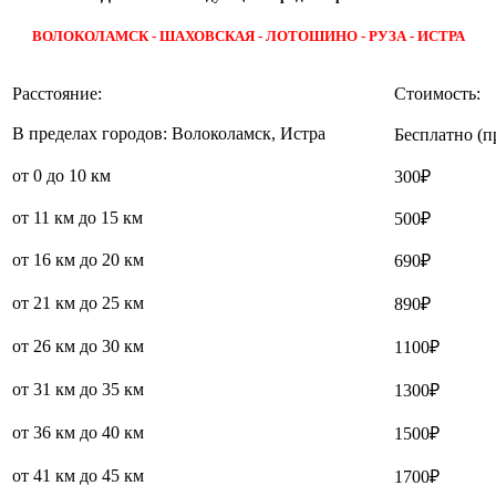
ВОЛОКОЛАМСК - ШАХОВСКАЯ - ЛОТОШИНО - РУЗА - ИСТРА
Расстояние:
Стоимость:
В пределах городов: Волоколамск, Истра
Бесплатно (п
от 0 до 10 км
300₽
от 11 км до 15 км
500₽
от 16 км до 20 км
690₽
от 21 км до 25 км
890₽
от 26 км до 30 км
1100₽
от 31 км до 35 км
1300₽
от 36 км до 40 км
1500₽
от 41 км до 45 км
1700₽