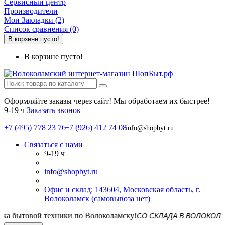
Сервисный центр
Производители
Мои Закладки (2)
Список сравнения (0)
В корзине пусто!
В корзине пусто!
Оформляйте заказы через сайт! Мы обработаем их быстрее!
9-19 ч
Заказать звонок
+7 (495) 778 23 76
+7 (926) 412 74 08
info@shopbyt.ru
Связаться с нами
9-19 ч
info@shopbyt.ru
Офис и склад: 143604, Московская область, г.
Волоколамск (самовывоза нет)
СО СКЛАДА В ВОЛОКОЛАМСКЕ! 