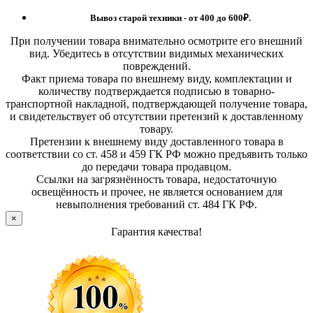
Вывоз старой техники - от 400 до 600
₽.
При получении товара внимательно осмотрите его внешний
вид. Убедитесь в отсутствии видимых механических
повреждений.
Факт приема товара по внешнему виду, комплектации и
количеству подтверждается подписью в товарно-
транспортной накладной, подтверждающей получение товара,
и свидетельствует об отсутствии претензий к доставленному
товару.
Претензии к внешнему виду доставленного товара в
соответствии со ст. 458 и 459 ГК РФ можно предъявить только
до передачи товара продавцом.
Ссылки на загрязнённость товара, недостаточную
освещённость и прочее, не является основанием для
невыполнения требований ст. 484 ГК РФ.
×
Гарантия качества!