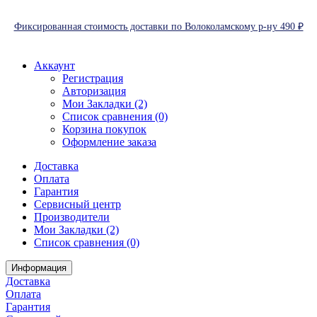
Фиксированная стоимость доставки по Волоколамскому р-ну 490 ₽
Аккаунт
Регистрация
Авторизация
Мои Закладки (2)
Список сравнения (0)
Корзина покупок
Оформление заказа
Доставка
Оплата
Гарантия
Сервисный центр
Производители
Мои Закладки (2)
Список сравнения (0)
Информация
Доставка
Оплата
Гарантия