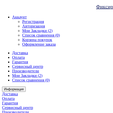
Фиксиро
Аккаунт
Регистрация
Авторизация
Мои Закладки (2)
Список сравнения (0)
Корзина покупок
Оформление заказа
Доставка
Оплата
Гарантия
Сервисный центр
Производители
Мои Закладки (2)
Список сравнения (0)
Информация
Доставка
Оплата
Гарантия
Сервисный центр
Производители