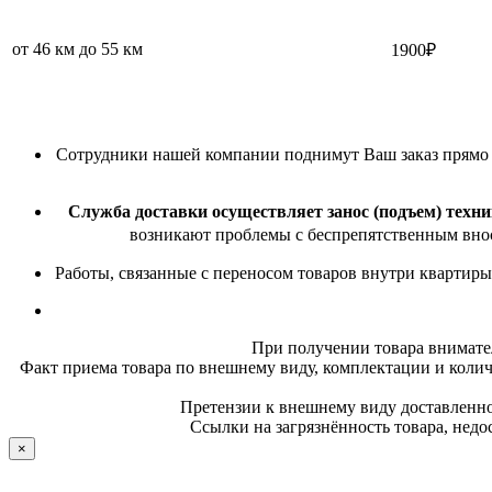
от 46 км до 55 км
1900₽
Сотрудники нашей компании поднимут Ваш заказ прямо в 
Служба доставки осуществляет занос (подъем) техни
возникают проблемы с беспрепятственным внос
Работы, связанные с переносом товаров внутри квартиры
При получении товара внимате
Факт приема товара по внешнему виду, комплектации и колич
Претензии к внешнему виду доставленног
Ссылки на загрязнённость товара, недо
×