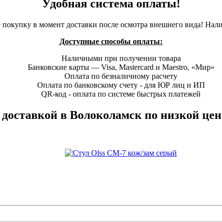
Удобная система оплаты!
 покупку в момент доставки после осмотра внешнего вида! Нал
Доступные способы оплаты:
Наличными при получении товара
Банковские карты — Visa, Mastercard и Maestro, «Мир»
Оплата по безналичному расчету
Оплата по банковскому счету - для ЮР лиц и ИП
QR-код - оплата по системе быстрых платежей
с доставкой в Волоколамск по низкой це