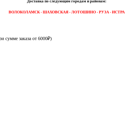
Доставка по следующим городам и районам:
ВОЛОКОЛАМСК - ШАХОВСКАЯ - ЛОТОШИНО - РУЗА - ИСТРА
ри сумме заказа от 6000₽)