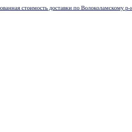
ванная стоимость доставки по Волоколамскому р-