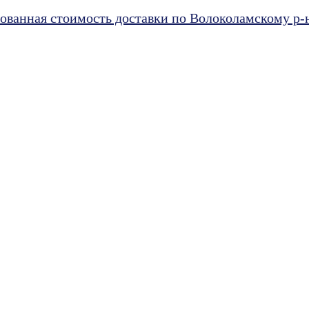
ванная стоимость доставки по Волоколамскому р-