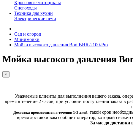
Кроссовые мотоциклы
Снегоходы
Техника для кухни
Электрические печи
Сад и огород
Минимойки
Мойка высокого давления Bort BHR-2100-Pro
Мойка высокого давления Bor
×
Уважаемые клиенты для выполнения вашего заказа, операт
время в течение 2 часов, при условии поступления заказа в ра
,
такой срок необходи
Доставка производится в течении 1-3 дней
время доставки вам сообщит оператор, который свяжетс
За час до доставки