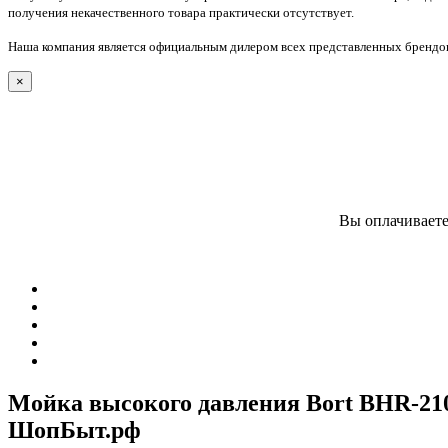
получения некачественного товара практически отсутствует.
Наша компания является официальным дилером всех представленных брендов
×
Вы оплачиваете
Мойка высокого давления Bort BHR-210
ШопБыт.рф