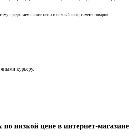
тому предлагаем низкие цены и полный ассортимент товаров.
ичными курьеру.
 по низкой цене в интернет-магазине