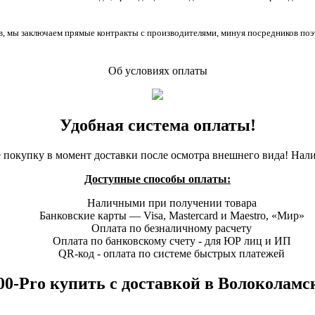
, мы заключаем прямые контракты с производителями, минуя посредников поэ
Об условиях оплаты
Удобная система оплаты!
 покупку в момент доставки после осмотра внешнего вида! Нал
Доступные способы оплаты:
Наличными при получении товара
Банковские карты — Visa, Mastercard и Maestro, «Мир»
Оплата по безналичному расчету
Оплата по банковскому счету - для ЮР лиц и ИП
QR-код - оплата по системе быстрых платежей
0-Pro купить с доставкой в Волоколамск