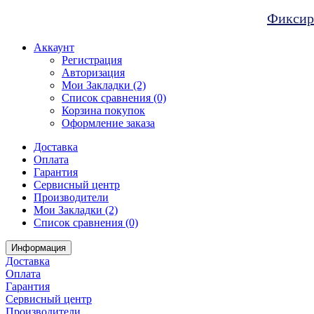
Фиксиро
Аккаунт
Регистрация
Авторизация
Мои Закладки (2)
Список сравнения (0)
Корзина покупок
Оформление заказа
Доставка
Оплата
Гарантия
Сервисный центр
Производители
Мои Закладки (2)
Список сравнения (0)
Информация
Доставка
Оплата
Гарантия
Сервисный центр
Производители