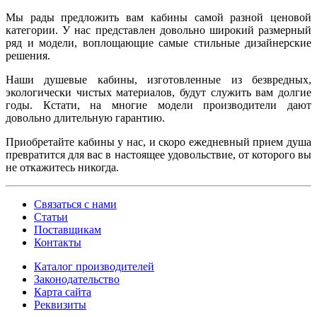
Мы рады предложить вам кабины самой разной ценовой
категории. У нас представлен довольно широкий размерный
ряд и модели, воплощающие самые стильные дизайнерские
решения.
Наши душевые кабины, изготовленные из безвредных,
экологически чистых материалов, будут служить вам долгие
годы. Кстати, на многие модели производители дают
довольно длительную гарантию.
Приобретайте кабины у нас, и скоро ежедневный прием душа
превратится для вас в настоящее удовольствие, от которого вы
не откажитесь никогда.
Связаться с нами
Статьи
Поставщикам
Контакты
Каталог производителей
Законодательство
Карта сайта
Реквизиты