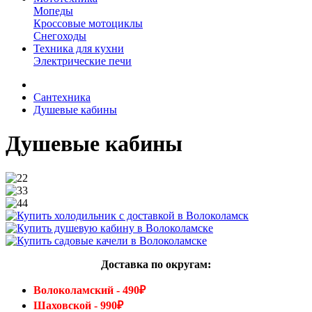
Мопеды
Кроссовые мотоциклы
Снегоходы
Техника для кухни
Электрические печи
Сантехника
Душевые кабины
Душевые кабины
Доставка по округам:
Волоколамский - 490₽
Шаховской - 990₽