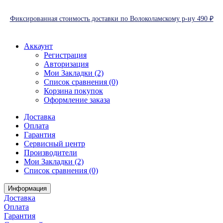
Фиксированная стоимость доставки по Волоколамскому р-ну 490 ₽
Аккаунт
Регистрация
Авторизация
Мои Закладки (2)
Список сравнения (0)
Корзина покупок
Оформление заказа
Доставка
Оплата
Гарантия
Сервисный центр
Производители
Мои Закладки (2)
Список сравнения (0)
Информация
Доставка
Оплата
Гарантия