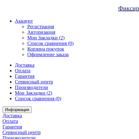
Фиксиро
Аккаунт
Регистрация
Авторизация
Мои Закладки (2)
Список сравнения (0)
Корзина покупок
Оформление заказа
Доставка
Оплата
Гарантия
Сервисный центр
Производители
Мои Закладки (2)
Список сравнения (0)
Информация
Доставка
Оплата
Гарантия
Сервисный центр
Производители