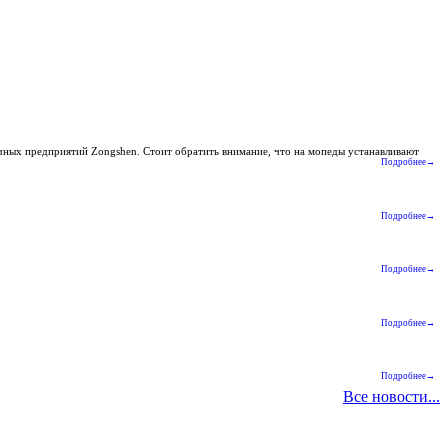
очных предприятий Zongshen. Стоит обратить внимание, что на мопеды устанавливают
Подробнее→
Подробнее→
Подробнее→
Подробнее→
Подробнее→
Все новости...