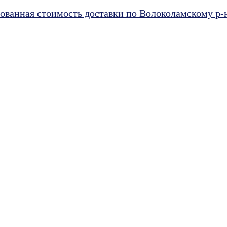
ванная стоимость доставки по Волоколамскому р-