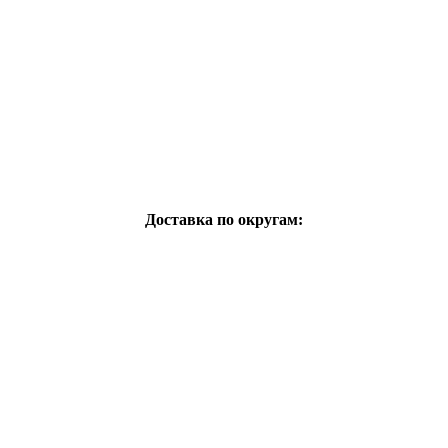
Доставка по округам: