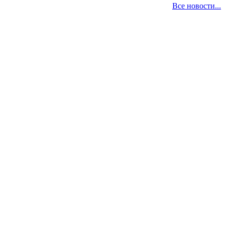
Все новости...