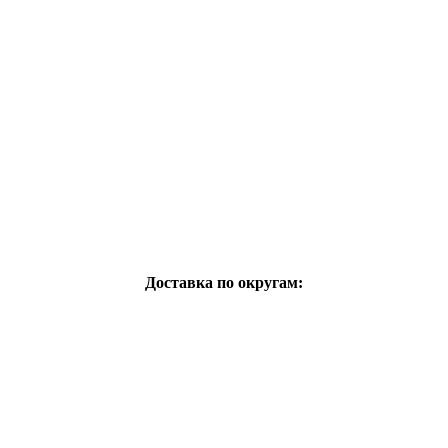
Доставка по округам: