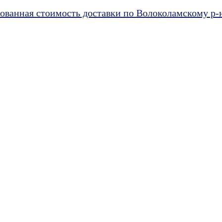
ванная стоимость доставки по Волоколамскому р-