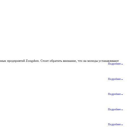
очных предприятий Zongshen. Стоит обратить внимание, что на мопеды устанавливают
Подробнее→
Подробнее→
Подробнее→
Подробнее→
Подробнее→