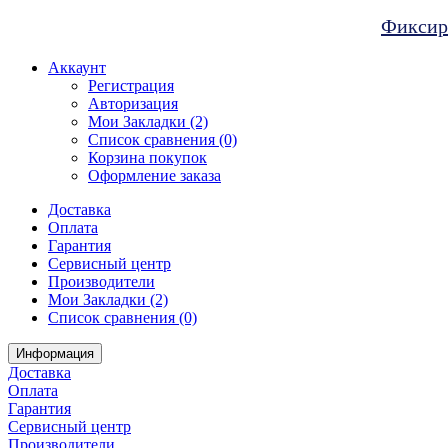
Фиксиро
Аккаунт
Регистрация
Авторизация
Мои Закладки (2)
Список сравнения (0)
Корзина покупок
Оформление заказа
Доставка
Оплата
Гарантия
Сервисный центр
Производители
Мои Закладки (2)
Список сравнения (0)
Информация
Доставка
Оплата
Гарантия
Сервисный центр
Производители