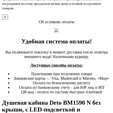
посредников поэтому предлагаем низкие цены и полный ассортимент
товаров.
×
Об условиях оплаты
Удобная система оплаты!
Вы оплачиваете покупку в момент доставки после осмотра
внешнего вида! Наличными курьеру.
Доступные способы оплаты:
Наличными при получении товара
Банковские карты — Visa, Mastercard и Maestro, «Мир»
Оплата по безналичному расчету
Оплата по банковскому счету - для ЮР лиц и ИП
QR-код - оплата по системе быстрых платежей
Душевая кабина Deto BM1590 N без
крыши, с LED-подсветкой и