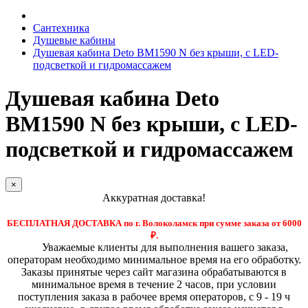
Сантехника
Душевые кабины
Душевая кабина Deto BM1590 N без крыши, с LED-
подсветкой и гидромассажем
Душевая кабина Deto
BM1590 N без крыши, с LED-
подсветкой и гидромассажем
×
Аккуратная доставка!
БЕСПЛАТНАЯ ДОСТАВКА по г. Волоколамск при сумме заказа от 6000
₽.
Уважаемые клиенты для выполнения вашего заказа,
операторам необходимо минимальное время на его обработку.
Заказы принятые через сайт магазина обрабатываются в
минимальное время в течение 2 часов, при условии
поступления заказа в рабочее время операторов, с 9 - 19 ч