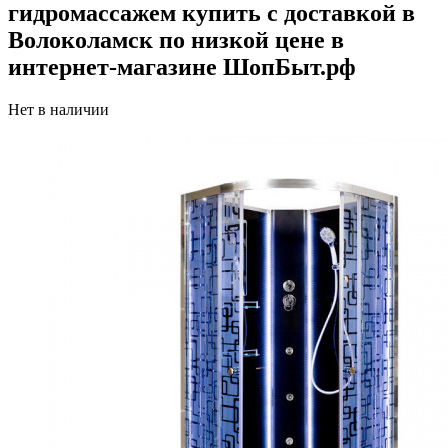
гидромассажем купить с доставкой в
Волоколамск по низкой цене в
интернет-магазине ШопБыт.рф
Нет в наличии