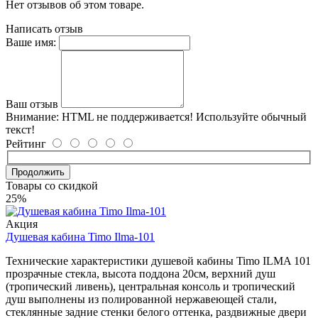
Нет отзывов об этом товаре.
Написать отзыв
Ваше имя:
Ваш отзыв
Внимание:
HTML не поддерживается! Используйте обычный
текст!
Рейтинг
Продолжить
Товары со скидкой
25%
Акция
Душевая кабина Timo Ilma-101
Технические характеристики душевой кабины Timo ILMA 101
прозрачные стекла, высота поддона 20см, верхний душ
(тропический ливень), центральная консоль и тропический
душ выполнены из полированной нержавеющей стали,
стеклянные задние стенки белого оттенка, раздвижные двери