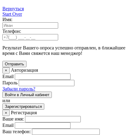
Вернуться
Start Over
Имя:
Телефон:
Результат Вашего опроса успешно отправлен, в ближайшее
время с Вами свяжется наш менеджер!
Авторизация
×
Email
Пароль
Забыли пароль?
Войти в Личный кабинет
или
Зарегистрироваться
Регистрация
×
Ваше имя:
Email
Ваш телефон: