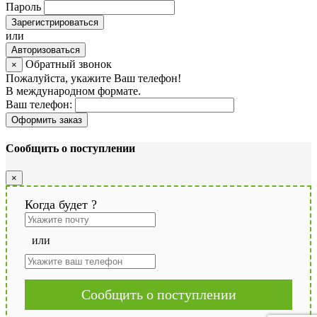
Пароль
Зарегистрироваться
или
Авторизоваться
Обратный звонок
×
Пожалуйста, укажите Ваш телефон!
В международном формате.
Ваш телефон:
Оформить заказ
Сообщить о поступлении
×
Когда будет
?
или
Сообщить о поступлении