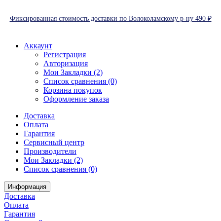
Фиксированная стоимость доставки по Волоколамскому р-ну 490 ₽
Аккаунт
Регистрация
Авторизация
Мои Закладки (2)
Список сравнения (0)
Корзина покупок
Оформление заказа
Доставка
Оплата
Гарантия
Сервисный центр
Производители
Мои Закладки (2)
Список сравнения (0)
Информация
Доставка
Оплата
Гарантия