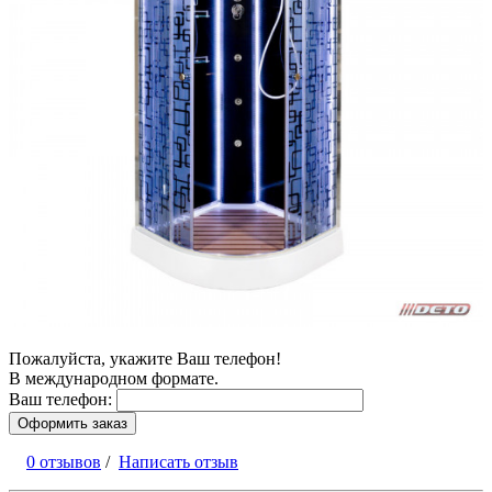
Пожалуйста, укажите Ваш телефон!
В международном формате.
Ваш телефон:
Оформить заказ
0 отзывов
/
Написать отзыв