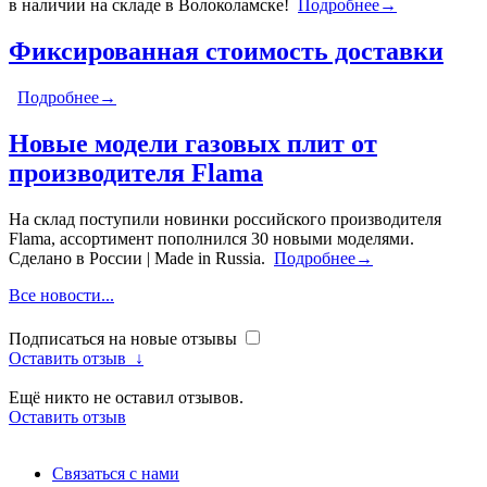
в наличии на складе в Волоколамске!
Подробнее→
Фиксированная стоимость доставки
Подробнее→
Новые модели газовых плит от
производителя Flama
На склад поступили новинки российского производителя
Flama, ассортимент пополнился 30 новыми моделями.
Сделано в России | Made in Russia.
Подробнее→
Все новости...
Подписаться на новые отзывы
Оставить отзыв
↓
Ещё никто не оставил отзывов.
Оставить отзыв
Связаться с нами