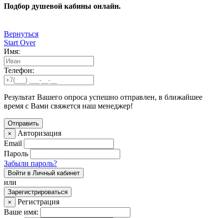
Подбор душевой кабины онлайн.
Вернуться
Start Over
Имя:
Телефон:
Результат Вашего опроса успешно отправлен, в ближайшее
время с Вами свяжется наш менеджер!
Авторизация
×
Email
Пароль
Забыли пароль?
Войти в Личный кабинет
или
Зарегистрироваться
Регистрация
×
Ваше имя: