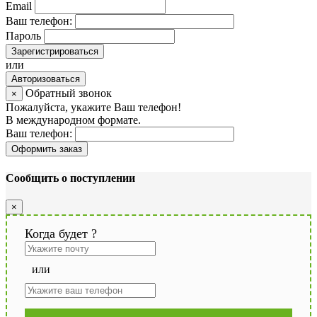
Email
Ваш телефон:
Пароль
Зарегистрироваться
или
Авторизоваться
Обратный звонок
×
Пожалуйста, укажите Ваш телефон!
В международном формате.
Ваш телефон:
Оформить заказ
Сообщить о поступлении
×
Когда будет
?
или