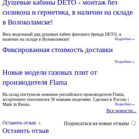
Душевые кабины DETO - монтаж без
силикона и герметика, в наличии на складе
в Волоколамске!
Весь модельный ряд душевых кабин финского бренда DETO, в
наличии на складе в Волоколамске!
Подробнее→
Фиксированная стоимость доставки
Подробнее→
Новые модели газовых плит от
производителя Flama
На склад поступили новинки российского производителя Flama,
ассортимент пополнился 30 новыми моделями. Сделано в России |
Made in Russia.
Подробнее→
Все новости...
Оставить отзыв
↓
Подписаться на новые отзывы
Оставить отзыв