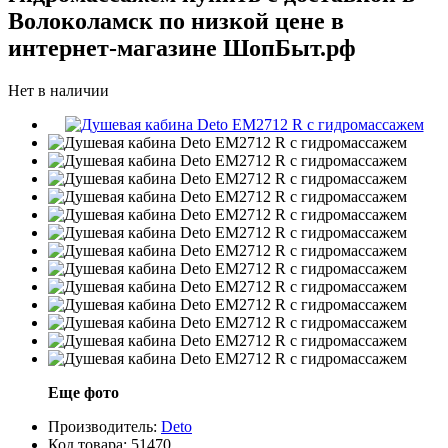
Волоколамск по низкой цене в
интернет-магазине ШопБыт.рф
Нет в наличии
Еще фото
Производитель:
Deto
Код товара:
51470