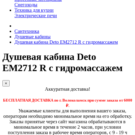
Снегоходы
Техника для кухни
Электрические печи
Сантехника
Душевые кабины
Душевая кабина Deto EM2712 R с гидромассажем
Душевая кабина Deto
EM2712 R с гидромассажем
×
Аккуратная доставка!
БЕСПЛАТНАЯ ДОСТАВКА по г. Волоколамск при сумме заказа от 6000
₽.
Уважаемые клиенты для выполнения вашего заказа,
операторам необходимо минимальное время на его обработку.
Заказы принятые через сайт магазина обрабатываются в
минимальное время в течение 2 часов, при условии
поступления заказа в рабочее время операторов, с 9 - 19 ч