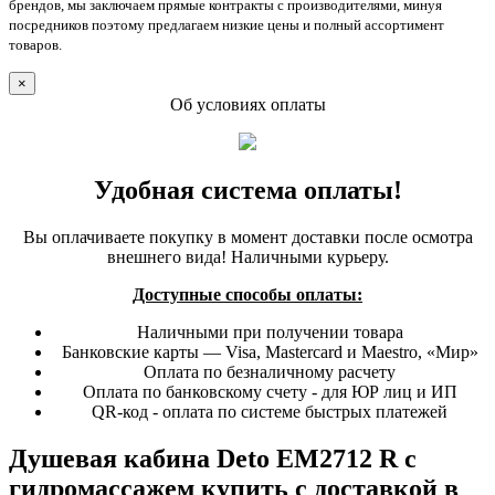
брендов, мы заключаем прямые контракты с производителями, минуя
посредников поэтому предлагаем низкие цены и полный ассортимент
товаров.
×
Об условиях оплаты
Удобная система оплаты!
Вы оплачиваете покупку в момент доставки после осмотра
внешнего вида! Наличными курьеру.
Доступные способы оплаты:
Наличными при получении товара
Банковские карты — Visa, Mastercard и Maestro, «Мир»
Оплата по безналичному расчету
Оплата по банковскому счету - для ЮР лиц и ИП
QR-код - оплата по системе быстрых платежей
Душевая кабина Deto EM2712 R с
гидромассажем купить с доставкой в