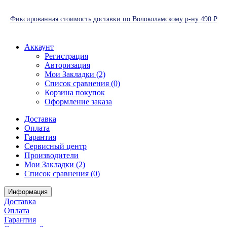
Фиксированная стоимость доставки по Волоколамскому р-ну 490 ₽
Аккаунт
Регистрация
Авторизация
Мои Закладки (2)
Список сравнения (0)
Корзина покупок
Оформление заказа
Доставка
Оплата
Гарантия
Сервисный центр
Производители
Мои Закладки (2)
Список сравнения (0)
Информация
Доставка
Оплата
Гарантия