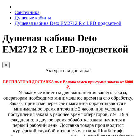
Сантехника
Душевые кабины
Душевая кабина Deto EM2712 R с LED-подсветкой
Душевая кабина Deto
EM2712 R с LED-подсветкой
×
Аккуратная доставка!
БЕСПЛАТНАЯ ДОСТАВКА по г. Волоколамск при сумме заказа от 6000
₽.
Уважаемые клиенты для выполнения вашего заказа,
операторам необходимо минимальное время на его обработку.
Заказы принятые через сайт магазина обрабатываются в
минимальное время в течение 2 часов, при условии
поступления заказа в рабочее время операторов, с 9 - 19 ч
ежедневно, в другое время обработка заказа начнется в
первый рабочий день. Доставка товара производится
курьерской службой интернет-магазина ШопБыт.рф.