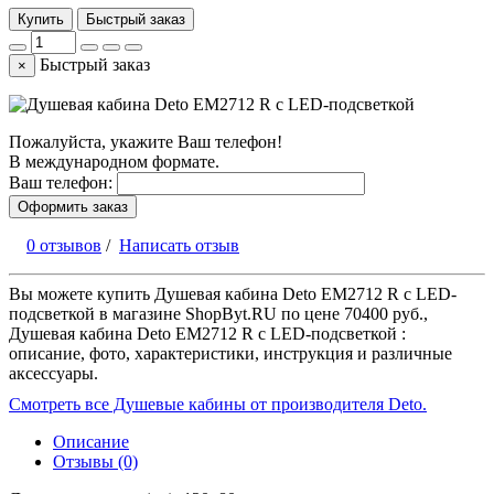
Купить
Быстрый заказ
Быстрый заказ
×
Пожалуйста, укажите Ваш телефон!
В международном формате.
Ваш телефон:
Оформить заказ
0 отзывов
/
Написать отзыв
Вы можете купить Душевая кабина Deto EM2712 R с LED-
подсветкой в магазине ShopByt.RU по цене 70400 руб.,
Душевая кабина Deto EM2712 R с LED-подсветкой :
описание, фото, характеристики, инструкция и различные
аксессуары.
Смотреть все Душевые кабины от производителя Deto.
Описание
Отзывы (0)