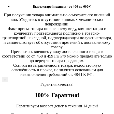
Вывоз старой техники - от 400 до 600
₽.
При получении товара внимательно осмотрите его внешний
вид. Убедитесь в отсутствии видимых механических
повреждений.
Факт приема товара по внешнему виду, комплектации и
количеству подтверждается подписью в товарно-
транспортной накладной, подтверждающей получение товара,
и свидетельствует об отсутствии претензий к доставленному
товару.
Претензии к внешнему виду доставленного товара в
соответствии со ст. 458 и 459 ГК РФ можно предъявить только
до передачи товара продавцом.
Ссылки на загрязнённость товара, недостаточную
освещённость и прочее, не является основанием для
невыполнения требований ст. 484 ГК РФ.
×
Гарантия качества!
100% Гарантия!
Гарантируем возврат денег в течении 14 дней!