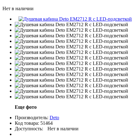
Нет в наличии
Еще фото
Производитель:
Deto
Код товара:
51464
Доступность:
Нет в наличии