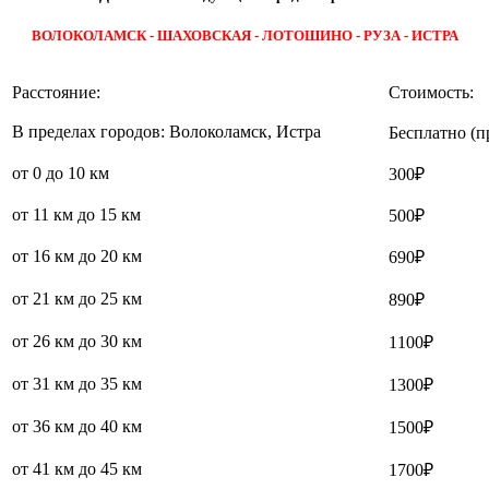
ВОЛОКОЛАМСК - ШАХОВСКАЯ - ЛОТОШИНО - РУЗА - ИСТРА
Расстояние:
Стоимость:
В пределах городов: Волоколамск, Истра
Бесплатно (п
от 0 до 10 км
300₽
от 11 км до 15 км
500₽
от 16 км до 20 км
690₽
от 21 км до 25 км
890₽
от 26 км до 30 км
1100₽
от 31 км до 35 км
1300₽
от 36 км до 40 км
1500₽
от 41 км до 45 км
1700₽