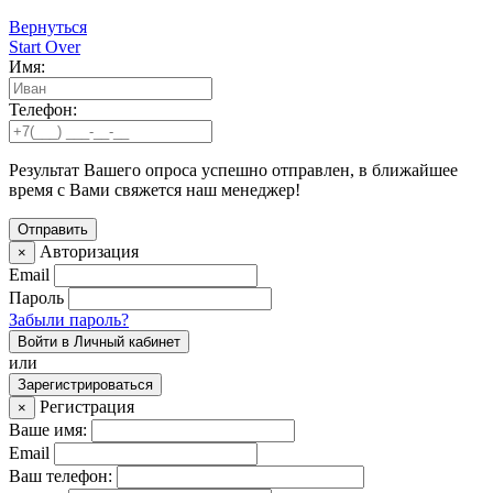
Вернуться
Start Over
Имя:
Телефон:
Результат Вашего опроса успешно отправлен, в ближайшее
время с Вами свяжется наш менеджер!
Авторизация
×
Email
Пароль
Забыли пароль?
Войти в Личный кабинет
или
Зарегистрироваться
Регистрация
×
Ваше имя:
Email
Ваш телефон: