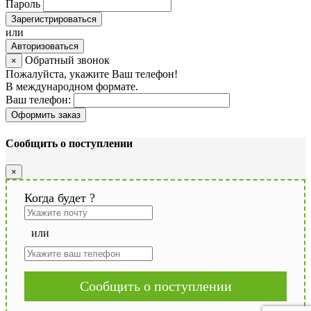
Пароль
Зарегистрироваться
или
Авторизоваться
Обратный звонок
×
Пожалуйста, укажите Ваш телефон!
В международном формате.
Ваш телефон:
Оформить заказ
Сообщить о поступлении
×
Когда будет
?
или
Сообщить о поступлении