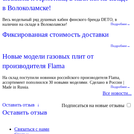
в Волоколамске!
Весь модельный ряд душевых кабин финского бренда DETO, в
наличии на складе в Волоколамске!
Подробнее→
Фиксированная стоимость доставки
Подробнее→
Новые модели газовых плит от
производителя Flama
На склад поступили новинки российского производителя Flama,
ассортимент пополнился 30 новыми моделями. Сделано в России |
Made in Russia.
Подробнее→
Все новости...
Оставить отзыв
↓
Подписаться на новые отзывы
Оставить отзыв
Связаться с нами