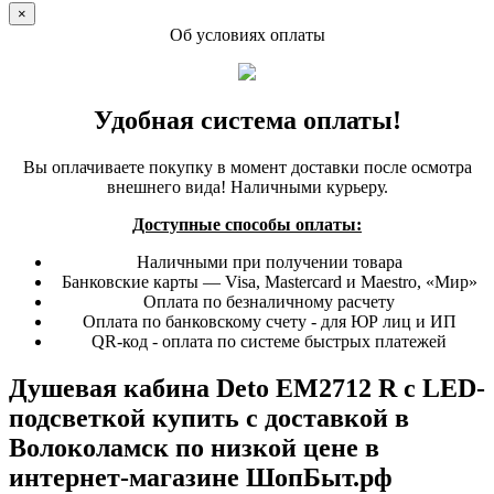
×
Об условиях оплаты
Удобная система оплаты!
Вы оплачиваете покупку в момент доставки после осмотра
внешнего вида! Наличными курьеру.
Доступные способы оплаты:
Наличными при получении товара
Банковские карты — Visa, Mastercard и Maestro, «Мир»
Оплата по безналичному расчету
Оплата по банковскому счету - для ЮР лиц и ИП
QR-код - оплата по системе быстрых платежей
Душевая кабина Deto EM2712 R с LED-
подсветкой купить с доставкой в
Волоколамск по низкой цене в
интернет-магазине ШопБыт.рф