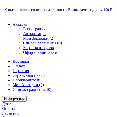
Фиксированная стоимость доставки по Волоколамскому р-ну 490 ₽
Аккаунт
Регистрация
Авторизация
Мои Закладки (2)
Список сравнения (0)
Корзина покупок
Оформление заказа
Доставка
Оплата
Гарантия
Сервисный центр
Производители
Мои Закладки (2)
Список сравнения (0)
Информация
Доставка
Оплата
Гарантия