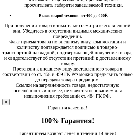
просчитывать габариты заказываемой техники.
Вывоз старой техники - от 400 до 600
₽.
При получении товара внимательно осмотрите его внешний
вид. Убедитесь в отсутствии видимых механических
повреждений.
Факт приема товара по внешнему виду, комплектации и
количеству подтверждается подписью в товарно-
транспортной накладной, подтверждающей получение товара,
и свидетельствует об отсутствии претензий к доставленному
товару.
Претензии к внешнему виду доставленного товара в
соответствии со ст. 458 и 459 ГК РФ можно предъявить только
до передачи товара продавцом.
Ссылки на загрязнённость товара, недостаточную
освещённость и прочее, не является основанием для
невыполнения требований ст. 484 ГК РФ.
×
Гарантия качества!
100% Гарантия!
Гарантируем возврат денег в течении 14 дней!