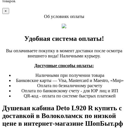
товаров.
×
Об условиях оплаты
Удобная система оплаты!
Вы оплачиваете покупку в момент доставки после осмотра
внешнего вида! Наличными курьеру.
Доступные способы оплаты:
Наличными при получении товара
Банковские карты — Visa, Mastercard и Maestro, «Мир»
Оплата по безналичному расчету
Оплата по банковскому счету - для ЮР лиц и ИП
QR-код - оплата по системе быстрых платежей
Душевая кабина Deto L920 R купить с
доставкой в Волоколамск по низкой
цене в интернет-магазине ШопБыт.рф