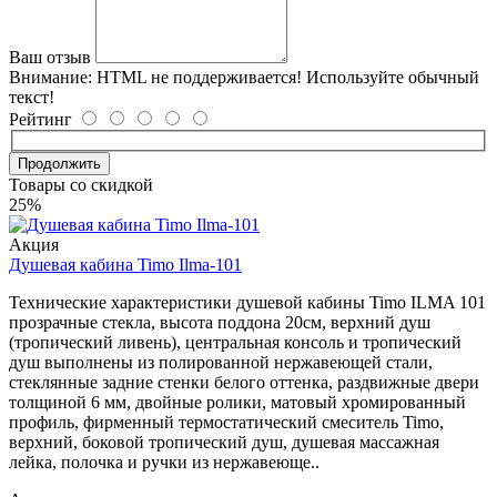
Ваш отзыв
Внимание:
HTML не поддерживается! Используйте обычный
текст!
Рейтинг
Продолжить
Товары со скидкой
25%
Акция
Душевая кабина Timo Ilma-101
Технические характеристики душевой кабины Timo ILMA 101
прозрачные стекла, высота поддона 20см, верхний душ
(тропический ливень), центральная консоль и тропический
душ выполнены из полированной нержавеющей стали,
стеклянные задние стенки белого оттенка, раздвижные двери
толщиной 6 мм, двойные ролики, матовый хромированный
профиль, фирменный термостатический смеситель Timo,
верхний, боковой тропический душ, душевая массажная
лейка, полочка и ручки из нержавеюще..