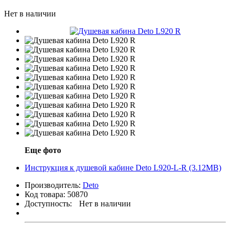
Нет в наличии
Еще фото
Инструкция к душевой кабине Deto L920-L-R (3.12MB)
Производитель:
Deto
Код товара:
50870
Доступность:
Нет в наличии