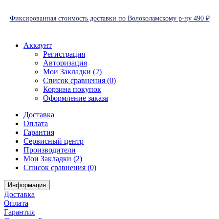
Фиксированная стоимость доставки по Волоколамскому р-ну 490 ₽
Аккаунт
Регистрация
Авторизация
Мои Закладки (2)
Список сравнения (0)
Корзина покупок
Оформление заказа
Доставка
Оплата
Гарантия
Сервисный центр
Производители
Мои Закладки (2)
Список сравнения (0)
Информация
Доставка
Оплата
Гарантия