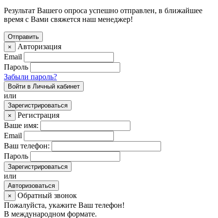
Результат Вашего опроса успешно отправлен, в ближайшее
время с Вами свяжется наш менеджер!
Авторизация
×
Email
Пароль
Забыли пароль?
Войти в Личный кабинет
или
Зарегистрироваться
Регистрация
×
Ваше имя:
Email
Ваш телефон:
Пароль
Зарегистрироваться
или
Авторизоваться
Обратный звонок
×
Пожалуйста, укажите Ваш телефон!
В международном формате.