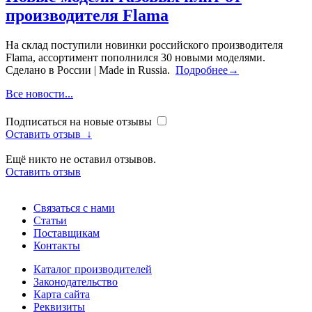
производителя Flama
На склад поступили новинки российского производителя
Flama, ассортимент пополнился 30 новыми моделями.
Сделано в России | Made in Russia.
Подробнее→
Все новости...
Подписаться на новые отзывы
Оставить отзыв
↓
Ещё никто не оставил отзывов.
Оставить отзыв
Связаться с нами
Статьи
Поставщикам
Контакты
Каталог производителей
Законодательство
Карта сайта
Реквизиты