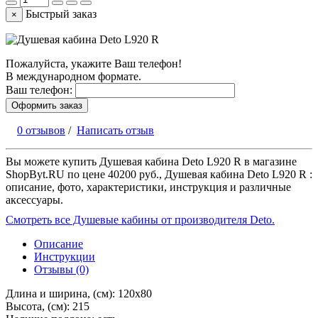
Быстрый заказ
×
Пожалуйста, укажите Ваш телефон!
В международном формате.
Ваш телефон:
Оформить заказ
0 отзывов
/
Написать отзыв
Вы можете купить Душевая кабина Deto L920 R в магазине
ShopByt.RU по цене 40200 руб., Душевая кабина Deto L920 R :
описание, фото, характеристики, инструкция и различные
аксессуары.
Смотреть все Душевые кабины от производителя Deto.
Описание
Инструкции
Отзывы (0)
Длина и ширина, (см): 120x80
Высота, (см): 215