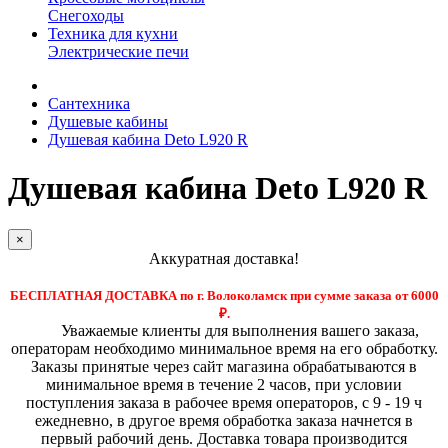
Снегоходы
Техника для кухни
Электрические печи
Сантехника
Душевые кабины
Душевая кабина Deto L920 R
Душевая кабина Deto L920 R
×
Аккуратная доставка!
БЕСПЛАТНАЯ ДОСТАВКА по г. Волоколамск при сумме заказа от 6000
₽.
Уважаемые клиенты для выполнения вашего заказа,
операторам необходимо минимальное время на его обработку.
Заказы принятые через сайт магазина обрабатываются в
минимальное время в течение 2 часов, при условии
поступления заказа в рабочее время операторов, с 9 - 19 ч
ежедневно, в другое время обработка заказа начнется в
первый рабочий день. Доставка товара производится