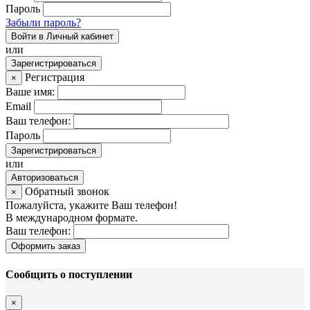
Пароль
Забыли пароль?
Войти в Личный кабинет
или
Зарегистрироваться
Регистрация
×
Ваше имя:
Email
Ваш телефон:
Пароль
Зарегистрироваться
или
Авторизоваться
Обратный звонок
×
Пожалуйста, укажите Ваш телефон!
В международном формате.
Ваш телефон:
Оформить заказ
Сообщить о поступлении
×