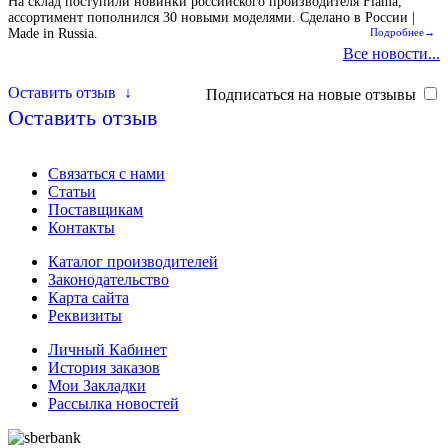
На склад поступили новинки российского производителя Flama,
ассортимент пополнился 30 новыми моделями. Сделано в России |
Made in Russia.
Подробнее→
Все новости...
Оставить отзыв
↓
Подписаться на новые отзывы
Оставить отзыв
Связаться с нами
Статьи
Поставщикам
Контакты
Каталог производителей
Законодательство
Карта сайта
Реквизиты
Личный Кабинет
История заказов
Мои Закладки
Рассылка новостей