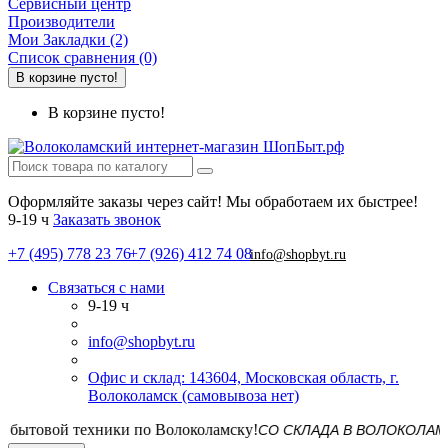
Сервисный центр
Производители
Мои Закладки (2)
Список сравнения (0)
В корзине пусто!
В корзине пусто!
Оформляйте заказы через сайт! Мы обработаем их быстрее!
9-19 ч
Заказать звонок
+7 (495) 778 23 76
+7 (926) 412 74 08
info@shopbyt.ru
Связаться с нами
9-19 ч
info@shopbyt.ru
Офис и склад: 143604, Московская область, г.
Волоколамск (самовывоза нет)
СО СКЛАДА В ВОЛОКОЛАМСКЕ! Д