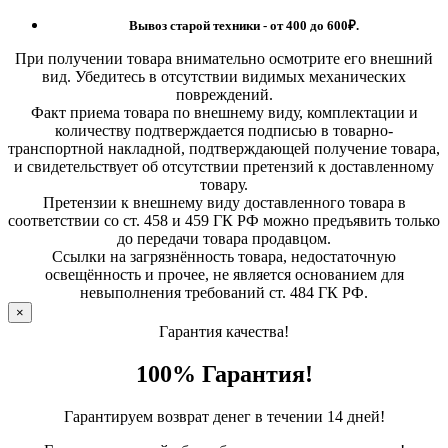
Вывоз старой техники - от 400 до 600
₽.
При получении товара внимательно осмотрите его внешний
вид. Убедитесь в отсутствии видимых механических
повреждений.
Факт приема товара по внешнему виду, комплектации и
количеству подтверждается подписью в товарно-
транспортной накладной, подтверждающей получение товара,
и свидетельствует об отсутствии претензий к доставленному
товару.
Претензии к внешнему виду доставленного товара в
соответствии со ст. 458 и 459 ГК РФ можно предъявить только
до передачи товара продавцом.
Ссылки на загрязнённость товара, недостаточную
освещённость и прочее, не является основанием для
невыполнения требований ст. 484 ГК РФ.
×
Гарантия качества!
100% Гарантия!
Гарантируем возврат денег в течении 14 дней!