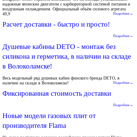
надежные японские двигатели с карбюраторной системой питания и
воздушным охлаждением. Официальный объём силового агрегата
49,9
Подробнее→
Расчет доставки - быстро и просто!
Подробнее→
Душевые кабины DETO - монтаж без
силикона и герметика, в наличии на складе
в Волоколамске!
Весь модельный ряд душевых кабин финского бренда DETO, в
наличии на складе в Волоколамске!
Подробнее→
Фиксированная стоимость доставки
Подробнее→
Новые модели газовых плит от
производителя Flama