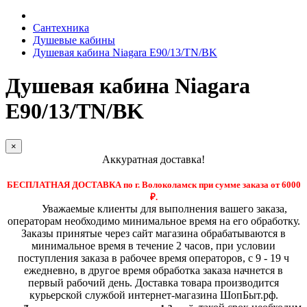
Сантехника
Душевые кабины
Душевая кабина Niagara E90/13/TN/BK
Душевая кабина Niagara
E90/13/TN/BK
×
Аккуратная доставка!
БЕСПЛАТНАЯ ДОСТАВКА по г. Волоколамск при сумме заказа от 6000
₽.
Уважаемые клиенты для выполнения вашего заказа,
операторам необходимо минимальное время на его обработку.
Заказы принятые через сайт магазина обрабатываются в
минимальное время в течение 2 часов, при условии
поступления заказа в рабочее время операторов, с 9 - 19 ч
ежедневно, в другое время обработка заказа начнется в
первый рабочий день. Доставка товара производится
курьерской службой интернет-магазина ШопБыт.рф.