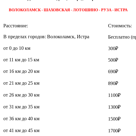
ВОЛОКОЛАМСК - ШАХОВСКАЯ - ЛОТОШИНО - РУЗА - ИСТРА
Расстояние:
Стоимость:
В пределах городов: Волоколамск, Истра
Бесплатно (п
от 0 до 10 км
300₽
от 11 км до 15 км
500₽
от 16 км до 20 км
690₽
от 21 км до 25 км
890₽
от 26 км до 30 км
1100₽
от 31 км до 35 км
1300₽
от 36 км до 40 км
1500₽
от 41 км до 45 км
1700₽