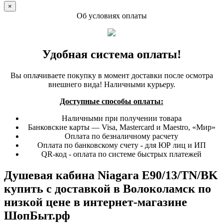
×
Об условиях оплаты
Удобная система оплаты!
Вы оплачиваете покупку в момент доставки после осмотра
внешнего вида! Наличными курьеру.
Доступные способы оплаты:
Наличными при получении товара
Банковские карты — Visa, Mastercard и Maestro, «Мир»
Оплата по безналичному расчету
Оплата по банковскому счету - для ЮР лиц и ИП
QR-код - оплата по системе быстрых платежей
Душевая кабина Niagara E90/13/TN/BK
купить с доставкой в Волоколамск по
низкой цене в интернет-магазине
ШопБыт.рф