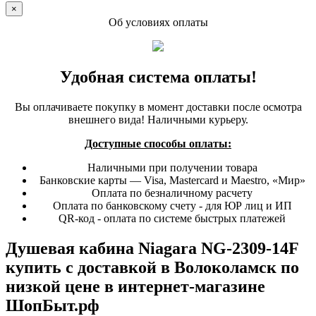
×
Об условиях оплаты
Удобная система оплаты!
Вы оплачиваете покупку в момент доставки после осмотра
внешнего вида! Наличными курьеру.
Доступные способы оплаты:
Наличными при получении товара
Банковские карты — Visa, Mastercard и Maestro, «Мир»
Оплата по безналичному расчету
Оплата по банковскому счету - для ЮР лиц и ИП
QR-код - оплата по системе быстрых платежей
Душевая кабина Niagara NG-2309-14F
купить с доставкой в Волоколамск по
низкой цене в интернет-магазине
ШопБыт.рф