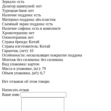
Зеркало: есть
Дозатор шампуней: нет
Турецкая баня: нет
Наличие поддона: есть
Материал поддона: abs-пластик
Съемный экран поддона: есть
Наличие сифона: есть в комплекте
Хромотерапия: нет
Озонотерапия: нет
Страна бренда: Китай
Страна изготовитель: Китай
Гарантия, (лет): 10
Особенности: нескользящее покрытие поддона
Монтаж без силикона: без силикона
Вид упаковки: картон
Масса в упаковке, (кг): 79
Объем упаковки, (м³): 0,7
Нет отзывов об этом товаре.
Написать отзыв
Ваше имя: