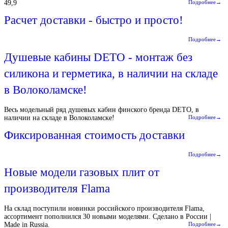
49,9
Подробнее→
Расчет доставки - быстро и просто!
Подробнее→
Душевые кабины DETO - монтаж без
силикона и герметика, в наличии на складе
в Волоколамске!
Весь модельный ряд душевых кабин финского бренда DETO, в
наличии на складе в Волоколамске!
Подробнее→
Фиксированная стоимость доставки
Подробнее→
Новые модели газовых плит от
производителя Flama
На склад поступили новинки российского производителя Flama,
ассортимент пополнился 30 новыми моделями. Сделано в России |
Made in Russia.
Подробнее→