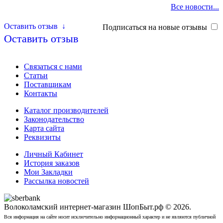
Все новости...
Оставить отзыв
↓
Подписаться на новые отзывы
Оставить отзыв
Связаться с нами
Статьи
Поставщикам
Контакты
Каталог производителей
Законодательство
Карта сайта
Реквизиты
Личный Кабинет
История заказов
Мои Закладки
Рассылка новостей
Волоколамский интернет-магазин ШопБыт.рф © 2026.
Вся информация на сайте носит исключительно информационный характер и не являются публичной