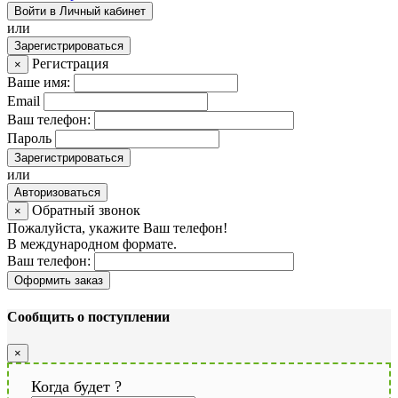
Войти в Личный кабинет
или
Зарегистрироваться
Регистрация
×
Ваше имя:
Email
Ваш телефон:
Пароль
Зарегистрироваться
или
Авторизоваться
Обратный звонок
×
Пожалуйста, укажите Ваш телефон!
В международном формате.
Ваш телефон:
Оформить заказ
Сообщить о поступлении
×
Когда будет
?