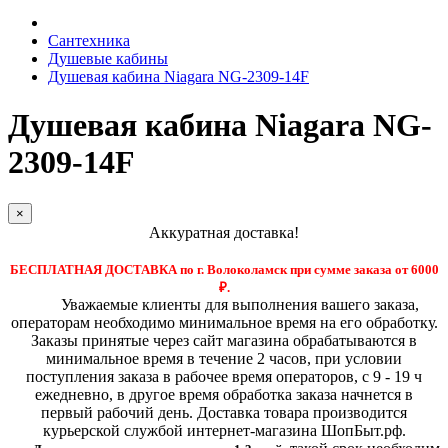
Сантехника
Душевые кабины
Душевая кабина Niagara NG-2309-14F
Душевая кабина Niagara NG-
2309-14F
×
Аккуратная доставка!
БЕСПЛАТНАЯ ДОСТАВКА по г. Волоколамск при сумме заказа от 6000
₽.
Уважаемые клиенты для выполнения вашего заказа,
операторам необходимо минимальное время на его обработку.
Заказы принятые через сайт магазина обрабатываются в
минимальное время в течение 2 часов, при условии
поступления заказа в рабочее время операторов, с 9 - 19 ч
ежедневно, в другое время обработка заказа начнется в
первый рабочий день. Доставка товара производится
курьерской службой интернет-магазина ШопБыт.рф.