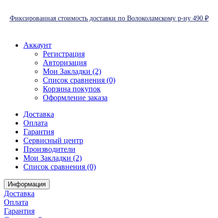
Фиксированная стоимость доставки по Волоколамскому р-ну 490 ₽
Аккаунт
Регистрация
Авторизация
Мои Закладки (2)
Список сравнения (0)
Корзина покупок
Оформление заказа
Доставка
Оплата
Гарантия
Сервисный центр
Производители
Мои Закладки (2)
Список сравнения (0)
Информация
Доставка
Оплата
Гарантия