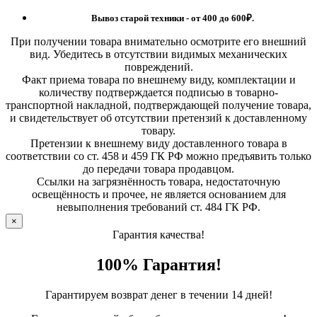
Вывоз старой техники - от 400 до 600
₽.
При получении товара внимательно осмотрите его внешний
вид. Убедитесь в отсутствии видимых механических
повреждений.
Факт приема товара по внешнему виду, комплектации и
количеству подтверждается подписью в товарно-
транспортной накладной, подтверждающей получение товара,
и свидетельствует об отсутствии претензий к доставленному
товару.
Претензии к внешнему виду доставленного товара в
соответствии со ст. 458 и 459 ГК РФ можно предъявить только
до передачи товара продавцом.
Ссылки на загрязнённость товара, недостаточную
освещённость и прочее, не является основанием для
невыполнения требований ст. 484 ГК РФ.
×
Гарантия качества!
100% Гарантия!
Гарантируем возврат денег в течении 14 дней!