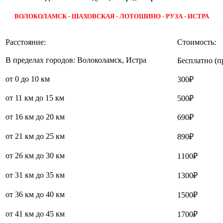
ВОЛОКОЛАМСК - ШАХОВСКАЯ - ЛОТОШИНО - РУЗА - ИСТРА
Расстояние:
Стоимость:
В пределах городов: Волоколамск, Истра
Бесплатно (п
от 0 до 10 км
300₽
от 11 км до 15 км
500₽
от 16 км до 20 км
690₽
от 21 км до 25 км
890₽
от 26 км до 30 км
1100₽
от 31 км до 35 км
1300₽
от 36 км до 40 км
1500₽
от 41 км до 45 км
1700₽