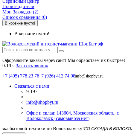
Сервисный центр
Производители
Мои Закладки (2)
Список сравнения (0)
В корзине пусто!
В корзине пусто!
Оформляйте заказы через сайт! Мы обработаем их быстрее!
9-19 ч
Заказать звонок
+7 (495) 778 23 76
+7 (926) 412 74 08
info@shopbyt.ru
Связаться с нами
9-19 ч
info@shopbyt.ru
Офис и склад: 143604, Московская область, г.
Волоколамск (самовывоза нет)
СО СКЛАДА В ВОЛОКОЛАМСКЕ! 