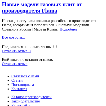
Новые модели газовых плит от
производителя Flama
На склад поступили новинки российского производителя
Flama, ассортимент пополнился 30 новыми моделями.
Сделано в России | Made in Russia.
Подробнее→
Все новости...
Подписаться на новые отзывы
Оставить отзыв
↓
Ещё никто не оставил отзывов.
Оставить отзыв
Связаться с нами
Статьи
Поставщикам
Контакты
Каталог производителей
Законодательство
Карта сайта