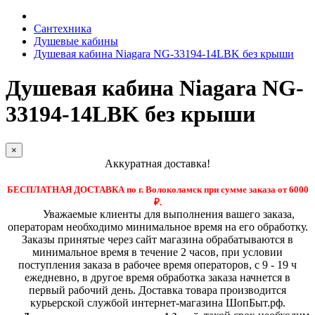
Сантехника
Душевые кабины
Душевая кабина Niagara NG-33194-14LBK без крыши
Душевая кабина Niagara NG-
33194-14LBK без крыши
×
Аккуратная доставка!
БЕСПЛАТНАЯ ДОСТАВКА по г. Волоколамск при сумме заказа от 6000
₽.
Уважаемые клиенты для выполнения вашего заказа,
операторам необходимо минимальное время на его обработку.
Заказы принятые через сайт магазина обрабатываются в
минимальное время в течение 2 часов, при условии
поступления заказа в рабочее время операторов, с 9 - 19 ч
ежедневно, в другое время обработка заказа начнется в
первый рабочий день. Доставка товара производится
курьерской службой интернет-магазина ШопБыт.рф.