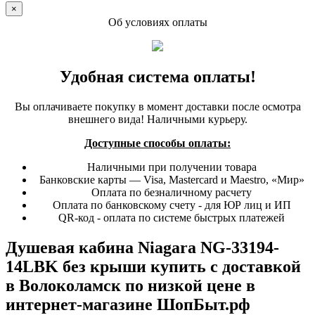
×
Об условиях оплаты
Удобная система оплаты!
Вы оплачиваете покупку в момент доставки после осмотра
внешнего вида! Наличными курьеру.
Доступные способы оплаты:
Наличными при получении товара
Банковские карты — Visa, Mastercard и Maestro, «Мир»
Оплата по безналичному расчету
Оплата по банковскому счету - для ЮР лиц и ИП
QR-код - оплата по системе быстрых платежей
Душевая кабина Niagara NG-33194-
14LBK без крыши купить с доставкой
в Волоколамск по низкой цене в
интернет-магазине ШопБыт.рф