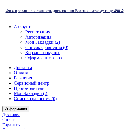
Фиксированная стоимость доставки по Волоколамскому р-ну 490 ₽
Аккаунт
Регистрация
Авторизация
Мои Закладки (2)
Список сравнения (0)
Корзина покупок
Оформление заказа
Доставка
Оплата
Гарантия
Сервисный центр
Производители
Мои Закладки (2)
Список сравнения (0)
Информация
Доставка
Оплата
Гарантия