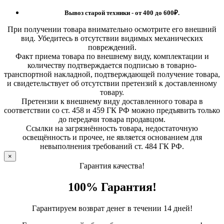
Вывоз старой техники - от 400 до 600
₽.
При получении товара внимательно осмотрите его внешний
вид. Убедитесь в отсутствии видимых механических
повреждений.
Факт приема товара по внешнему виду, комплектации и
количеству подтверждается подписью в товарно-
транспортной накладной, подтверждающей получение товара,
и свидетельствует об отсутствии претензий к доставленному
товару.
Претензии к внешнему виду доставленного товара в
соответствии со ст. 458 и 459 ГК РФ можно предъявить только
до передачи товара продавцом.
Ссылки на загрязнённость товара, недостаточную
освещённость и прочее, не является основанием для
невыполнения требований ст. 484 ГК РФ.
×
Гарантия качества!
100% Гарантия!
Гарантируем возврат денег в течении 14 дней!