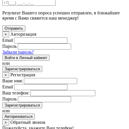
Результат Вашего опроса успешно отправлен, в ближайшее
время с Вами свяжется наш менеджер!
Авторизация
×
Email
Пароль
Забыли пароль?
Войти в Личный кабинет
или
Зарегистрироваться
Регистрация
×
Ваше имя:
Email
Ваш телефон:
Пароль
Зарегистрироваться
или
Авторизоваться
Обратный звонок
×
Пожалуйста, укажите Ваш телефон!