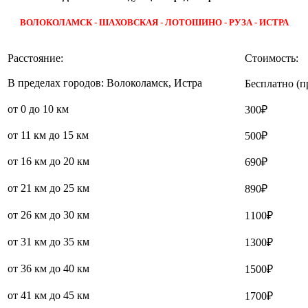
ВОЛОКОЛАМСК - ШАХОВСКАЯ - ЛОТОШИНО - РУЗА - ИСТРА
Расстояние:
Стоимость:
В пределах городов: Волоколамск, Истра
Бесплатно (п
от 0 до 10 км
300₽
от 11 км до 15 км
500₽
от 16 км до 20 км
690₽
от 21 км до 25 км
890₽
от 26 км до 30 км
1100₽
от 31 км до 35 км
1300₽
от 36 км до 40 км
1500₽
от 41 км до 45 км
1700₽