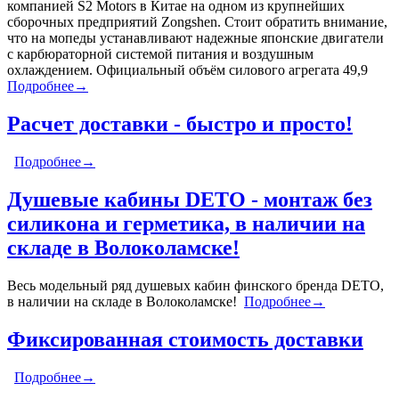
компанией S2 Motors в Китае на одном из крупнейших
сборочных предприятий Zongshen. Стоит обратить внимание,
что на мопеды устанавливают надежные японские двигатели
с карбюраторной системой питания и воздушным
охлаждением. Официальный объём силового агрегата 49,9
Подробнее→
Расчет доставки - быстро и просто!
Подробнее→
Душевые кабины DETO - монтаж без
силикона и герметика, в наличии на
складе в Волоколамске!
Весь модельный ряд душевых кабин финского бренда DETO,
в наличии на складе в Волоколамске!
Подробнее→
Фиксированная стоимость доставки
Подробнее→