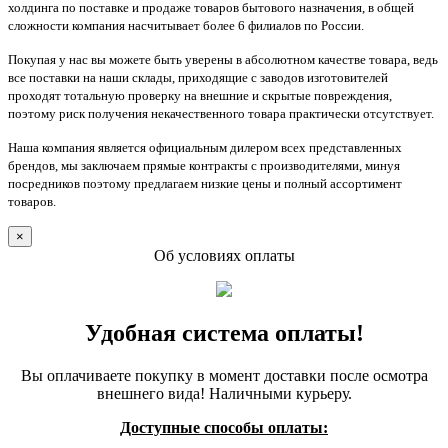
холдинга по поставке и продаже товаров бытового назначения, в общей
сложности компания насчитывает более 6 филиалов по России.
Покупая у нас вы можете быть уверены в абсолютном качестве товара, ведь
все поставки на наши склады, приходящие с заводов изготовителей
проходят тотальную проверку на внешние и скрытые повреждения,
поэтому риск получения некачественного товара практически отсутствует.
Наша компания является официальным дилером всех представленных
брендов, мы заключаем прямые контракты с производителями, минуя
посредников поэтому предлагаем низкие цены и полный ассортимент
товаров.
×
Об условиях оплаты
Удобная система оплаты!
Вы оплачиваете покупку в момент доставки после осмотра
внешнего вида! Наличными курьеру.
Доступные способы оплаты: