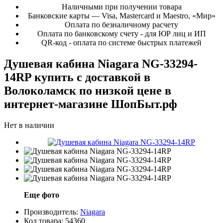
Наличными при получении товара
Банковские карты — Visa, Mastercard и Maestro, «Мир»
Оплата по безналичному расчету
Оплата по банковскому счету - для ЮР лиц и ИП
QR-код - оплата по системе быстрых платежей
Душевая кабина Niagara NG-33294-
14RP купить с доставкой в
Волоколамск по низкой цене в
интернет-магазине ШопБыт.рф
Нет в наличии
Еще фото
Производитель:
Niagara
Код товара:
54360