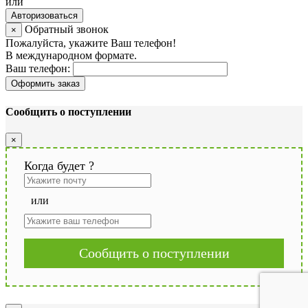
или
Авторизоваться
Обратный звонок
×
Пожалуйста, укажите Ваш телефон!
В международном формате.
Ваш телефон:
Оформить заказ
Сообщить о поступлении
×
Когда будет
?
или
Сообщить о поступлении