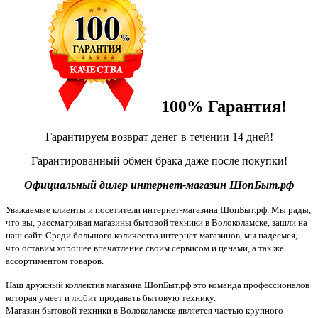
100% Гарантия!
Гарантируем возврат денег в течении 14 дней!
Гарантированный обмен брака даже после покупки!
Официальный дилер интернет-магазин ШопБыт.рф
Уважаемые клиенты и посетители интернет-магазина ШопБыт.рф. Мы рады,
что вы, рассматривая магазины бытовой техники в Волоколамске, зашли на
наш сайт. Среди большого количества интернет магазинов, мы надеемся,
что оставим хорошее впечатление своим сервисом и ценами, а так же
ассортиментом товаров.
Наш дружный коллектив магазина ШопБыт.рф это команда профессионалов
которая умеет и любит продавать бытовую технику.
Магазин бытовой техники в Волоколамске является частью крупного