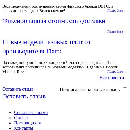
Весь модельный ряд душевых кабин финского бренда DETO, в
наличии на складе в Волоколамске!
Подробнее→
Фиксированная стоимость доставки
Подробнее→
Новые модели газовых плит от
производителя Flama
На склад поступили новинки российского производителя Flama,
ассортимент пополнился 30 новыми моделями. Сделано в России |
Made in Russia.
Подробнее→
Все новости...
Оставить отзыв
↓
Подписаться на новые отзывы
Оставить отзыв
Связаться с нами
Статьи
Поставщикам
Контакты