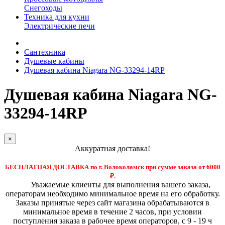
Снегоходы
Техника для кухни
Электрические печи
Сантехника
Душевые кабины
Душевая кабина Niagara NG-33294-14RP
Душевая кабина Niagara NG-
33294-14RP
×
Аккуратная доставка!
БЕСПЛАТНАЯ ДОСТАВКА по г. Волоколамск при сумме заказа от 6000
₽.
Уважаемые клиенты для выполнения вашего заказа,
операторам необходимо минимальное время на его обработку.
Заказы принятые через сайт магазина обрабатываются в
минимальное время в течение 2 часов, при условии
поступления заказа в рабочее время операторов, с 9 - 19 ч