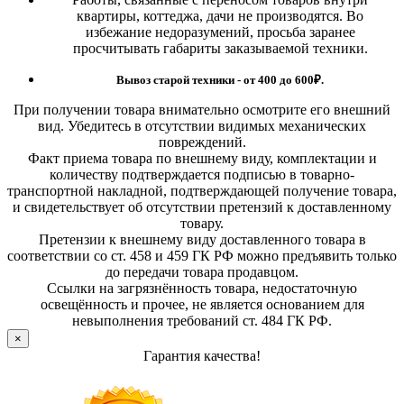
квартиры, коттеджа, дачи не производятся. Во
избежание недоразумений, просьба заранее
просчитывать габариты заказываемой техники.
Вывоз старой техники - от 400 до 600
₽.
При получении товара внимательно осмотрите его внешний
вид. Убедитесь в отсутствии видимых механических
повреждений.
Факт приема товара по внешнему виду, комплектации и
количеству подтверждается подписью в товарно-
транспортной накладной, подтверждающей получение товара,
и свидетельствует об отсутствии претензий к доставленному
товару.
Претензии к внешнему виду доставленного товара в
соответствии со ст. 458 и 459 ГК РФ можно предъявить только
до передачи товара продавцом.
Ссылки на загрязнённость товара, недостаточную
освещённость и прочее, не является основанием для
невыполнения требований ст. 484 ГК РФ.
×
Гарантия качества!