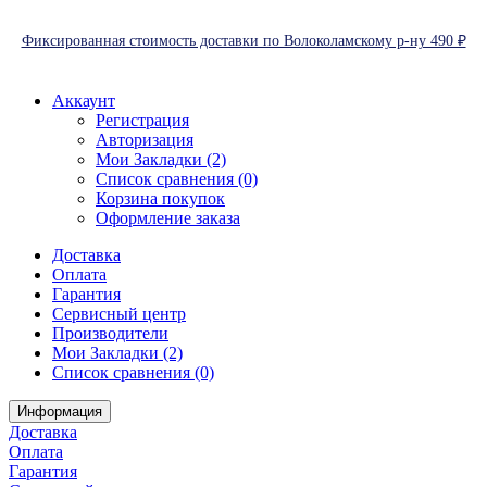
Фиксированная стоимость доставки по Волоколамскому р-ну 490 ₽
Аккаунт
Регистрация
Авторизация
Мои Закладки (2)
Список сравнения (0)
Корзина покупок
Оформление заказа
Доставка
Оплата
Гарантия
Сервисный центр
Производители
Мои Закладки (2)
Список сравнения (0)
Информация
Доставка
Оплата
Гарантия