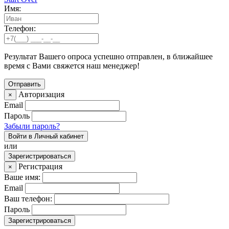
Имя:
Телефон:
Результат Вашего опроса успешно отправлен, в ближайшее
время с Вами свяжется наш менеджер!
Авторизация
×
Email
Пароль
Забыли пароль?
Войти в Личный кабинет
или
Зарегистрироваться
Регистрация
×
Ваше имя:
Email
Ваш телефон:
Пароль
Зарегистрироваться