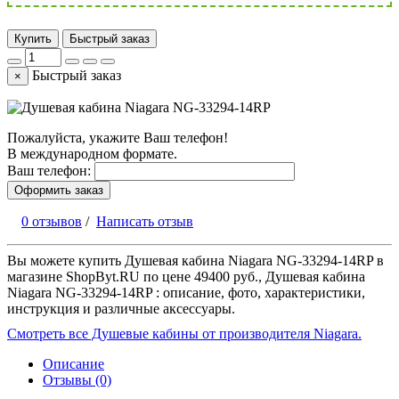
Купить
Быстрый заказ
Быстрый заказ
×
Пожалуйста, укажите Ваш телефон!
В международном формате.
Ваш телефон:
Оформить заказ
0 отзывов
/
Написать отзыв
Вы можете купить Душевая кабина Niagara NG-33294-14RP в
магазине ShopByt.RU по цене 49400 руб., Душевая кабина
Niagara NG-33294-14RP : описание, фото, характеристики,
инструкция и различные аксессуары.
Смотреть все Душевые кабины от производителя Niagara.
Описание
Отзывы (0)