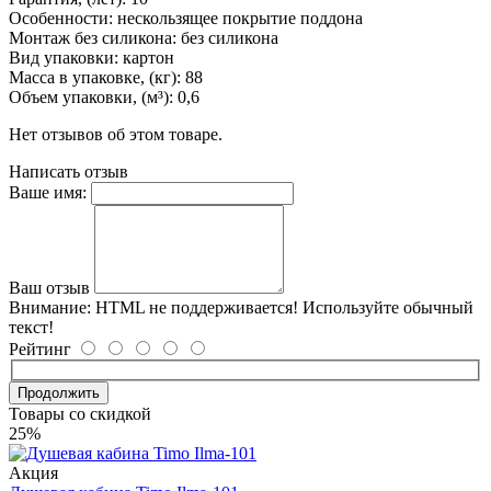
Особенности: нескользящее покрытие поддона
Монтаж без силикона: без силикона
Вид упаковки: картон
Масса в упаковке, (кг): 88
Объем упаковки, (м³): 0,6
Нет отзывов об этом товаре.
Написать отзыв
Ваше имя:
Ваш отзыв
Внимание:
HTML не поддерживается! Используйте обычный
текст!
Рейтинг
Продолжить
Товары со скидкой
25%
Акция