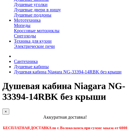
Душевые уголки
Душевые двери в нишу
Душевые поддоны
Мототехника
Мопеды
Кроссовые мотоциклы
Снегоходы
Техника для кухни
Электрические печи
Сантехника
Душевые кабины
Душевая кабина Niagara NG-33394-14RBK без крыши
Душевая кабина Niagara NG-
33394-14RBK без крыши
×
Аккуратная доставка!
БЕСПЛАТНАЯ ДОСТАВКА по г. Волоколамск при сумме заказа от 6000