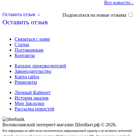
Все новости...
Оставить отзыв
↓
Подписаться на новые отзывы
Оставить отзыв
Связаться с нами
Статьи
Поставщикам
Контакты
Каталог производителей
Законодательство
Карта сайта
Реквизиты
Личный Кабинет
История заказов
Мои Закладки
Рассылка новостей
Волоколамский интернет-магазин ШопБыт.рф © 2026.
Вся информация на сайте носит исключительно информационный характер и не являются публичной