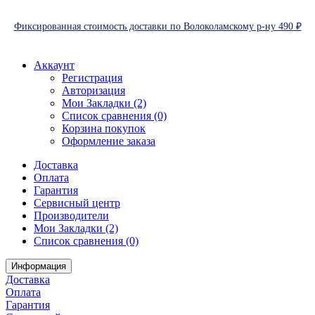
Фиксированная стоимость доставки по Волоколамскому р-ну 490 ₽
Аккаунт
Регистрация
Авторизация
Мои Закладки (2)
Список сравнения (0)
Корзина покупок
Оформление заказа
Доставка
Оплата
Гарантия
Сервисный центр
Производители
Мои Закладки (2)
Список сравнения (0)
Информация
Доставка
Оплата
Гарантия