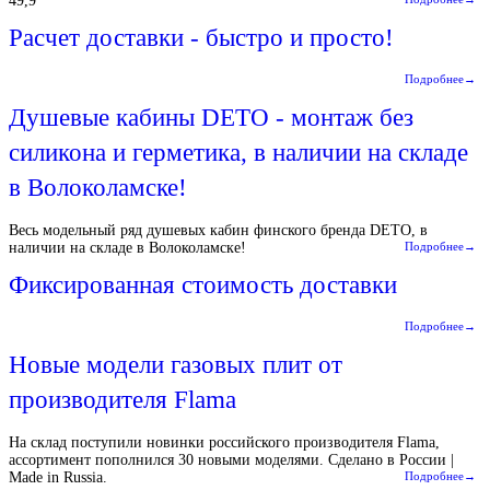
49,9
Расчет доставки - быстро и просто!
Подробнее→
Душевые кабины DETO - монтаж без
силикона и герметика, в наличии на складе
в Волоколамске!
Весь модельный ряд душевых кабин финского бренда DETO, в
наличии на складе в Волоколамске!
Подробнее→
Фиксированная стоимость доставки
Подробнее→
Новые модели газовых плит от
производителя Flama
На склад поступили новинки российского производителя Flama,
ассортимент пополнился 30 новыми моделями. Сделано в России |
Made in Russia.
Подробнее→