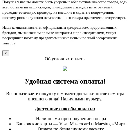
Покупая у нас вы можете быть уверены в абсолютном качестве товара, ведь
все поставки на наши склады, приходящие с заводов изготовителей
проходят тотальную проверку на внешние и скрытые повреждения,
поэтому риск получения некачественного товара практически отсутствует.
Наша компания является официальным дилером всех представленных
брендов, мы заключаем прямые контракты с производителями, минуя
посредников поэтому предлагаем низкие цены и полный ассортимент
товаров.
×
Об условиях оплаты
Удобная система оплаты!
Вы оплачиваете покупку в момент доставки после осмотра
внешнего вида! Наличными курьеру.
Доступные способы оплаты:
Наличными при получении товара
Банковские карты — Visa, Mastercard и Maestro, «Мир»
Оплата по безналичному расчету