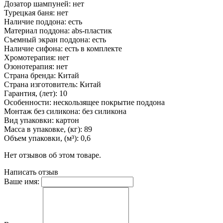
Дозатор шампуней: нет
Турецкая баня: нет
Наличие поддона: есть
Материал поддона: abs-пластик
Съемный экран поддона: есть
Наличие сифона: есть в комплекте
Хромотерапия: нет
Озонотерапия: нет
Страна бренда: Китай
Страна изготовитель: Китай
Гарантия, (лет): 10
Особенности: нескользящее покрытие поддона
Монтаж без силикона: без силикона
Вид упаковки: картон
Масса в упаковке, (кг): 89
Объем упаковки, (м³): 0,6
Нет отзывов об этом товаре.
Написать отзыв
Ваше имя: