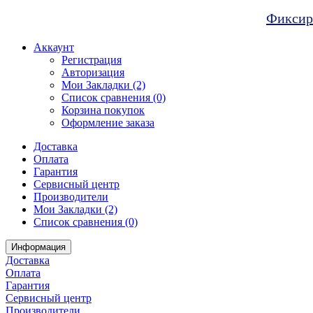
Фиксиро
Аккаунт
Регистрация
Авторизация
Мои Закладки (2)
Список сравнения (0)
Корзина покупок
Оформление заказа
Доставка
Оплата
Гарантия
Сервисный центр
Производители
Мои Закладки (2)
Список сравнения (0)
Информация
Доставка
Оплата
Гарантия
Сервисный центр
Производители