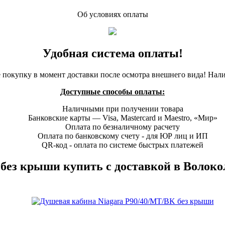
Об условиях оплаты
Удобная система оплаты!
 покупку в момент доставки после осмотра внешнего вида! Нал
Доступные способы оплаты:
Наличными при получении товара
Банковские карты — Visa, Mastercard и Maestro, «Мир»
Оплата по безналичному расчету
Оплата по банковскому счету - для ЮР лиц и ИП
QR-код - оплата по системе быстрых платежей
без крыши купить с доставкой в Волокол