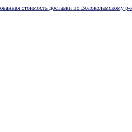
ванная стоимость доставки по Волоколамскому р-