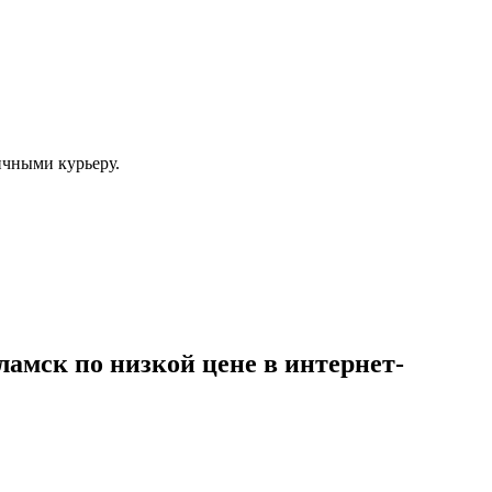
ичными курьеру.
амск по низкой цене в интернет-