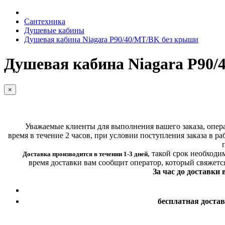
Сантехника
Душевые кабины
Душевая кабина Niagara P90/40/MT/BK без крыши
Душевая кабина Niagara P90
×
Уважаемые клиенты для выполнения вашего заказа, операт
время в течение 2 часов, при условии поступления заказа в ра
,
такой срок необходи
Доставка производится в течении 1-3 дней
время доставки вам сообщит оператор, который свяжетс
За час до доставки
бесплатная доста