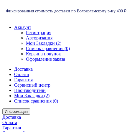
Фиксированная стоимость доставки по Волоколамскому р-ну 490 ₽
Аккаунт
Регистрация
Авторизация
Мои Закладки (2)
Список сравнения (0)
Корзина покупок
Оформление заказа
Доставка
Оплата
Гарантия
Сервисный центр
Производители
Мои Закладки (2)
Список сравнения (0)
Информация
Доставка
Оплата
Гарантия