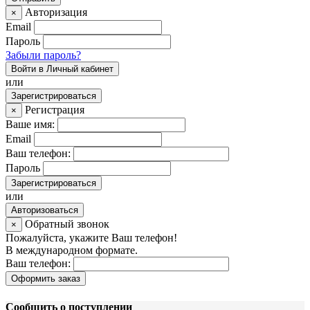
Авторизация
×
Email
Пароль
Забыли пароль?
Войти в Личный кабинет
или
Зарегистрироваться
Регистрация
×
Ваше имя:
Email
Ваш телефон:
Пароль
Зарегистрироваться
или
Авторизоваться
Обратный звонок
×
Пожалуйста, укажите Ваш телефон!
В международном формате.
Ваш телефон:
Оформить заказ
Сообщить о поступлении