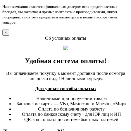
Наша компания является официальным дилером всех представленных
брендов, мы заключаем прямые контракты с производителями, минуя
посредников поэтому предлагаем низкие цены и полный ассортимент
товаров.
×
Об условиях оплаты
Удобная система оплаты!
Вы оплачиваете покупку в момент доставки после осмотра
внешнего вида! Наличными курьеру.
Доступные способы оплаты:
Наличными при получении товара
Банковские карты — Visa, Mastercard и Maestro, «Мир»
Оплата по безналичному расчету
Оплата по банковскому счету - для ЮР лиц и ИП
QR-код - оплата по системе быстрых платежей