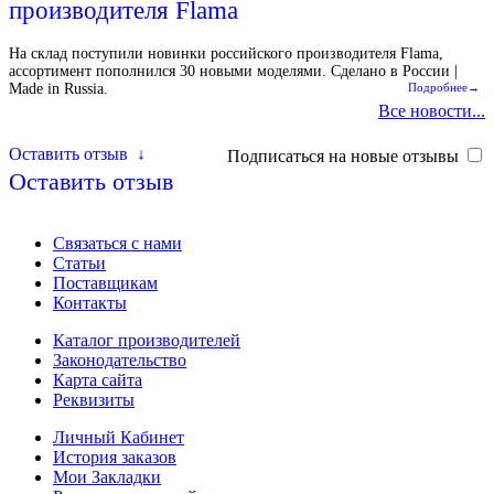
производителя Flama
На склад поступили новинки российского производителя Flama,
ассортимент пополнился 30 новыми моделями. Сделано в России |
Made in Russia.
Подробнее→
Все новости...
Оставить отзыв
↓
Подписаться на новые отзывы
Оставить отзыв
Связаться с нами
Статьи
Поставщикам
Контакты
Каталог производителей
Законодательство
Карта сайта
Реквизиты
Личный Кабинет
История заказов
Мои Закладки