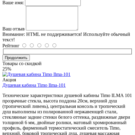
Ваше имя:
Ваш отзыв
Внимание:
HTML не поддерживается! Используйте обычный
текст!
Рейтинг
Продолжить
Товары со скидкой
25%
Акция
Душевая кабина Timo Ilma-101
Технические характеристики душевой кабины Timo ILMA 101
прозрачные стекла, высота поддона 20см, верхний душ
(тропический ливень), центральная консоль и тропический
душ выполнены из полированной нержавеющей стали,
стеклянные задние стенки белого оттенка, раздвижные двери
толщиной 6 мм, двойные ролики, матовый хромированный
профиль, фирменный термостатический смеситель Timo,
верхний, боковой тропический душ, душевая массажная