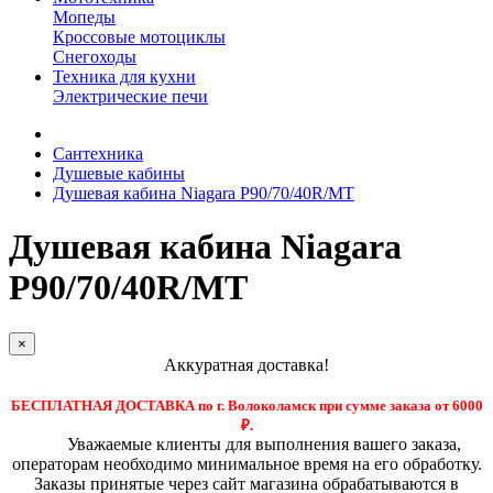
Мопеды
Кроссовые мотоциклы
Снегоходы
Техника для кухни
Электрические печи
Сантехника
Душевые кабины
Душевая кабина Niagara P90/70/40R/MT
Душевая кабина Niagara
P90/70/40R/MT
×
Аккуратная доставка!
БЕСПЛАТНАЯ ДОСТАВКА по г. Волоколамск при сумме заказа от 6000
₽.
Уважаемые клиенты для выполнения вашего заказа,
операторам необходимо минимальное время на его обработку.
Заказы принятые через сайт магазина обрабатываются в