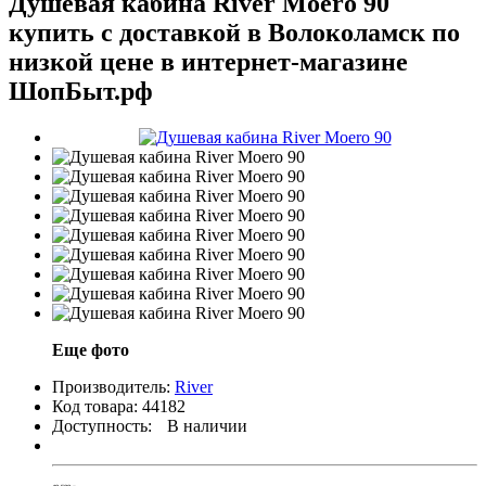
Душевая кабина River Moero 90
купить с доставкой в Волоколамск по
низкой цене в интернет-магазине
ШопБыт.рф
Еще фото
Производитель:
River
Код товара:
44182
Доступность:
В наличии