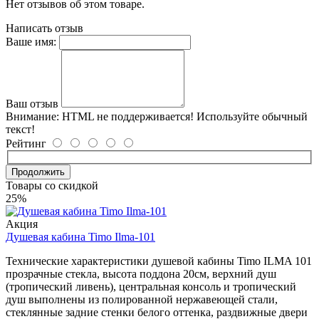
Нет отзывов об этом товаре.
Написать отзыв
Ваше имя:
Ваш отзыв
Внимание:
HTML не поддерживается! Используйте обычный
текст!
Рейтинг
Продолжить
Товары со скидкой
25%
Акция
Душевая кабина Timo Ilma-101
Технические характеристики душевой кабины Timo ILMA 101
прозрачные стекла, высота поддона 20см, верхний душ
(тропический ливень), центральная консоль и тропический
душ выполнены из полированной нержавеющей стали,
стеклянные задние стенки белого оттенка, раздвижные двери