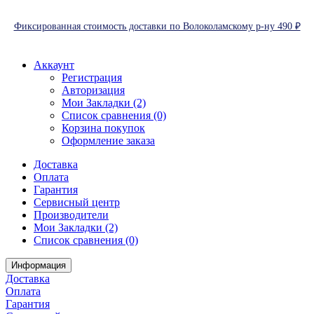
Фиксированная стоимость доставки по Волоколамскому р-ну 490 ₽
Аккаунт
Регистрация
Авторизация
Мои Закладки (2)
Список сравнения (0)
Корзина покупок
Оформление заказа
Доставка
Оплата
Гарантия
Сервисный центр
Производители
Мои Закладки (2)
Список сравнения (0)
Информация
Доставка
Оплата
Гарантия