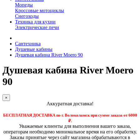
Мопеды
Кроссовые мотоциклы
Снегоходы
Техника для кухни
Электрические печи
Сантехника
Душевые кабины
Душевая кабина River Moero 90
Душевая кабина River Moero
90
×
Аккуратная доставка!
БЕСПЛАТНАЯ ДОСТАВКА по г. Волоколамск при сумме заказа от 6000
₽.
Уважаемые клиенты для выполнения вашего заказа,
операторам необходимо минимальное время на его обработку.
Заказы принятые через сайт магазина обрабатываются в