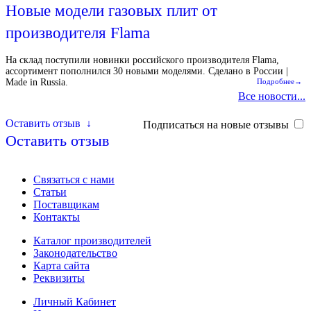
Новые модели газовых плит от
производителя Flama
На склад поступили новинки российского производителя Flama,
ассортимент пополнился 30 новыми моделями. Сделано в России |
Made in Russia.
Подробнее→
Все новости...
Оставить отзыв
↓
Подписаться на новые отзывы
Оставить отзыв
Связаться с нами
Статьи
Поставщикам
Контакты
Каталог производителей
Законодательство
Карта сайта
Реквизиты
Личный Кабинет