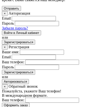
Авторизация
×
Email
Пароль
Забыли пароль?
Войти в Личный кабинет
или
Зарегистрироваться
Регистрация
×
Ваше имя:
Email
Ваш телефон:
Пароль
Зарегистрироваться
или
Авторизоваться
Обратный звонок
×
Пожалуйста, укажите Ваш телефон!
В международном формате.
Ваш телефон:
Оформить заказ