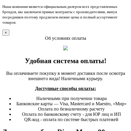
Наша компания является официальным дилером всех представленных
брендов, мы заключаем прямые контракты с производителями, минуя
посредников поэтому предлагаем низкие цены и полный ассортимент
товаров.
×
Об условиях оплаты
Удобная система оплаты!
Вы оплачиваете покупку в момент доставки после осмотра
внешнего вида! Наличными курьеру.
Доступные способы оплаты:
Наличными при получении товара
Банковские карты — Visa, Mastercard и Maestro, «Мир»
Оплата по безналичному расчету
Оплата по банковскому счету - для ЮР лиц и ИП
QR-код - оплата по системе быстрых платежей