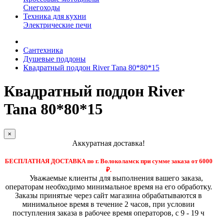
Снегоходы
Техника для кухни
Электрические печи
Сантехника
Душевые поддоны
Квадратный поддон River Tana 80*80*15
Квадратный поддон River
Tana 80*80*15
×
Аккуратная доставка!
БЕСПЛАТНАЯ ДОСТАВКА по г. Волоколамск при сумме заказа от 6000
₽.
Уважаемые клиенты для выполнения вашего заказа,
операторам необходимо минимальное время на его обработку.
Заказы принятые через сайт магазина обрабатываются в
минимальное время в течение 2 часов, при условии
поступления заказа в рабочее время операторов, с 9 - 19 ч