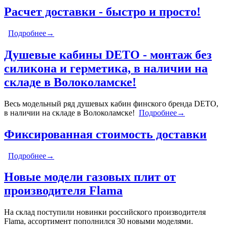
Расчет доставки - быстро и просто!
Подробнее→
Душевые кабины DETO - монтаж без
силикона и герметика, в наличии на
складе в Волоколамске!
Весь модельный ряд душевых кабин финского бренда DETO,
в наличии на складе в Волоколамске!
Подробнее→
Фиксированная стоимость доставки
Подробнее→
Новые модели газовых плит от
производителя Flama
На склад поступили новинки российского производителя
Flama, ассортимент пополнился 30 новыми моделями.