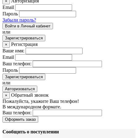
Авторизация
×
Email
Пароль
Забыли пароль?
Войти в Личный кабинет
или
Зарегистрироваться
Регистрация
×
Ваше имя:
Email
Ваш телефон:
Пароль
Зарегистрироваться
или
Авторизоваться
Обратный звонок
×
Пожалуйста, укажите Ваш телефон!
В международном формате.
Ваш телефон:
Оформить заказ
Сообщить о поступлении