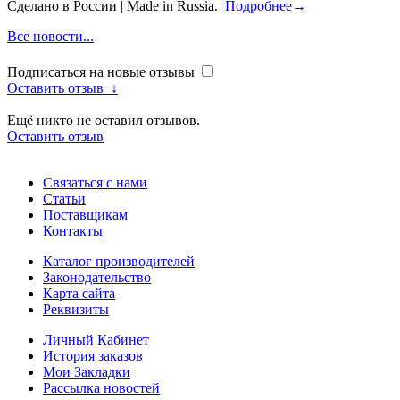
Сделано в России | Made in Russia.
Подробнее→
Все новости...
Подписаться на новые отзывы
Оставить отзыв
↓
Ещё никто не оставил отзывов.
Оставить отзыв
Связаться с нами
Статьи
Поставщикам
Контакты
Каталог производителей
Законодательство
Карта сайта
Реквизиты
Личный Кабинет
История заказов
Мои Закладки
Рассылка новостей