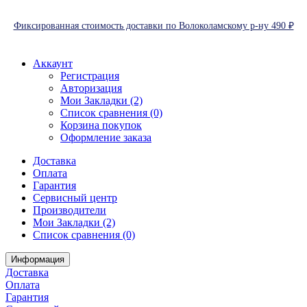
Фиксированная стоимость доставки по Волоколамскому р-ну 490 ₽
Аккаунт
Регистрация
Авторизация
Мои Закладки (2)
Список сравнения (0)
Корзина покупок
Оформление заказа
Доставка
Оплата
Гарантия
Сервисный центр
Производители
Мои Закладки (2)
Список сравнения (0)
Информация
Доставка
Оплата
Гарантия