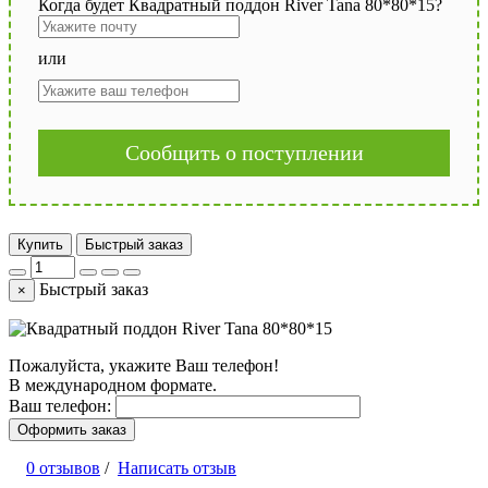
Когда будет Квадратный поддон River Tana 80*80*15?
или
Сообщить о поступлении
Купить
Быстрый заказ
Быстрый заказ
×
Пожалуйста, укажите Ваш телефон!
В международном формате.
Ваш телефон:
Оформить заказ
0 отзывов
/
Написать отзыв