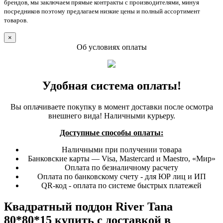
брендов, мы заключаем прямые контракты с производителями, минуя
посредников поэтому предлагаем низкие цены и полный ассортимент
товаров.
×
Об условиях оплаты
Удобная система оплаты!
Вы оплачиваете покупку в момент доставки после осмотра
внешнего вида! Наличными курьеру.
Доступные способы оплаты:
Наличными при получении товара
Банковские карты — Visa, Mastercard и Maestro, «Мир»
Оплата по безналичному расчету
Оплата по банковскому счету - для ЮР лиц и ИП
QR-код - оплата по системе быстрых платежей
Квадратный поддон River Tana
80*80*15 купить с доставкой в