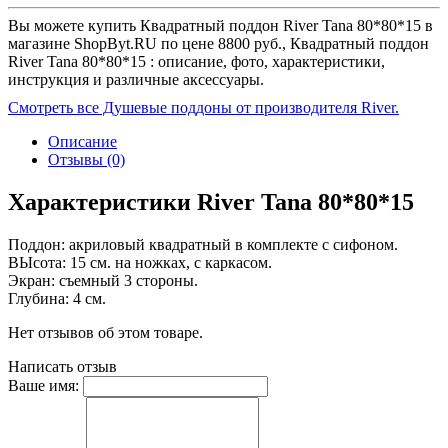
Вы можете купить Квадратный поддон River Tana 80*80*15 в
магазине ShopByt.RU по цене 8800 руб., Квадратный поддон
River Tana 80*80*15 : описание, фото, характеристики,
инструкция и различные аксессуары.
Смотреть все Душевые поддоны от производителя River.
Описание
Отзывы (0)
Характеристики River Tana 80*80*15
Поддон: акриловый квадратный в комплекте с сифоном.
ВЫсота: 15 см. на ножках, с каркасом.
Экран: съемный 3 стороны.
Глубина: 4 см.
Нет отзывов об этом товаре.
Написать отзыв
Ваше имя: