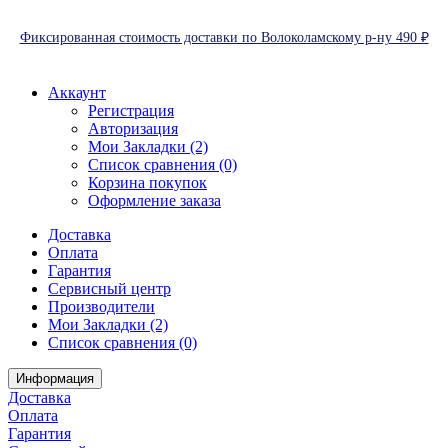
Фиксированная стоимость доставки по Волоколамскому р-ну 490 ₽
Аккаунт
Регистрация
Авторизация
Мои Закладки (2)
Список сравнения (0)
Корзина покупок
Оформление заказа
Доставка
Оплата
Гарантия
Сервисный центр
Производители
Мои Закладки (2)
Список сравнения (0)
Информация
Доставка
Оплата
Гарантия