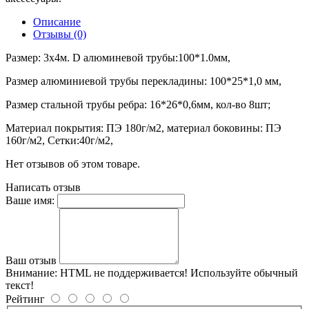
Описание
Отзывы (0)
Размер: 3х4м. D алюминевой трубы:100*1.0мм,
Размер алюминиевой трубы перекладины: 100*25*1,0 мм,
Размер стальной трубы ребра: 16*26*0,6мм, кол-во 8шт;
Материал покрытия: ПЭ 180г/м2, материал боковины: ПЭ
160г/м2, Сетки:40г/м2,
Нет отзывов об этом товаре.
Написать отзыв
Ваше имя:
Ваш отзыв
Внимание:
HTML не поддерживается! Используйте обычный
текст!
Рейтинг