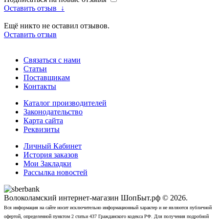
Оставить отзыв
↓
Ещё никто не оставил отзывов.
Оставить отзыв
Связаться с нами
Статьи
Поставщикам
Контакты
Каталог производителей
Законодательство
Карта сайта
Реквизиты
Личный Кабинет
История заказов
Мои Закладки
Рассылка новостей
Волоколамский интернет-магазин ШопБыт.рф © 2026.
Вся информация на сайте носит исключительно информационный характер и не являются публичной
офертой, определенной пунктом 2 статьи 437 Гражданского кодекса РФ. Для получения подробной