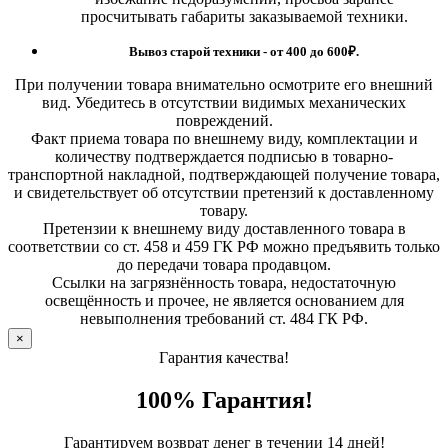
просчитывать габариты заказываемой техники.
Вывоз старой техники - от 400 до 600
₽.
При получении товара внимательно осмотрите его внешний
вид. Убедитесь в отсутствии видимых механических
повреждений.
Факт приема товара по внешнему виду, комплектации и
количеству подтверждается подписью в товарно-
транспортной накладной, подтверждающей получение товара,
и свидетельствует об отсутствии претензий к доставленному
товару.
Претензии к внешнему виду доставленного товара в
соответствии со ст. 458 и 459 ГК РФ можно предъявить только
до передачи товара продавцом.
Ссылки на загрязнённость товара, недостаточную
освещённость и прочее, не является основанием для
невыполнения требований ст. 484 ГК РФ.
×
Гарантия качества!
100% Гарантия!
Гарантируем возврат денег в течении 14 дней!