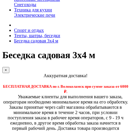
Снегоходы
Техника для кухни
Электрические печи
Спорт и отдых
Тенты, шатры, беседки
Беседка садовая 3х4 м
Беседка садовая 3х4 м
×
Аккуратная доставка!
БЕСПЛАТНАЯ ДОСТАВКА по г. Волоколамск при сумме заказа от 6000
₽.
Уважаемые клиенты для выполнения вашего заказа,
операторам необходимо минимальное время на его обработку.
Заказы принятые через сайт магазина обрабатываются в
минимальное время в течение 2 часов, при условии
поступления заказа в рабочее время операторов, с 9 - 19 ч
ежедневно, в другое время обработка заказа начнется в
первый рабочий день. Доставка товара производится