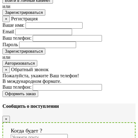
Войти в Личный кабинет
или
Зарегистрироваться
Регистрация
×
Ваше имя:
Email
Ваш телефон:
Пароль
Зарегистрироваться
или
Авторизоваться
Обратный звонок
×
Пожалуйста, укажите Ваш телефон!
В международном формате.
Ваш телефон:
Оформить заказ
Сообщить о поступлении
×
Когда будет
?