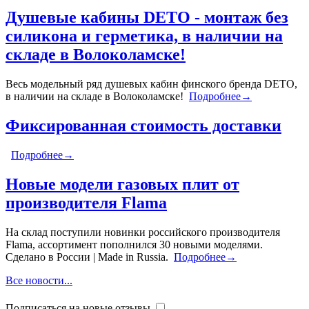
Душевые кабины DETO - монтаж без
силикона и герметика, в наличии на
складе в Волоколамске!
Весь модельный ряд душевых кабин финского бренда DETO,
в наличии на складе в Волоколамске!
Подробнее→
Фиксированная стоимость доставки
Подробнее→
Новые модели газовых плит от
производителя Flama
На склад поступили новинки российского производителя
Flama, ассортимент пополнился 30 новыми моделями.
Сделано в России | Made in Russia.
Подробнее→
Все новости...
Подписаться на новые отзывы