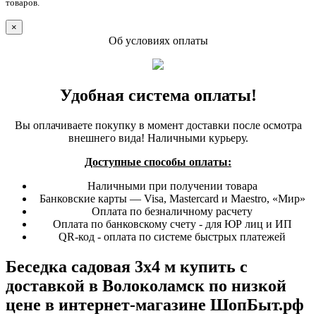
товаров.
×
Об условиях оплаты
Удобная система оплаты!
Вы оплачиваете покупку в момент доставки после осмотра
внешнего вида! Наличными курьеру.
Доступные способы оплаты:
Наличными при получении товара
Банковские карты — Visa, Mastercard и Maestro, «Мир»
Оплата по безналичному расчету
Оплата по банковскому счету - для ЮР лиц и ИП
QR-код - оплата по системе быстрых платежей
Беседка садовая 3х4 м купить с
доставкой в Волоколамск по низкой
цене в интернет-магазине ШопБыт.рф