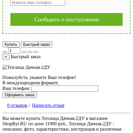
Сообщить о поступлении
Купить
Быстрый заказ
Быстрый заказ
×
Пожалуйста, укажите Ваш телефон!
В международном формате.
Ваш телефон:
Оформить заказ
0 отзывов
/
Написать отзыв
Вы можете купить Теплица Дачная-2ДУ в магазине
ShopByt.RU по цене 11900 руб., Теплица Дачная-2ДУ :
описание, фото, характеристики, инструкция и различные