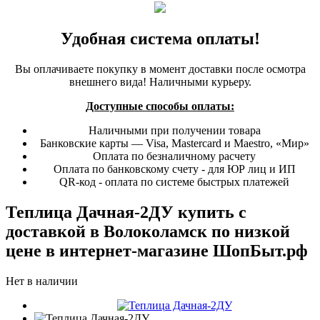
Удобная система оплаты!
Вы оплачиваете покупку в момент доставки после осмотра
внешнего вида! Наличными курьеру.
Доступные способы оплаты:
Наличными при получении товара
Банковские карты — Visa, Mastercard и Maestro, «Мир»
Оплата по безналичному расчету
Оплата по банковскому счету - для ЮР лиц и ИП
QR-код - оплата по системе быстрых платежей
Теплица Дачная-2ДУ купить с
доставкой в Волоколамск по низкой
цене в интернет-магазине ШопБыт.рф
Нет в наличии