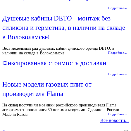
Подробнее→
Душевые кабины DETO - монтаж без
силикона и герметика, в наличии на складе
в Волоколамске!
Весь модельный ряд душевых кабин финского бренда DETO, в
наличии на складе в Волоколамске!
Подробнее→
Фиксированная стоимость доставки
Подробнее→
Новые модели газовых плит от
производителя Flama
На склад поступили новинки российского производителя Flama,
ассортимент пополнился 30 новыми моделями. Сделано в России |
Made in Russia.
Подробнее→
Все новости...