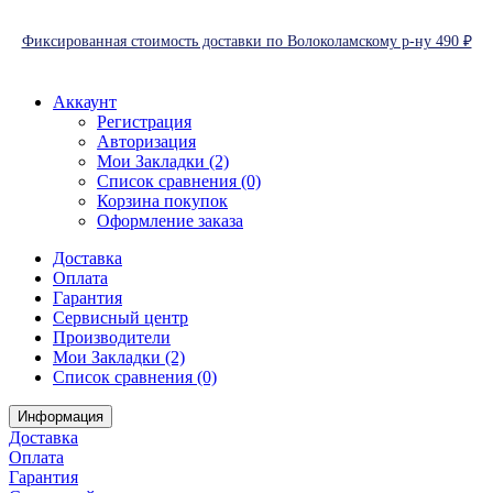
Фиксированная стоимость доставки по Волоколамскому р-ну 490 ₽
Аккаунт
Регистрация
Авторизация
Мои Закладки (2)
Список сравнения (0)
Корзина покупок
Оформление заказа
Доставка
Оплата
Гарантия
Сервисный центр
Производители
Мои Закладки (2)
Список сравнения (0)
Информация
Доставка
Оплата
Гарантия