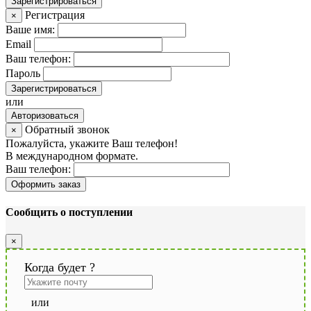
Зарегистрироваться
Регистрация
×
Ваше имя:
Email
Ваш телефон:
Пароль
Зарегистрироваться
или
Авторизоваться
Обратный звонок
×
Пожалуйста, укажите Ваш телефон!
В международном формате.
Ваш телефон:
Оформить заказ
Сообщить о поступлении
×
Когда будет
?
или