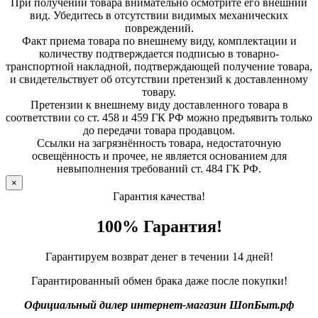
При получении товара внимательно осмотрите его внешний
вид. Убедитесь в отсутствии видимых механических
повреждений.
Факт приема товара по внешнему виду, комплектации и
количеству подтверждается подписью в товарно-
транспортной накладной, подтверждающей получение товара,
и свидетельствует об отсутствии претензий к доставленному
товару.
Претензии к внешнему виду доставленного товара в
соответствии со ст. 458 и 459 ГК РФ можно предъявить только
до передачи товара продавцом.
Ссылки на загрязнённость товара, недостаточную
освещённость и прочее, не является основанием для
невыполнения требований ст. 484 ГК РФ.
×
Гарантия качества!
100% Гарантия!
Гарантируем возврат денег в течении 14 дней!
Гарантированный обмен брака даже после покупки!
Официальный дилер интернет-магазин ШопБыт.рф