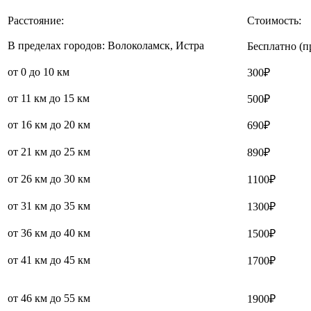
Расстояние:
Стоимость:
В пределах городов: Волоколамск, Истра
Бесплатно (п
от 0 до 10 км
300₽
от 11 км до 15 км
500₽
от 16 км до 20 км
690₽
от 21 км до 25 км
890₽
от 26 км до 30 км
1100₽
от 31 км до 35 км
1300₽
от 36 км до 40 км
1500₽
от 41 км до 45 км
1700₽
от 46 км до 55 км
1900₽