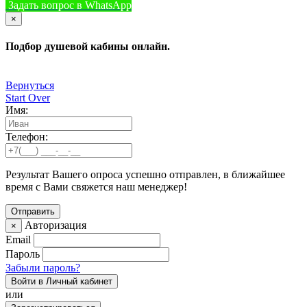
Задать вопрос в WhatsApp
+7 (926) 412-7408
Позвонить
×
Подбор душевой кабины онлайн.
Вернуться
Start Over
Имя:
Телефон:
Результат Вашего опроса успешно отправлен, в ближайшее
время с Вами свяжется наш менеджер!
Авторизация
×
Email
Пароль
Забыли пароль?
Войти в Личный кабинет
или