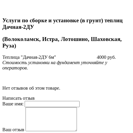
Услуги по сборке и установке (в грунт) теплиц
Дачная-2ДУ
(Волоколамск, Истра, Лотошино, Шаховская,
Руза)
Теплица "Дачная-2ДУ 6м"
4000 руб.
Стоимость установки на фундамент уточняйте у
операторов.
Нет отзывов об этом товаре.
Написать отзыв
Ваше имя:
Ваш отзыв