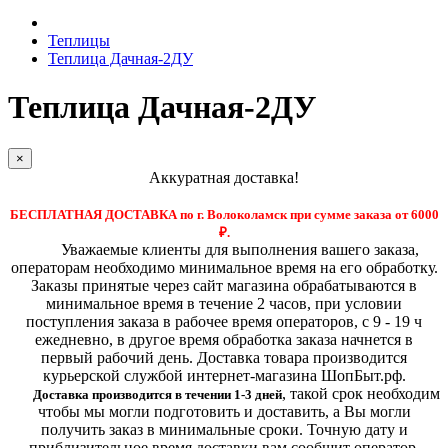
Теплицы
Теплица Дачная-2ДУ
Теплица Дачная-2ДУ
×
Аккуратная доставка!
БЕСПЛАТНАЯ ДОСТАВКА по г. Волоколамск при сумме заказа от 6000
₽.
Уважаемые клиенты для выполнения вашего заказа,
операторам необходимо минимальное время на его обработку.
Заказы принятые через сайт магазина обрабатываются в
минимальное время в течение 2 часов, при условии
поступления заказа в рабочее время операторов, с 9 - 19 ч
ежедневно, в другое время обработка заказа начнется в
первый рабочий день. Доставка товара производится
курьерской службой интернет-магазина ШопБыт.рф.
,
такой срок необходим
Доставка производится в течении 1-3 дней
чтобы мы могли подготовить и доставить, а Вы могли
получить заказ в минимальные сроки.
Точную дату и
приблизительное время доставки вам сообщит оператор,