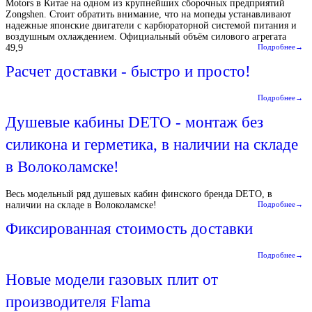
Motors в Китае на одном из крупнейших сборочных предприятий
Zongshen. Стоит обратить внимание, что на мопеды устанавливают
надежные японские двигатели с карбюраторной системой питания и
воздушным охлаждением. Официальный объём силового агрегата
49,9
Подробнее→
Расчет доставки - быстро и просто!
Подробнее→
Душевые кабины DETO - монтаж без
силикона и герметика, в наличии на складе
в Волоколамске!
Весь модельный ряд душевых кабин финского бренда DETO, в
наличии на складе в Волоколамске!
Подробнее→
Фиксированная стоимость доставки
Подробнее→
Новые модели газовых плит от
производителя Flama