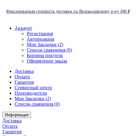
Фиксированная стоимость доставки по Волоколамскому р-ну 490 ₽
Аккаунт
Регистрация
Авторизация
Мои Закладки (2)
Список сравнения (0)
Корзина покупок
Оформление заказа
Доставка
Оплата
Гарантия
Сервисный центр
Производители
Мои Закладки (2)
Список сравнения (0)
Информация
Доставка
Оплата
Гарантия