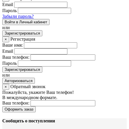
Email
Пароль
Забыли пароль?
Войти в Личный кабинет
или
Зарегистрироваться
Регистрация
×
Ваше имя:
Email
Ваш телефон:
Пароль
Зарегистрироваться
или
Авторизоваться
Обратный звонок
×
Пожалуйста, укажите Ваш телефон!
В международном формате.
Ваш телефон:
Оформить заказ
Сообщить о поступлении