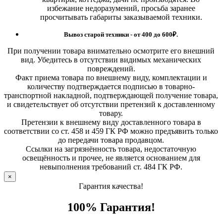
избежание недоразумений, просьба заранее
просчитывать габариты заказываемой техники.
Вывоз старой техники - от 400 до 600
₽.
При получении товара внимательно осмотрите его внешний
вид. Убедитесь в отсутствии видимых механических
повреждений.
Факт приема товара по внешнему виду, комплектации и
количеству подтверждается подписью в товарно-
транспортной накладной, подтверждающей получение товара,
и свидетельствует об отсутствии претензий к доставленному
товару.
Претензии к внешнему виду доставленного товара в
соответствии со ст. 458 и 459 ГК РФ можно предъявить только
до передачи товара продавцом.
Ссылки на загрязнённость товара, недостаточную
освещённость и прочее, не является основанием для
невыполнения требований ст. 484 ГК РФ.
×
Гарантия качества!
100% Гарантия!