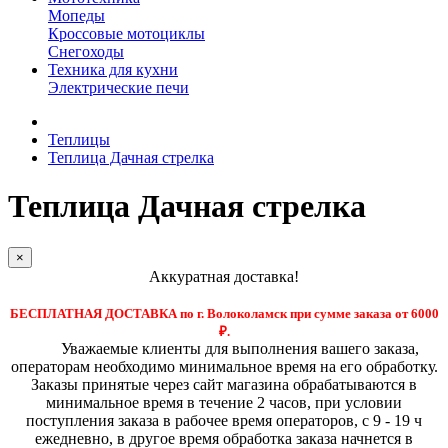
Мопеды
Кроссовые мотоциклы
Снегоходы
Техника для кухни
Электрические печи
Теплицы
Теплица Дачная стрелка
Теплица Дачная стрелка
×
Аккуратная доставка!
БЕСПЛАТНАЯ ДОСТАВКА по г. Волоколамск при сумме заказа от 6000
₽.
Уважаемые клиенты для выполнения вашего заказа,
операторам необходимо минимальное время на его обработку.
Заказы принятые через сайт магазина обрабатываются в
минимальное время в течение 2 часов, при условии
поступления заказа в рабочее время операторов, с 9 - 19 ч
ежедневно, в другое время обработка заказа начнется в