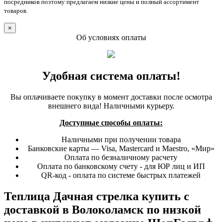
посредников поэтому предлагаем низкие цены и полный ассортимент
товаров.
×
Об условиях оплаты
Удобная система оплаты!
Вы оплачиваете покупку в момент доставки после осмотра
внешнего вида! Наличными курьеру.
Доступные способы оплаты:
Наличными при получении товара
Банковские карты — Visa, Mastercard и Maestro, «Мир»
Оплата по безналичному расчету
Оплата по банковскому счету - для ЮР лиц и ИП
QR-код - оплата по системе быстрых платежей
Теплица Дачная стрелка купить с
доставкой в Волоколамск по низкой