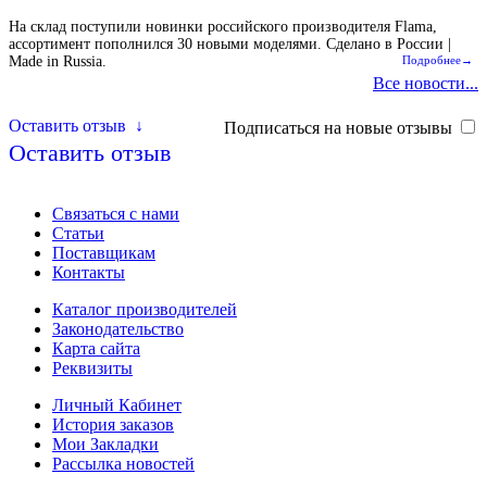
На склад поступили новинки российского производителя Flama,
ассортимент пополнился 30 новыми моделями. Сделано в России |
Made in Russia.
Подробнее→
Все новости...
Оставить отзыв
↓
Подписаться на новые отзывы
Оставить отзыв
Связаться с нами
Статьи
Поставщикам
Контакты
Каталог производителей
Законодательство
Карта сайта
Реквизиты
Личный Кабинет
История заказов
Мои Закладки
Рассылка новостей