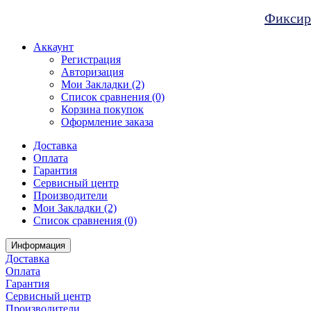
Фиксиро
Аккаунт
Регистрация
Авторизация
Мои Закладки (2)
Список сравнения (0)
Корзина покупок
Оформление заказа
Доставка
Оплата
Гарантия
Сервисный центр
Производители
Мои Закладки (2)
Список сравнения (0)
Информация
Доставка
Оплата
Гарантия
Сервисный центр
Производители