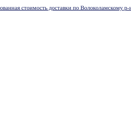
ванная стоимость доставки по Волоколамскому р-