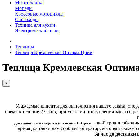
Мототехника
Мопеды
Кроссовые мотоциклы
Снегоходы
Техника для кухни
Электрические печи
Теплицы
Теплица Кремлевская Оптима Цинк
Теплица Кремлевская Оптим
×
Уважаемые клиенты для выполнения вашего заказа, операт
время в течение 2 часов, при условии поступления заказа в ра
,
такой срок необходи
Доставка производится в течении 1-3 дней
время доставки вам сообщит оператор, который свяжетс
За час до доставки