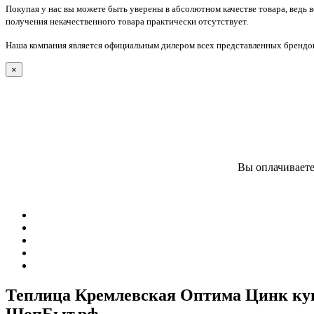
Покупая у нас вы можете быть уверены в абсолютном качестве товара, ведь 
получения некачественного товара практически отсутствует.
Наша компания является официальным дилером всех представленных брендов
×
Вы оплачиваете
Теплица Кремлевская Оптима Цинк купи