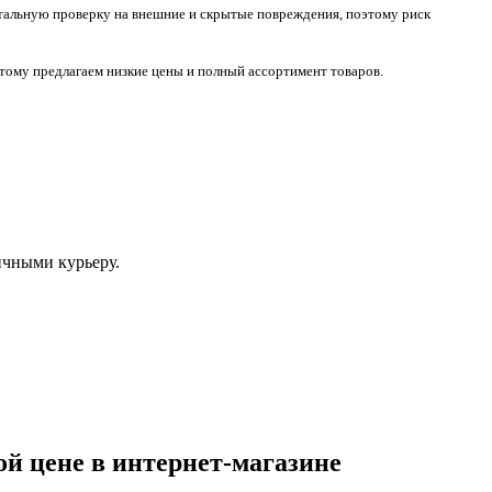
тотальную проверку на внешние и скрытые повреждения, поэтому риск
тому предлагаем низкие цены и полный ассортимент товаров.
ичными курьеру.
й цене в интернет-магазине