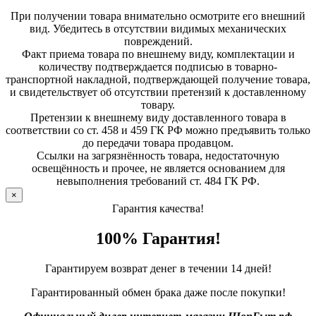
При получении товара внимательно осмотрите его внешний
вид. Убедитесь в отсутствии видимых механических
повреждений.
Факт приема товара по внешнему виду, комплектации и
количеству подтверждается подписью в товарно-
транспортной накладной, подтверждающей получение товара,
и свидетельствует об отсутствии претензий к доставленному
товару.
Претензии к внешнему виду доставленного товара в
соответствии со ст. 458 и 459 ГК РФ можно предъявить только
до передачи товара продавцом.
Ссылки на загрязнённость товара, недостаточную
освещённость и прочее, не является основанием для
невыполнения требований ст. 484 ГК РФ.
×
Гарантия качества!
100% Гарантия!
Гарантируем возврат денег в течении 14 дней!
Гарантированный обмен брака даже после покупки!