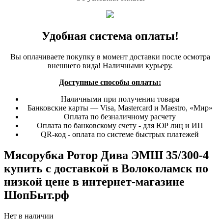
Удобная система оплаты!
Вы оплачиваете покупку в момент доставки после осмотра
внешнего вида! Наличными курьеру.
Доступные способы оплаты:
Наличными при получении товара
Банковские карты — Visa, Mastercard и Maestro, «Мир»
Оплата по безналичному расчету
Оплата по банковскому счету - для ЮР лиц и ИП
QR-код - оплата по системе быстрых платежей
Мясорубка Ротор Дива ЭМШ 35/300-4
купить с доставкой в Волоколамск по
низкой цене в интернет-магазине
ШопБыт.рф
Нет в наличии