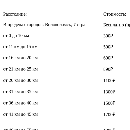
Расстояние:
Стоимость:
В пределах городов: Волоколамск, Истра
Бесплатно (п
от 0 до 10 км
300₽
от 11 км до 15 км
500₽
от 16 км до 20 км
690₽
от 21 км до 25 км
890₽
от 26 км до 30 км
1100₽
от 31 км до 35 км
1300₽
от 36 км до 40 км
1500₽
от 41 км до 45 км
1700₽