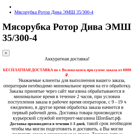
Мясорубка Ротор Дива ЭМШ 35/300-4
Мясорубка Ротор Дива ЭМШ
35/300-4
×
Аккуратная доставка!
БЕСПЛАТНАЯ ДОСТАВКА по г. Волоколамск при сумме заказа от 6000
₽.
Уважаемые клиенты для выполнения вашего заказа,
операторам необходимо минимальное время на его обработку.
Заказы принятые через сайт магазина обрабатываются в
минимальное время в течение 2 часов, при условии
поступления заказа в рабочее время операторов, с 9 - 19 ч
ежедневно, в другое время обработка заказа начнется в
первый рабочий день. Доставка товара производится
курьерской службой интернет-магазина ШопБыт.рф.
,
такой срок необходим
Доставка производится в течении 1-3 дней
чтобы мы могли подготовить и доставить, а Вы могли