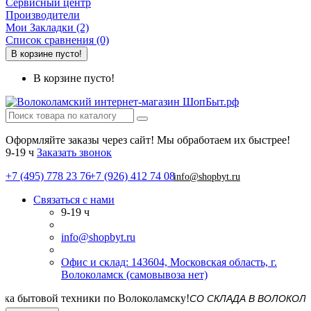
Сервисный центр
Производители
Мои Закладки (2)
Список сравнения (0)
В корзине пусто!
В корзине пусто!
Оформляйте заказы через сайт! Мы обработаем их быстрее!
9-19 ч
Заказать звонок
+7 (495) 778 23 76
+7 (926) 412 74 08
info@shopbyt.ru
Связаться с нами
9-19 ч
info@shopbyt.ru
Офис и склад: 143604, Московская область, г.
Волоколамск (самовывоза нет)
СО СКЛАДА В ВОЛОКОЛАМСКЕ! 