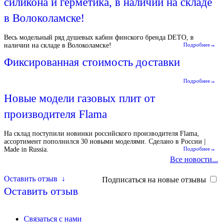
силикона и герметика, в наличии на складе
в Волоколамске!
Весь модельный ряд душевых кабин финского бренда DETO, в
наличии на складе в Волоколамске!
Подробнее→
Фиксированная стоимость доставки
Подробнее→
Новые модели газовых плит от
производителя Flama
На склад поступили новинки российского производителя Flama,
ассортимент пополнился 30 новыми моделями. Сделано в России |
Made in Russia.
Подробнее→
Все новости...
Оставить отзыв
↓
Подписаться на новые отзывы
Оставить отзыв
Связаться с нами