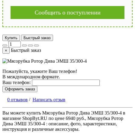
Сообщить о поступлении
Купить
Быстрый заказ
Быстрый заказ
×
Пожалуйста, укажите Ваш телефон!
В международном формате.
Ваш телефон:
Оформить заказ
0 отзывов
/
Написать отзыв
Вы можете купить Мясорубка Ротор Дива ЭМШ 35/300-4 в
магазине ShopByt.RU по цене 6940 руб., Мясорубка Ротор
Дива ЭМШ 35/300-4 : описание, фото, характеристики,
инструкция и различные аксессуары.