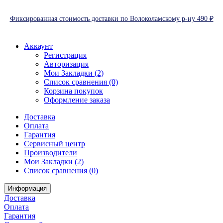
Фиксированная стоимость доставки по Волоколамскому р-ну 490 ₽
Аккаунт
Регистрация
Авторизация
Мои Закладки (2)
Список сравнения (0)
Корзина покупок
Оформление заказа
Доставка
Оплата
Гарантия
Сервисный центр
Производители
Мои Закладки (2)
Список сравнения (0)
Информация
Доставка
Оплата
Гарантия