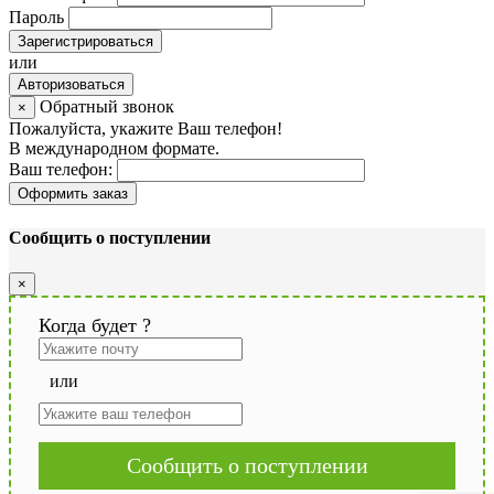
Пароль
Зарегистрироваться
или
Авторизоваться
Обратный звонок
×
Пожалуйста, укажите Ваш телефон!
В международном формате.
Ваш телефон:
Оформить заказ
Сообщить о поступлении
×
Когда будет
?
или
Сообщить о поступлении