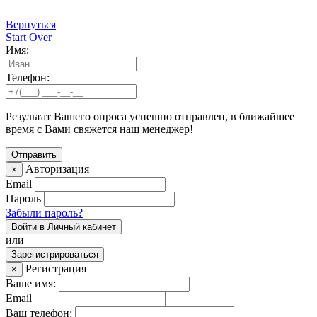
Вернуться
Start Over
Имя:
Телефон:
Результат Вашего опроса успешно отправлен, в ближайшее
время с Вами свяжется наш менеджер!
Авторизация
×
Email
Пароль
Забыли пароль?
Войти в Личный кабинет
или
Зарегистрироваться
Регистрация
×
Ваше имя:
Email
Ваш телефон: