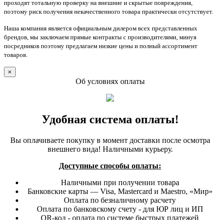
проходят тотальную проверку на внешние и скрытые повреждения,
поэтому риск получения некачественного товара практически отсутствует.
Наша компания является официальным дилером всех представленных
брендов, мы заключаем прямые контракты с производителями, минуя
посредников поэтому предлагаем низкие цены и полный ассортимент
товаров.
×
Об условиях оплаты
Удобная система оплаты!
Вы оплачиваете покупку в момент доставки после осмотра
внешнего вида! Наличными курьеру.
Доступные способы оплаты:
Наличными при получении товара
Банковские карты — Visa, Mastercard и Maestro, «Мир»
Оплата по безналичному расчету
Оплата по банковскому счету - для ЮР лиц и ИП
QR-код - оплата по системе быстрых платежей