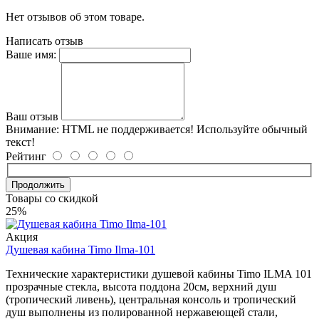
Нет отзывов об этом товаре.
Написать отзыв
Ваше имя:
Ваш отзыв
Внимание:
HTML не поддерживается! Используйте обычный
текст!
Рейтинг
Продолжить
Товары со скидкой
25%
Акция
Душевая кабина Timo Ilma-101
Технические характеристики душевой кабины Timo ILMA 101
прозрачные стекла, высота поддона 20см, верхний душ
(тропический ливень), центральная консоль и тропический
душ выполнены из полированной нержавеющей стали,