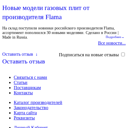
Новые модели газовых плит от
производителя Flama
На склад поступили новинки российского производителя Flama,
ассортимент пополнился 30 новыми моделями. Сделано в России |
Made in Russia.
Подробнее→
Все новости...
Оставить отзыв
↓
Подписаться на новые отзывы
Оставить отзыв
Связаться с нами
Статьи
Поставщикам
Контакты
Каталог производителей
Законодательство
Карта сайта
Реквизиты
Личный Кабинет