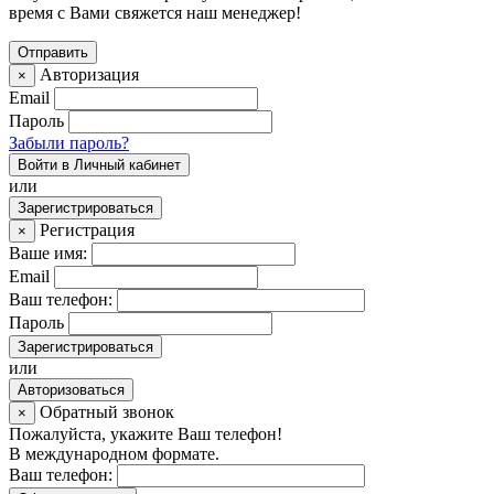
время с Вами свяжется наш менеджер!
Авторизация
×
Email
Пароль
Забыли пароль?
Войти в Личный кабинет
или
Зарегистрироваться
Регистрация
×
Ваше имя:
Email
Ваш телефон:
Пароль
Зарегистрироваться
или
Авторизоваться
Обратный звонок
×
Пожалуйста, укажите Ваш телефон!
В международном формате.
Ваш телефон: