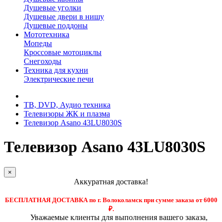
Душевые уголки
Душевые двери в нишу
Душевые поддоны
Мототехника
Мопеды
Кроссовые мотоциклы
Снегоходы
Техника для кухни
Электрические печи
ТВ, DVD, Аудио техника
Телевизоры ЖК и плазма
Телевизор Asano 43LU8030S
Телевизор Asano 43LU8030S
×
Аккуратная доставка!
БЕСПЛАТНАЯ ДОСТАВКА по г. Волоколамск при сумме заказа от 6000
₽.
Уважаемые клиенты для выполнения вашего заказа,