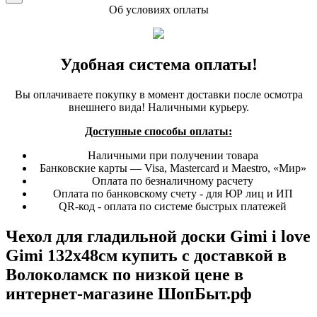
Об условиях оплаты
Удобная система оплаты!
Вы оплачиваете покупку в момент доставки после осмотра
внешнего вида! Наличными курьеру.
Доступные способы оплаты:
Наличными при получении товара
Банковские карты — Visa, Mastercard и Maestro, «Мир»
Оплата по безналичному расчету
Оплата по банковскому счету - для ЮР лиц и ИП
QR-код - оплата по системе быстрых платежей
Чехол для гладильной доски Gimi i love
Gimi 132х48см купить с доставкой в
Волоколамск по низкой цене в
интернет-магазине ШопБыт.рф