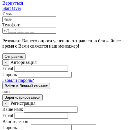
Вернуться
Start Over
Имя:
Телефон:
Результат Вашего опроса успешно отправлен, в ближайшее
время с Вами свяжется наш менеджер!
Авторизация
×
Email
Пароль
Забыли пароль?
Войти в Личный кабинет
или
Зарегистрироваться
Регистрация
×
Ваше имя:
Email
Ваш телефон:
Пароль