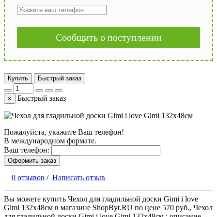
Сообщить о поступлении
Купить
Быстрый заказ
Быстрый заказ
×
Пожалуйста, укажите Ваш телефон!
В международном формате.
Ваш телефон:
Оформить заказ
0 отзывов
/
Написать отзыв
Вы можете купить Чехол для гладильной доски Gimi i love
Gimi 132х48см в магазине ShopByt.RU по цене 570 руб., Чехол
для гладильной доски Gimi i love Gimi 132х48см : описание,