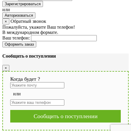
Зарегистрироваться
или
Авторизоваться
Обратный звонок
×
Пожалуйста, укажите Ваш телефон!
В международном формате.
Ваш телефон:
Оформить заказ
Сообщить о поступлении
×
Когда будет
?
или
Сообщить о поступлении