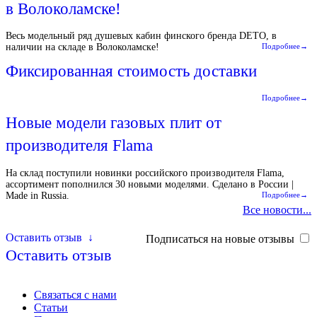
в Волоколамске!
Весь модельный ряд душевых кабин финского бренда DETO, в
наличии на складе в Волоколамске!
Подробнее→
Фиксированная стоимость доставки
Подробнее→
Новые модели газовых плит от
производителя Flama
На склад поступили новинки российского производителя Flama,
ассортимент пополнился 30 новыми моделями. Сделано в России |
Made in Russia.
Подробнее→
Все новости...
Оставить отзыв
↓
Подписаться на новые отзывы
Оставить отзыв
Связаться с нами
Статьи