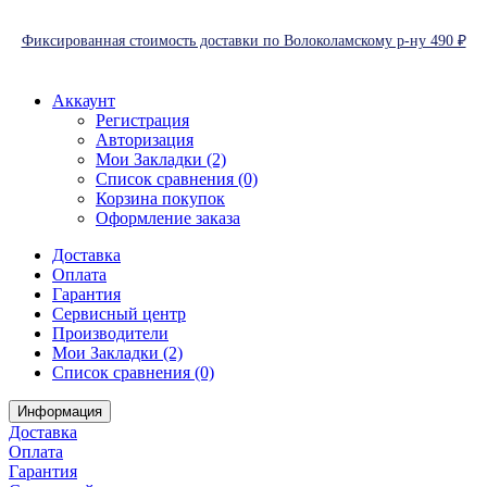
Фиксированная стоимость доставки по Волоколамскому р-ну 490 ₽
Аккаунт
Регистрация
Авторизация
Мои Закладки (2)
Список сравнения (0)
Корзина покупок
Оформление заказа
Доставка
Оплата
Гарантия
Сервисный центр
Производители
Мои Закладки (2)
Список сравнения (0)
Информация
Доставка
Оплата
Гарантия