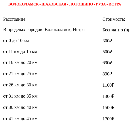
ВОЛОКОЛАМСК - ШАХОВСКАЯ - ЛОТОШИНО - РУЗА - ИСТРА
Расстояние:
Стоимость:
В пределах городов: Волоколамск, Истра
Бесплатно (п
от 0 до 10 км
300₽
от 11 км до 15 км
500₽
от 16 км до 20 км
690₽
от 21 км до 25 км
890₽
от 26 км до 30 км
1100₽
от 31 км до 35 км
1300₽
от 36 км до 40 км
1500₽
от 41 км до 45 км
1700₽