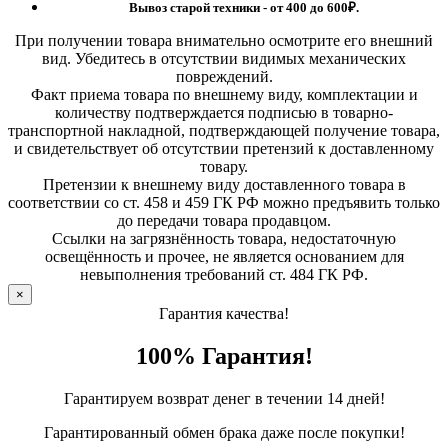
Вывоз старой техники - от 400 до 600
₽.
При получении товара внимательно осмотрите его внешний
вид. Убедитесь в отсутствии видимых механических
повреждений.
Факт приема товара по внешнему виду, комплектации и
количеству подтверждается подписью в товарно-
транспортной накладной, подтверждающей получение товара,
и свидетельствует об отсутствии претензий к доставленному
товару.
Претензии к внешнему виду доставленного товара в
соответствии со ст. 458 и 459 ГК РФ можно предъявить только
до передачи товара продавцом.
Ссылки на загрязнённость товара, недостаточную
освещённость и прочее, не является основанием для
невыполнения требований ст. 484 ГК РФ.
×
Гарантия качества!
100% Гарантия!
Гарантируем возврат денег в течении 14 дней!
Гарантированный обмен брака даже после покупки!