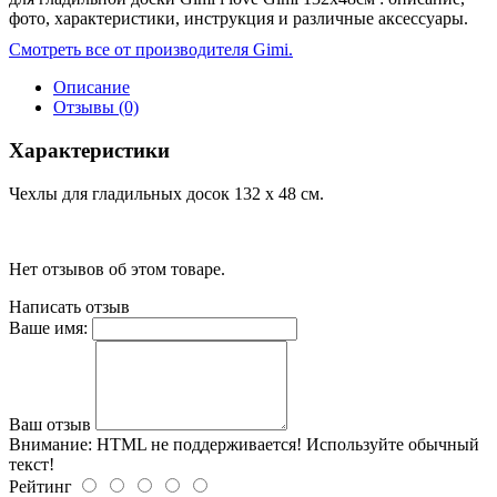
фото, характеристики, инструкция и различные аксессуары.
Смотреть все от производителя Gimi.
Описание
Отзывы (0)
Характеристики
Чехлы для гладильных досок 132 х 48 см.
Нет отзывов об этом товаре.
Написать отзыв
Ваше имя:
Ваш отзыв
Внимание:
HTML не поддерживается! Используйте обычный
текст!
Рейтинг