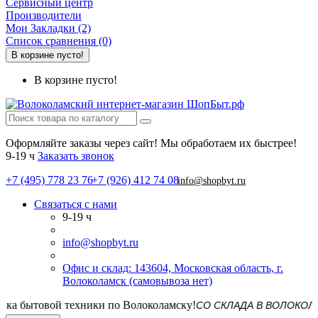
Сервисный центр
Производители
Мои Закладки (2)
Список сравнения (0)
В корзине пусто!
В корзине пусто!
Оформляйте заказы через сайт! Мы обработаем их быстрее!
9-19 ч
Заказать звонок
+7 (495) 778 23 76
+7 (926) 412 74 08
info@shopbyt.ru
Связаться с нами
9-19 ч
info@shopbyt.ru
Офис и склад: 143604, Московская область, г.
Волоколамск (самовывоза нет)
СО СКЛАДА В ВОЛОКОЛАМСКЕ! 