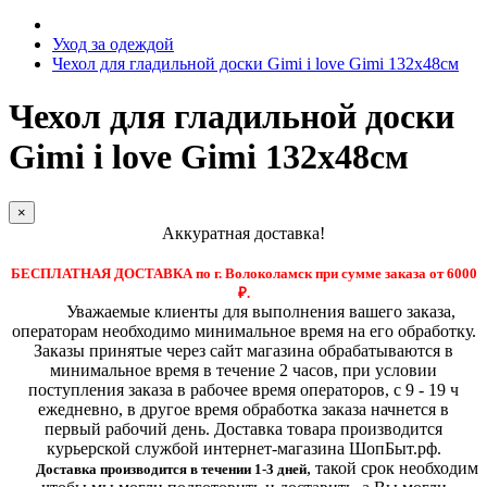
Уход за одеждой
Чехол для гладильной доски Gimi i love Gimi 132х48см
Чехол для гладильной доски
Gimi i love Gimi 132х48см
×
Аккуратная доставка!
БЕСПЛАТНАЯ ДОСТАВКА по г. Волоколамск при сумме заказа от 6000
₽.
Уважаемые клиенты для выполнения вашего заказа,
операторам необходимо минимальное время на его обработку.
Заказы принятые через сайт магазина обрабатываются в
минимальное время в течение 2 часов, при условии
поступления заказа в рабочее время операторов, с 9 - 19 ч
ежедневно, в другое время обработка заказа начнется в
первый рабочий день. Доставка товара производится
курьерской службой интернет-магазина ШопБыт.рф.
,
такой срок необходим
Доставка производится в течении 1-3 дней