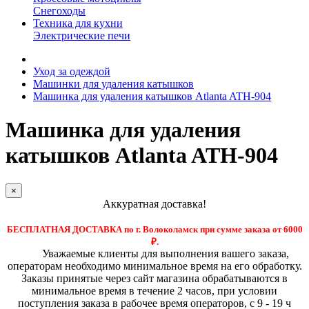
Снегоходы
Техника для кухни
Электрические печи
Уход за одеждой
Машинки для удаления катышков
Машинка для удаления катышков Atlanta ATH-904
Машинка для удаления
катышков Atlanta ATH-904
×
Аккуратная доставка!
БЕСПЛАТНАЯ ДОСТАВКА по г. Волоколамск при сумме заказа от 6000
₽.
Уважаемые клиенты для выполнения вашего заказа,
операторам необходимо минимальное время на его обработку.
Заказы принятые через сайт магазина обрабатываются в
минимальное время в течение 2 часов, при условии
поступления заказа в рабочее время операторов, с 9 - 19 ч