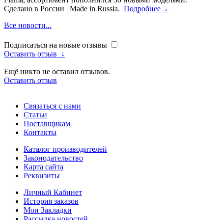
Сделано в России | Made in Russia.
Подробнее→
Все новости...
Подписаться на новые отзывы
Оставить отзыв
↓
Ещё никто не оставил отзывов.
Оставить отзыв
Связаться с нами
Статьи
Поставщикам
Контакты
Каталог производителей
Законодательство
Карта сайта
Реквизиты
Личный Кабинет
История заказов
Мои Закладки
Рассылка новостей