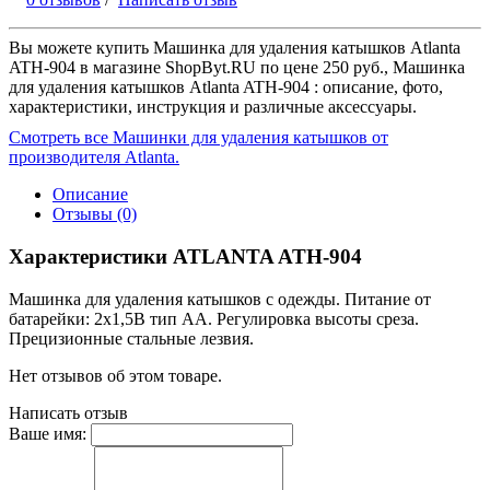
Вы можете купить Машинка для удаления катышков Atlanta
ATH-904 в магазине ShopByt.RU по цене 250 руб., Машинка
для удаления катышков Atlanta ATH-904 : описание, фото,
характеристики, инструкция и различные аксессуары.
Смотреть все Машинки для удаления катышков от
производителя Atlanta.
Описание
Отзывы (0)
Характеристики ATLANTA ATH-904
Машинка для удаления катышков с одежды. Питание от
батарейки: 2x1,5В тип AA. Регулировка высоты среза.
Прецизионные стальные лезвия.
Нет отзывов об этом товаре.
Написать отзыв
Ваше имя: