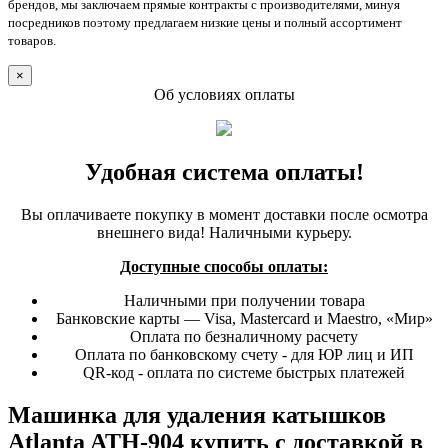
брендов, мы заключаем прямые контракты с производителями, минуя
посредников поэтому предлагаем низкие цены и полный ассортимент
товаров.
×
Об условиях оплаты
Удобная система оплаты!
Вы оплачиваете покупку в момент доставки после осмотра
внешнего вида! Наличными курьеру.
Доступные способы оплаты:
Наличными при получении товара
Банковские карты — Visa, Mastercard и Maestro, «Мир»
Оплата по безналичному расчету
Оплата по банковскому счету - для ЮР лиц и ИП
QR-код - оплата по системе быстрых платежей
Машинка для удаления катышков
Atlanta ATH-904 купить с доставкой в