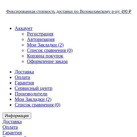
Фиксированная стоимость доставки по Волоколамскому р-ну 490 ₽
Аккаунт
Регистрация
Авторизация
Мои Закладки (2)
Список сравнения (0)
Корзина покупок
Оформление заказа
Доставка
Оплата
Гарантия
Сервисный центр
Производители
Мои Закладки (2)
Список сравнения (0)
Информация
Доставка
Оплата
Гарантия