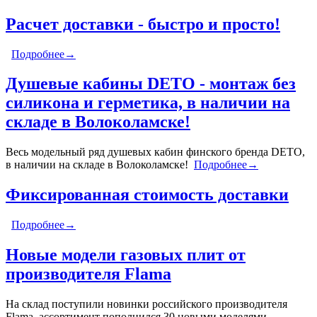
Расчет доставки - быстро и просто!
Подробнее→
Душевые кабины DETO - монтаж без
силикона и герметика, в наличии на
складе в Волоколамске!
Весь модельный ряд душевых кабин финского бренда DETO,
в наличии на складе в Волоколамске!
Подробнее→
Фиксированная стоимость доставки
Подробнее→
Новые модели газовых плит от
производителя Flama
На склад поступили новинки российского производителя
Flama, ассортимент пополнился 30 новыми моделями.