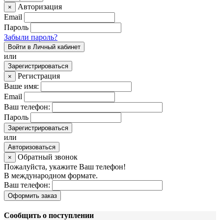
Авторизация
×
Email
Пароль
Забыли пароль?
Войти в Личный кабинет
или
Зарегистрироваться
Регистрация
×
Ваше имя:
Email
Ваш телефон:
Пароль
Зарегистрироваться
или
Авторизоваться
Обратный звонок
×
Пожалуйста, укажите Ваш телефон!
В международном формате.
Ваш телефон:
Оформить заказ
Сообщить о поступлении