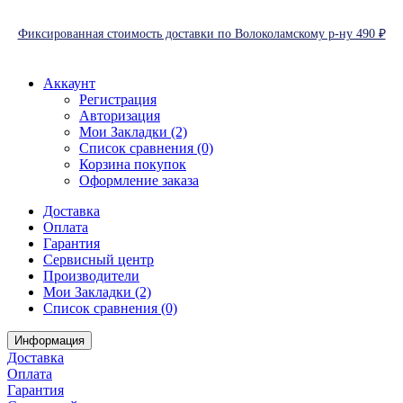
Фиксированная стоимость доставки по Волоколамскому р-ну 490 ₽
Аккаунт
Регистрация
Авторизация
Мои Закладки (2)
Список сравнения (0)
Корзина покупок
Оформление заказа
Доставка
Оплата
Гарантия
Сервисный центр
Производители
Мои Закладки (2)
Список сравнения (0)
Информация
Доставка
Оплата
Гарантия