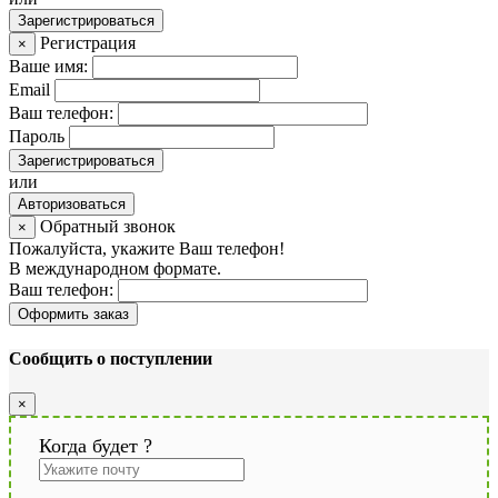
Зарегистрироваться
Регистрация
×
Ваше имя:
Email
Ваш телефон:
Пароль
Зарегистрироваться
или
Авторизоваться
Обратный звонок
×
Пожалуйста, укажите Ваш телефон!
В международном формате.
Ваш телефон:
Оформить заказ
Сообщить о поступлении
×
Когда будет
?