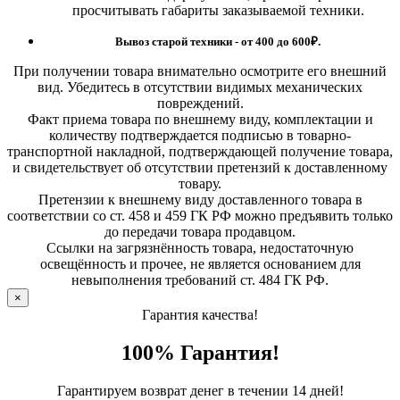
просчитывать габариты заказываемой техники.
Вывоз старой техники - от 400 до 600
₽.
При получении товара внимательно осмотрите его внешний
вид. Убедитесь в отсутствии видимых механических
повреждений.
Факт приема товара по внешнему виду, комплектации и
количеству подтверждается подписью в товарно-
транспортной накладной, подтверждающей получение товара,
и свидетельствует об отсутствии претензий к доставленному
товару.
Претензии к внешнему виду доставленного товара в
соответствии со ст. 458 и 459 ГК РФ можно предъявить только
до передачи товара продавцом.
Ссылки на загрязнённость товара, недостаточную
освещённость и прочее, не является основанием для
невыполнения требований ст. 484 ГК РФ.
×
Гарантия качества!
100% Гарантия!
Гарантируем возврат денег в течении 14 дней!