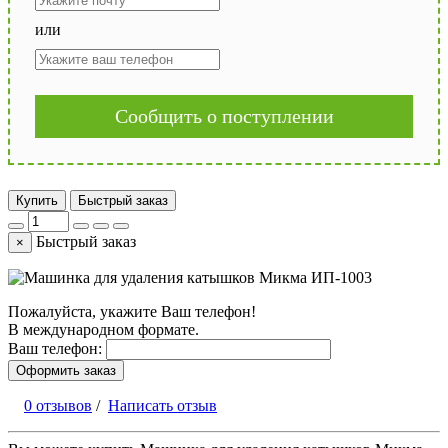
или
Сообщить о поступлении
Купить
Быстрый заказ
Быстрый заказ
×
Пожалуйста, укажите Ваш телефон!
В международном формате.
Ваш телефон:
Оформить заказ
0 отзывов
/
Написать отзыв