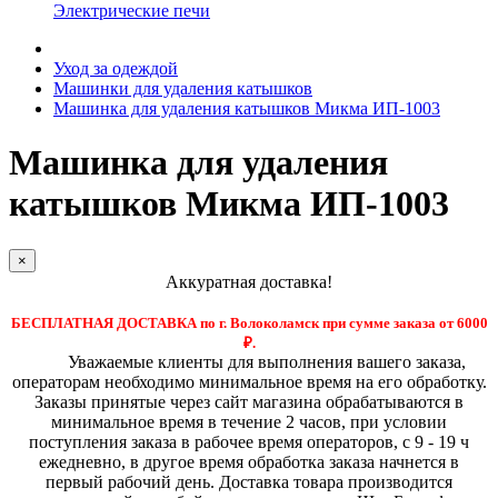
Электрические печи
Уход за одеждой
Машинки для удаления катышков
Машинка для удаления катышков Микма ИП-1003
Машинка для удаления
катышков Микма ИП-1003
×
Аккуратная доставка!
БЕСПЛАТНАЯ ДОСТАВКА по г. Волоколамск при сумме заказа от 6000
₽.
Уважаемые клиенты для выполнения вашего заказа,
операторам необходимо минимальное время на его обработку.
Заказы принятые через сайт магазина обрабатываются в
минимальное время в течение 2 часов, при условии
поступления заказа в рабочее время операторов, с 9 - 19 ч
ежедневно, в другое время обработка заказа начнется в
первый рабочий день. Доставка товара производится