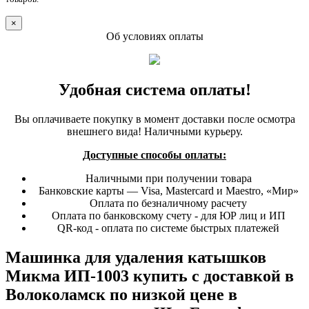
×
Об условиях оплаты
Удобная система оплаты!
Вы оплачиваете покупку в момент доставки после осмотра
внешнего вида! Наличными курьеру.
Доступные способы оплаты:
Наличными при получении товара
Банковские карты — Visa, Mastercard и Maestro, «Мир»
Оплата по безналичному расчету
Оплата по банковскому счету - для ЮР лиц и ИП
QR-код - оплата по системе быстрых платежей
Машинка для удаления катышков
Микма ИП-1003 купить с доставкой в
Волоколамск по низкой цене в