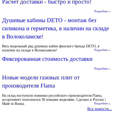
Расчет доставки - быстро и просто!
Подробнее→
Душевые кабины DETO - монтаж без
силикона и герметика, в наличии на складе
в Волоколамске!
Весь модельный ряд душевых кабин финского бренда DETO, в
наличии на складе в Волоколамске!
Подробнее→
Фиксированная стоимость доставки
Подробнее→
Новые модели газовых плит от
производителя Flama
На склад поступили новинки российского производителя Flama,
ассортимент пополнился 30 новыми моделями. Сделано в России |
Made in Russia.
Подробнее→
Все новости...