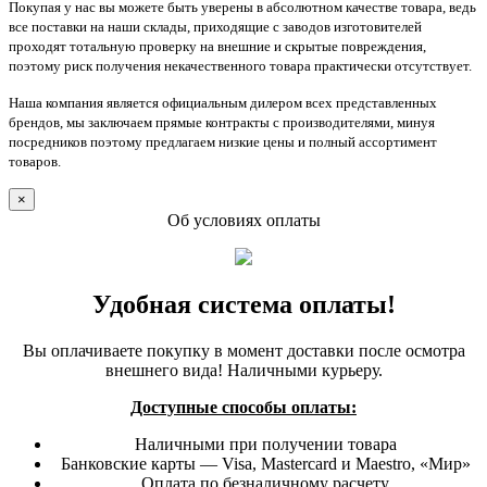
Покупая у нас вы можете быть уверены в абсолютном качестве товара, ведь
все поставки на наши склады, приходящие с заводов изготовителей
проходят тотальную проверку на внешние и скрытые повреждения,
поэтому риск получения некачественного товара практически отсутствует.
Наша компания является официальным дилером всех представленных
брендов, мы заключаем прямые контракты с производителями, минуя
посредников поэтому предлагаем низкие цены и полный ассортимент
товаров.
×
Об условиях оплаты
Удобная система оплаты!
Вы оплачиваете покупку в момент доставки после осмотра
внешнего вида! Наличными курьеру.
Доступные способы оплаты:
Наличными при получении товара
Банковские карты — Visa, Mastercard и Maestro, «Мир»
Оплата по безналичному расчету