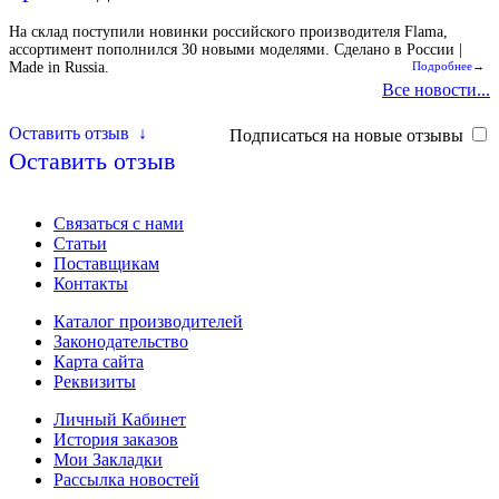
На склад поступили новинки российского производителя Flama,
ассортимент пополнился 30 новыми моделями. Сделано в России |
Made in Russia.
Подробнее→
Все новости...
Оставить отзыв
↓
Подписаться на новые отзывы
Оставить отзыв
Связаться с нами
Статьи
Поставщикам
Контакты
Каталог производителей
Законодательство
Карта сайта
Реквизиты
Личный Кабинет
История заказов
Мои Закладки
Рассылка новостей