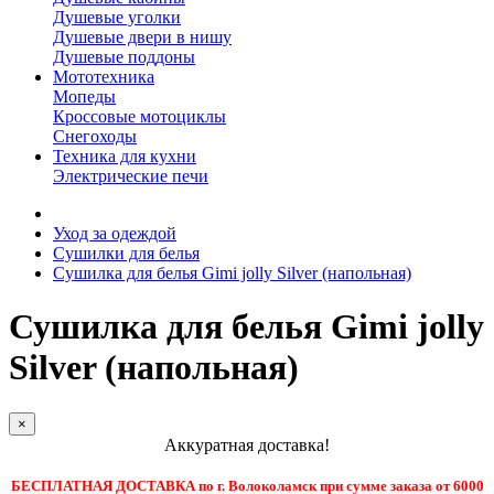
Душевые уголки
Душевые двери в нишу
Душевые поддоны
Мототехника
Мопеды
Кроссовые мотоциклы
Снегоходы
Техника для кухни
Электрические печи
Уход за одеждой
Сушилки для белья
Сушилка для белья Gimi jolly Silver (напольная)
Сушилка для белья Gimi jolly
Silver (напольная)
×
Аккуратная доставка!
БЕСПЛАТНАЯ ДОСТАВКА по г. Волоколамск при сумме заказа от 6000