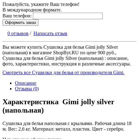
Пожалуйста, укажите Ваш телефон!
В международном формате.
Ваш телефон:
Оформить заказ
0 отзывов
/
Написать отзыв
Вы можете купить Сушилка для белья Gimi jolly Silver
(напольная) в магазине ShopByt.RU по цене 900 руб.,
Сушилка для белья Gimi jolly Silver (напольная) : описание,
фото, характеристики, инструкция и различные аксессуары.
Смотреть все Сушилки для белья от производителя Gimi.
Описание
Отзывы (0)
Характеристика Gimi jolly silver
(напольная)
Сушилка для белья напольная с крыльями. Рабочая длина 18
м. Вес: 2,6 кг. Материал: металл, пластик. Цвет - серебро.