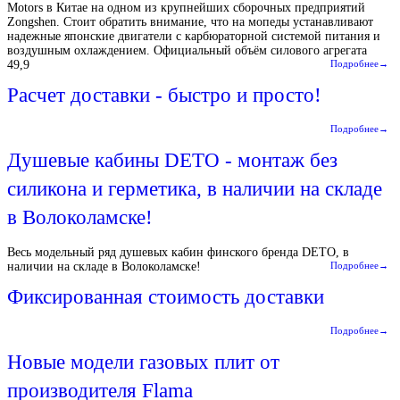
Motors в Китае на одном из крупнейших сборочных предприятий
Zongshen. Стоит обратить внимание, что на мопеды устанавливают
надежные японские двигатели с карбюраторной системой питания и
воздушным охлаждением. Официальный объём силового агрегата
49,9
Подробнее→
Расчет доставки - быстро и просто!
Подробнее→
Душевые кабины DETO - монтаж без
силикона и герметика, в наличии на складе
в Волоколамске!
Весь модельный ряд душевых кабин финского бренда DETO, в
наличии на складе в Волоколамске!
Подробнее→
Фиксированная стоимость доставки
Подробнее→
Новые модели газовых плит от
производителя Flama