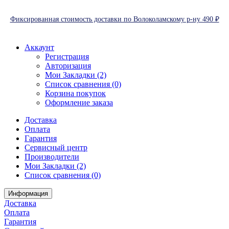
Фиксированная стоимость доставки по Волоколамскому р-ну 490 ₽
Аккаунт
Регистрация
Авторизация
Мои Закладки (2)
Список сравнения (0)
Корзина покупок
Оформление заказа
Доставка
Оплата
Гарантия
Сервисный центр
Производители
Мои Закладки (2)
Список сравнения (0)
Информация
Доставка
Оплата
Гарантия