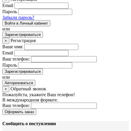
Email
Пароль
Забыли пароль?
Войти в Личный кабинет
или
Зарегистрироваться
Регистрация
×
Ваше имя:
Email
Ваш телефон:
Пароль
Зарегистрироваться
или
Авторизоваться
Обратный звонок
×
Пожалуйста, укажите Ваш телефон!
В международном формате.
Ваш телефон:
Оформить заказ
Сообщить о поступлении