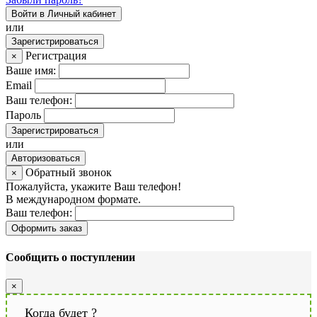
Войти в Личный кабинет
или
Зарегистрироваться
Регистрация
×
Ваше имя:
Email
Ваш телефон:
Пароль
Зарегистрироваться
или
Авторизоваться
Обратный звонок
×
Пожалуйста, укажите Ваш телефон!
В международном формате.
Ваш телефон:
Оформить заказ
Сообщить о поступлении
×
Когда будет
?