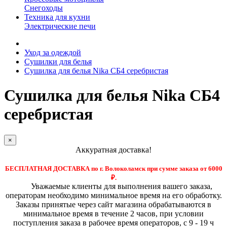
Снегоходы
Техника для кухни
Электрические печи
Уход за одеждой
Сушилки для белья
Сушилка для белья Nika СБ4 серебристая
Сушилка для белья Nika СБ4
серебристая
×
Аккуратная доставка!
БЕСПЛАТНАЯ ДОСТАВКА по г. Волоколамск при сумме заказа от 6000
₽.
Уважаемые клиенты для выполнения вашего заказа,
операторам необходимо минимальное время на его обработку.
Заказы принятые через сайт магазина обрабатываются в
минимальное время в течение 2 часов, при условии
поступления заказа в рабочее время операторов, с 9 - 19 ч