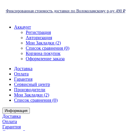
Фиксированная стоимость доставки по Волоколамскому р-ну 490 ₽
Аккаунт
Регистрация
Авторизация
Мои Закладки (2)
Список сравнения (0)
Корзина покупок
Оформление заказа
Доставка
Оплата
Гарантия
Сервисный центр
Производители
Мои Закладки (2)
Список сравнения (0)
Информация
Доставка
Оплата
Гарантия