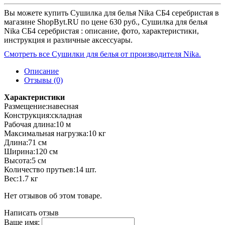
Вы можете купить Сушилка для белья Nika СБ4 серебристая в
магазине ShopByt.RU по цене 630 руб., Сушилка для белья
Nika СБ4 серебристая : описание, фото, характеристики,
инструкция и различные аксессуары.
Смотреть все Сушилки для белья от производителя Nika.
Описание
Отзывы (0)
Характеристики
Размещение:навесная
Конструкция:складная
Рабочая длина:10 м
Максимальная нагрузка:10 кг
Длина:71 см
Ширина:120 см
Высота:5 см
Количество прутьев:14 шт.
Вес:1.7 кг
Нет отзывов об этом товаре.
Написать отзыв
Ваше имя: