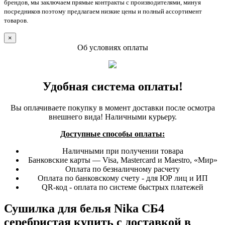
брендов, мы заключаем прямые контракты с производителями, минуя
посредников поэтому предлагаем низкие цены и полный ассортимент
товаров.
×
Об условиях оплаты
Удобная система оплаты!
Вы оплачиваете покупку в момент доставки после осмотра
внешнего вида! Наличными курьеру.
Доступные способы оплаты:
Наличными при получении товара
Банковские карты — Visa, Mastercard и Maestro, «Мир»
Оплата по безналичному расчету
Оплата по банковскому счету - для ЮР лиц и ИП
QR-код - оплата по системе быстрых платежей
Сушилка для белья Nika СБ4
серебристая купить с доставкой в