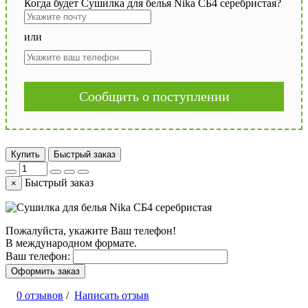
Когда будет Сушилка для белья Nika СБ4 серебристая?
или
Сообщить о поступлении
Купить
Быстрый заказ
Быстрый заказ
×
Пожалуйста, укажите Ваш телефон!
В международном формате.
Ваш телефон:
Оформить заказ
0 отзывов
/
Написать отзыв