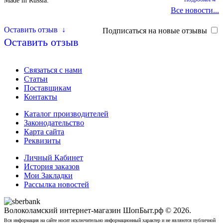
Made in Russia.
Все новости...
Оставить отзыв
↓
Подписаться на новые отзывы
Оставить отзыв
Связаться с нами
Статьи
Поставщикам
Контакты
Каталог производителей
Законодательство
Карта сайта
Реквизиты
Личный Кабинет
История заказов
Мои Закладки
Рассылка новостей
Волоколамский интернет-магазин ШопБыт.рф © 2026.
Вся информация на сайте носит исключительно информационный характер и не являются публичной