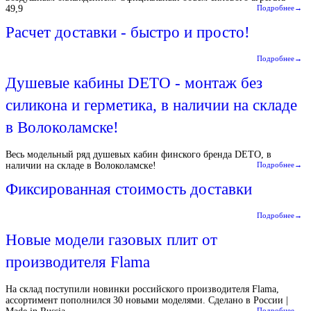
49,9
Подробнее→
Расчет доставки - быстро и просто!
Подробнее→
Душевые кабины DETO - монтаж без
силикона и герметика, в наличии на складе
в Волоколамске!
Весь модельный ряд душевых кабин финского бренда DETO, в
наличии на складе в Волоколамске!
Подробнее→
Фиксированная стоимость доставки
Подробнее→
Новые модели газовых плит от
производителя Flama
На склад поступили новинки российского производителя Flama,
ассортимент пополнился 30 новыми моделями. Сделано в России |
Подробнее→