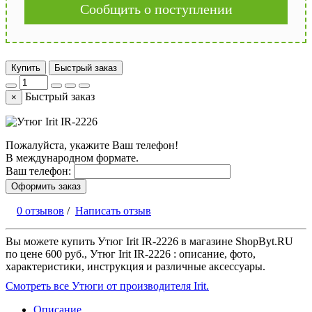
Сообщить о поступлении
Купить
Быстрый заказ
Быстрый заказ
×
Пожалуйста, укажите Ваш телефон!
В международном формате.
Ваш телефон:
Оформить заказ
0 отзывов
/
Написать отзыв
Вы можете купить Утюг Irit IR-2226 в магазине ShopByt.RU
по цене 600 руб., Утюг Irit IR-2226 : описание, фото,
характеристики, инструкция и различные аксессуары.
Смотреть все Утюги от производителя Irit.
Описание