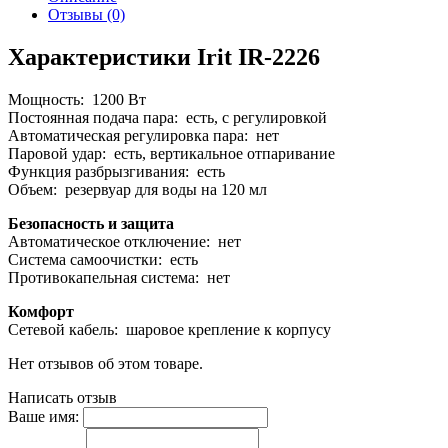
Отзывы (0)
Характеристики Irit IR-2226
Мощность: 1200 Вт
Постоянная подача пара: есть, с регулировкой
Автоматическая регулировка пара: нет
Паровой удар: есть, вертикальное отпаривание
Функция разбрызгивания: есть
Объем: резервуар для воды на 120 мл
Безопасность и защита
Автоматическое отключение: нет
Система самоочистки: есть
Противокапельная система: нет
Комфорт
Сетевой кабель: шаровое крепление к корпусу
Нет отзывов об этом товаре.
Написать отзыв
Ваше имя: