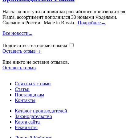
На склад поступили новинки российского производителя
Flama, ассортимент пополнился 30 новыми моделями.
Сделано в России | Made in Russia.
Подробнее→
Все новости...
Подписаться на новые отзывы
Оставить отзыв
↓
Ещё никто не оставил отзывов.
Оставить отзыв
Связаться с нами
Статьи
Поставщикам
Контакты
Каталог производителей
Законодательство
Карта сайта
Реквизиты
Личный Кабинет