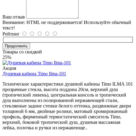
Ваш отзыв
Внимание:
HTML не поддерживается! Используйте обычный
текст!
Рейтинг
Продолжить
Товары со скидкой
25%
Акция
Душевая кабина Timo Ilma-101
Технические характеристики душевой кабины Timo ILMA 101
прозрачные стекла, высота поддона 20см, верхний душ
(тропический ливень), центральная консоль и тропический
душ выполнены из полированной нержавеющей стали,
стеклянные задние стенки белого оттенка, раздвижные двери
толщиной 6 мм, двойные ролики, матовый хромированный
профиль, фирменный термостатический смеситель Timo,
верхний, боковой тропический душ, душевая массажная
лейка, полочка и ручки из нержавеюще..