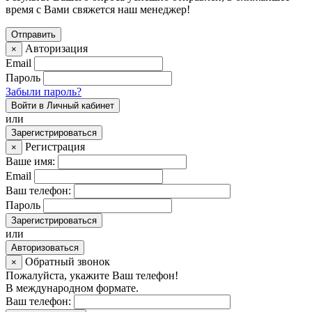
время с Вами свяжется наш менеджер!
Авторизация
×
Email
Пароль
Забыли пароль?
Войти в Личный кабинет
или
Зарегистрироваться
Регистрация
×
Ваше имя:
Email
Ваш телефон:
Пароль
Зарегистрироваться
или
Авторизоваться
Обратный звонок
×
Пожалуйста, укажите Ваш телефон!
В международном формате.
Ваш телефон: