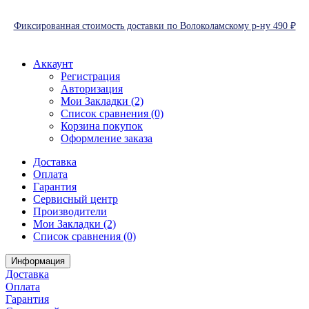
Фиксированная стоимость доставки по Волоколамскому р-ну 490 ₽
Аккаунт
Регистрация
Авторизация
Мои Закладки (2)
Список сравнения (0)
Корзина покупок
Оформление заказа
Доставка
Оплата
Гарантия
Сервисный центр
Производители
Мои Закладки (2)
Список сравнения (0)
Информация
Доставка
Оплата
Гарантия