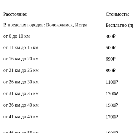
Расстояние:
Стоимость:
В пределах городов: Волоколамск, Истра
Бесплатно (п
от 0 до 10 км
300₽
от 11 км до 15 км
500₽
от 16 км до 20 км
690₽
от 21 км до 25 км
890₽
от 26 км до 30 км
1100₽
от 31 км до 35 км
1300₽
от 36 км до 40 км
1500₽
от 41 км до 45 км
1700₽
от 46 км до 55 км