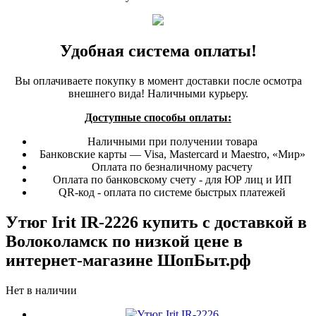
Удобная система оплаты!
Вы оплачиваете покупку в момент доставки после осмотра
внешнего вида! Наличными курьеру.
Доступные способы оплаты:
Наличными при получении товара
Банковские карты — Visa, Mastercard и Maestro, «Мир»
Оплата по безналичному расчету
Оплата по банковскому счету - для ЮР лиц и ИП
QR-код - оплата по системе быстрых платежей
Утюг Irit IR-2226 купить с доставкой в
Волоколамск по низкой цене в
интернет-магазине ШопБыт.рф
Нет в наличии