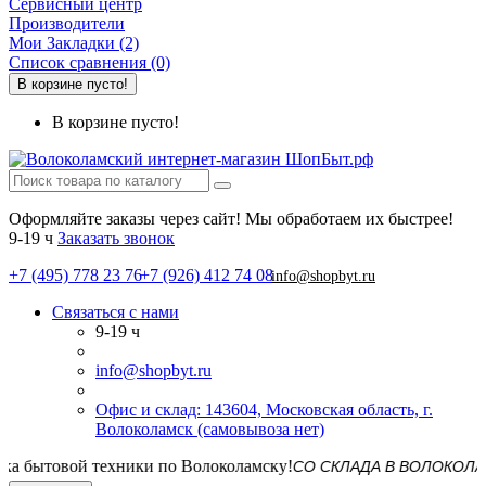
Сервисный центр
Производители
Мои Закладки (2)
Список сравнения (0)
В корзине пусто!
В корзине пусто!
Оформляйте заказы через сайт! Мы обработаем их быстрее!
9-19 ч
Заказать звонок
+7 (495) 778 23 76
+7 (926) 412 74 08
info@shopbyt.ru
Связаться с нами
9-19 ч
info@shopbyt.ru
Офис и склад: 143604, Московская область, г.
Волоколамск (самовывоза нет)
СО СКЛАДА В ВОЛОКОЛАМСКЕ! Д