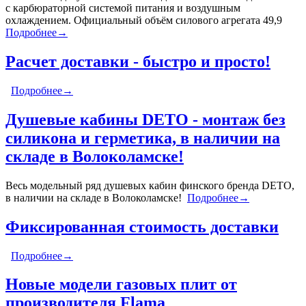
с карбюраторной системой питания и воздушным
охлаждением. Официальный объём силового агрегата 49,9
Подробнее→
Расчет доставки - быстро и просто!
Подробнее→
Душевые кабины DETO - монтаж без
силикона и герметика, в наличии на
складе в Волоколамске!
Весь модельный ряд душевых кабин финского бренда DETO,
в наличии на складе в Волоколамске!
Подробнее→
Фиксированная стоимость доставки
Подробнее→
Новые модели газовых плит от
производителя Flama