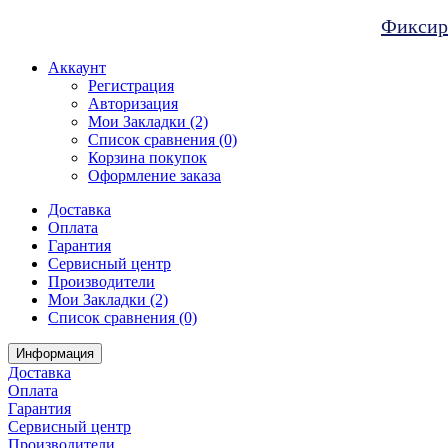
Фиксиро
Аккаунт
Регистрация
Авторизация
Мои Закладки (2)
Список сравнения (0)
Корзина покупок
Оформление заказа
Доставка
Оплата
Гарантия
Сервисный центр
Производители
Мои Закладки (2)
Список сравнения (0)
Информация
Доставка
Оплата
Гарантия
Сервисный центр
Производители