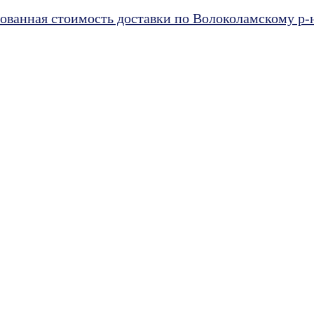
ванная стоимость доставки по Волоколамскому р-