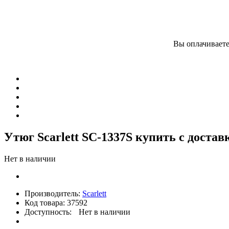
Вы оплачиваете
Утюг Scarlett SC-1337S купить с доста
Нет в наличии
Производитель:
Scarlett
Код товара:
37592
Доступность:
Нет в наличии