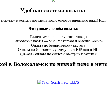
Удобная система оплаты!
 покупку в момент доставки после осмотра внешнего вида! Нал
Доступные способы оплаты:
Наличными при получении товара
Банковские карты — Visa, Mastercard и Maestro, «Мир»
Оплата по безналичному расчету
Оплата по банковскому счету - для ЮР лиц и ИП
QR-код - оплата по системе быстрых платежей
вкой в Волоколамск по низкой цене в и