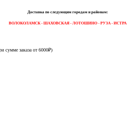
Доставка по следующим городам и районам:
ВОЛОКОЛАМСК - ШАХОВСКАЯ - ЛОТОШИНО - РУЗА - ИСТРА
ри сумме заказа от 6000₽)