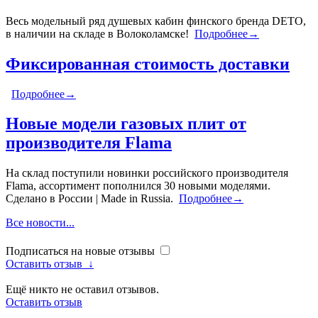
Весь модельный ряд душевых кабин финского бренда DETO,
в наличии на складе в Волоколамске!
Подробнее→
Фиксированная стоимость доставки
Подробнее→
Новые модели газовых плит от
производителя Flama
На склад поступили новинки российского производителя
Flama, ассортимент пополнился 30 новыми моделями.
Сделано в России | Made in Russia.
Подробнее→
Все новости...
Подписаться на новые отзывы
Оставить отзыв
↓
Ещё никто не оставил отзывов.
Оставить отзыв