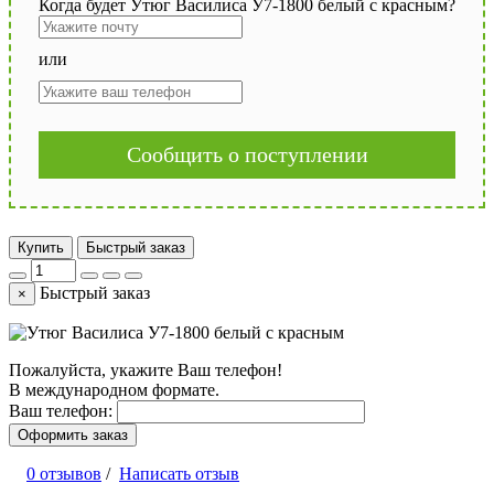
Когда будет Утюг Василиса У7-1800 белый с красным?
или
Сообщить о поступлении
Купить
Быстрый заказ
Быстрый заказ
×
Пожалуйста, укажите Ваш телефон!
В международном формате.
Ваш телефон:
Оформить заказ
0 отзывов
/
Написать отзыв