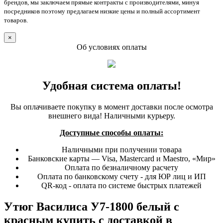
брендов, мы заключаем прямые контракты с производителями, минуя
посредников поэтому предлагаем низкие цены и полный ассортимент
товаров.
×
Об условиях оплаты
Удобная система оплаты!
Вы оплачиваете покупку в момент доставки после осмотра
внешнего вида! Наличными курьеру.
Доступные способы оплаты:
Наличными при получении товара
Банковские карты — Visa, Mastercard и Maestro, «Мир»
Оплата по безналичному расчету
Оплата по банковскому счету - для ЮР лиц и ИП
QR-код - оплата по системе быстрых платежей
Утюг Василиса У7-1800 белый с
красным купить с доставкой в