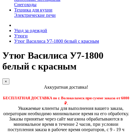
Снегоходы
Техника для кухни
Электрические печи
Уход за одеждой
Утюги
Утюг Василиса У7-1800 белый с красным
Утюг Василиса У7-1800
белый с красным
×
Аккуратная доставка!
БЕСПЛАТНАЯ ДОСТАВКА по г. Волоколамск при сумме заказа от 6000
₽.
Уважаемые клиенты для выполнения вашего заказа,
операторам необходимо минимальное время на его обработку.
Заказы принятые через сайт магазина обрабатываются в
минимальное время в течение 2 часов, при условии
поступления заказа в рабочее время операторов, с 9 - 19 ч