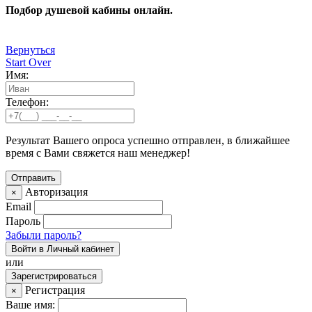
Подбор душевой кабины онлайн.
Вернуться
Start Over
Имя:
Телефон:
Результат Вашего опроса успешно отправлен, в ближайшее
время с Вами свяжется наш менеджер!
Авторизация
×
Email
Пароль
Забыли пароль?
Войти в Личный кабинет
или
Зарегистрироваться
Регистрация
×
Ваше имя: