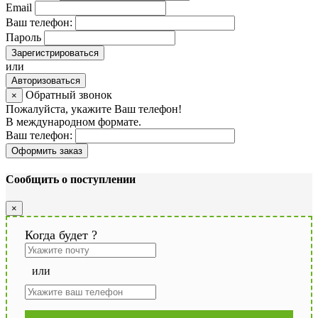
Email
Ваш телефон:
Пароль
Зарегистрироваться
или
Авторизоваться
Обратный звонок
×
Пожалуйста, укажите Ваш телефон!
В международном формате.
Ваш телефон:
Оформить заказ
Сообщить о поступлении
×
Когда будет
?
или