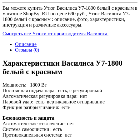
Вы можете купить Утюг Василиса У7-1800 белый с красным в
магазине ShopByt.RU по цене 690 руб., Утюг Василиса У7-
1800 белый с красным : описание, фото, характеристики,
инструкция и различные аксессуары.
Смотреть все Утюги от производителя Василиса.
Описание
Отзывы (0)
Характеристики Василиса У7-1800
белый с красным
Мощность: 1800 Вт
Постоянная подача пара: есть, с регулировкой
Автоматическая регулировка пара: нет
Паровой удар: есть, вертикальное отпаривание
Функция разбрызгивания: есть
Безопасность и защита
Автоматическое отключение: нет
Система самоочистки: есть
Противокапельная система: нет