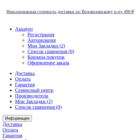
Фиксированная стоимость доставки по Волоколамскому р-ну 490 ₽
Аккаунт
Регистрация
Авторизация
Мои Закладки (2)
Список сравнения (0)
Корзина покупок
Оформление заказа
Доставка
Оплата
Гарантия
Сервисный центр
Производители
Мои Закладки (2)
Список сравнения (0)
Информация
Доставка
Оплата
Гарантия