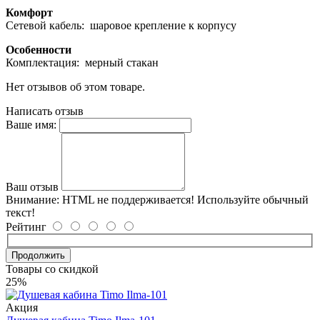
Комфорт
Сетевой кабель: шаровое крепление к корпусу
Особенности
Комплектация: мерный стакан
Нет отзывов об этом товаре.
Написать отзыв
Ваше имя:
Ваш отзыв
Внимание:
HTML не поддерживается! Используйте обычный
текст!
Рейтинг
Продолжить
Товары со скидкой
25%
Акция