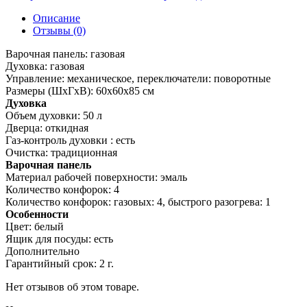
Описание
Отзывы (0)
Варочная панель: газовая
Духовка: газовая
Управление: механическое, переключатели: поворотные
Размеры (ШхГхВ): 60x60x85 см
Духовка
Объем духовки: 50 л
Дверца: откидная
Газ-контроль духовки : есть
Очистка: традиционная
Варочная панель
Материал рабочей поверхности: эмаль
Количество конфорок: 4
Количество конфорок: газовых: 4, быстрого разогрева: 1
Особенности
Цвет: белый
Ящик для посуды: есть
Дополнительно
Гарантийный срок: 2 г.
Нет отзывов об этом товаре.