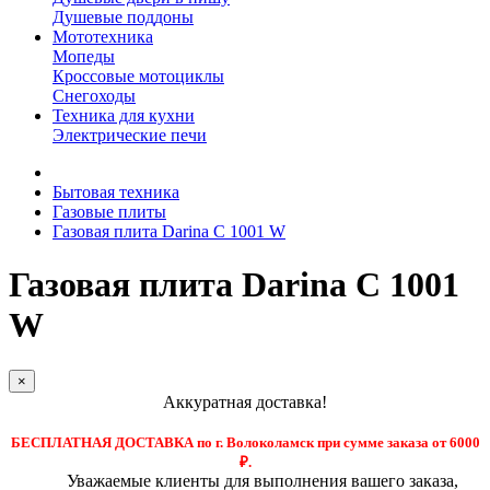
Душевые поддоны
Мототехника
Мопеды
Кроссовые мотоциклы
Снегоходы
Техника для кухни
Электрические печи
Бытовая техника
Газовые плиты
Газовая плита Darina C 1001 W
Газовая плита Darina C 1001
W
×
Аккуратная доставка!
БЕСПЛАТНАЯ ДОСТАВКА по г. Волоколамск при сумме заказа от 6000
₽.
Уважаемые клиенты для выполнения вашего заказа,