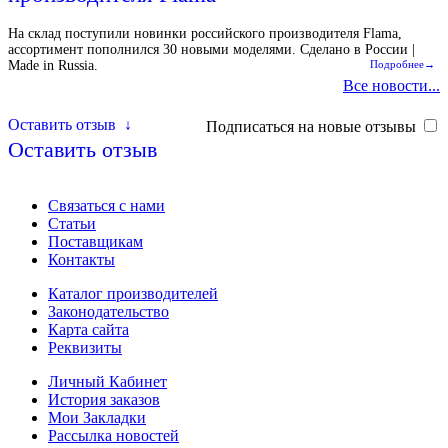
На склад поступили новинки российского производителя Flama,
ассортимент пополнился 30 новыми моделями. Сделано в России |
Made in Russia.
Подробнее→
Все новости...
Оставить отзыв
↓
Подписаться на новые отзывы
Оставить отзыв
Связаться с нами
Статьи
Поставщикам
Контакты
Каталог производителей
Законодательство
Карта сайта
Реквизиты
Личный Кабинет
История заказов
Мои Закладки
Рассылка новостей