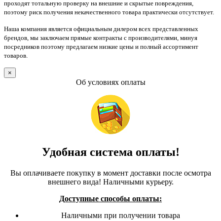
проходят тотальную проверку на внешние и скрытые повреждения,
поэтому риск получения некачественного товара практически отсутствует.
Наша компания является официальным дилером всех представленных
брендов, мы заключаем прямые контракты с производителями, минуя
посредников поэтому предлагаем низкие цены и полный ассортимент
товаров.
×
Об условиях оплаты
Удобная система оплаты!
Вы оплачиваете покупку в момент доставки после осмотра
внешнего вида! Наличными курьеру.
Доступные способы оплаты:
Наличными при получении товара