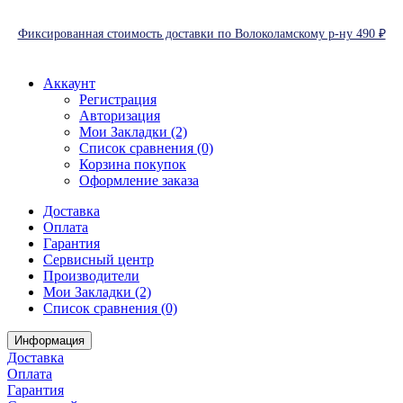
Фиксированная стоимость доставки по Волоколамскому р-ну 490 ₽
Аккаунт
Регистрация
Авторизация
Мои Закладки (2)
Список сравнения (0)
Корзина покупок
Оформление заказа
Доставка
Оплата
Гарантия
Сервисный центр
Производители
Мои Закладки (2)
Список сравнения (0)
Информация
Доставка
Оплата
Гарантия