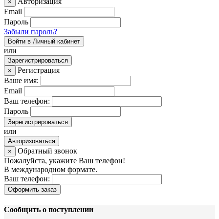
Авторизация
×
Email
Пароль
Забыли пароль?
Войти в Личный кабинет
или
Зарегистрироваться
Регистрация
×
Ваше имя:
Email
Ваш телефон:
Пароль
Зарегистрироваться
или
Авторизоваться
Обратный звонок
×
Пожалуйста, укажите Ваш телефон!
В международном формате.
Ваш телефон:
Оформить заказ
Сообщить о поступлении