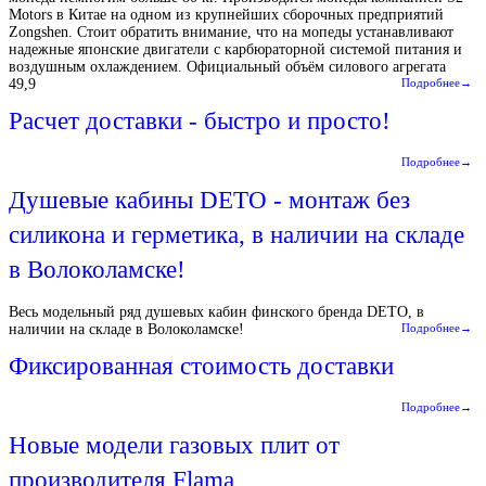
Motors в Китае на одном из крупнейших сборочных предприятий
Zongshen. Стоит обратить внимание, что на мопеды устанавливают
надежные японские двигатели с карбюраторной системой питания и
воздушным охлаждением. Официальный объём силового агрегата
49,9
Подробнее→
Расчет доставки - быстро и просто!
Подробнее→
Душевые кабины DETO - монтаж без
силикона и герметика, в наличии на складе
в Волоколамске!
Весь модельный ряд душевых кабин финского бренда DETO, в
наличии на складе в Волоколамске!
Подробнее→
Фиксированная стоимость доставки
Подробнее→
Новые модели газовых плит от
производителя Flama